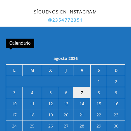
SÍGUENOS EN INSTAGRAM
@2354772351
Calendario
agosto 2026
L
M
X
J
V
S
D
1
2
3
4
5
6
7
8
9
10
11
12
13
14
15
16
17
18
19
20
21
22
23
24
25
26
27
28
29
30