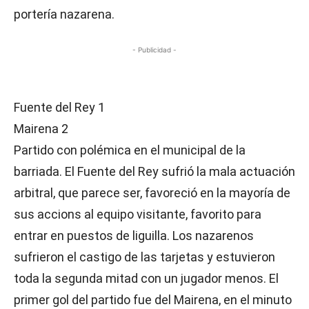
portería nazarena.
- Publicidad -
Fuente del Rey 1
Mairena 2
Partido con polémica en el municipal de la
barriada. El Fuente del Rey sufrió la mala actuación
arbitral, que parece ser, favoreció en la mayoría de
sus accions al equipo visitante, favorito para
entrar en puestos de liguilla. Los nazarenos
sufrieron el castigo de las tarjetas y estuvieron
toda la segunda mitad con un jugador menos. El
primer gol del partido fue del Mairena, en el minuto