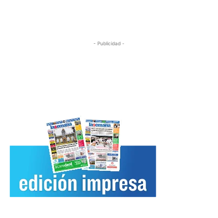
- Publicidad -