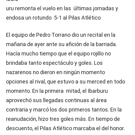
uru remonta el vuelo en las últimas jornadas y
endosa un rotundo 5-1 al Pilas Atlético
El equipo de Pedro Torrano dio un recital en la
mañana de ayer ante su afición de la barriada.
Hacía mucho tiempo que el equipo rojillo no
brindaba tanto espectáculo y goles. Los
nazarenos no dieron en ningún momento
opciones al rival, que estuvo a su merced en todo
momento. En la primera mitad, el Ibarburu
aprovechó sus llegadas continuas al área
contraria y marcó los dos primeros tantos. En la
reanudación, hizo tres goles más. En tiempo de
descuento, el Pilas Atlético marcaba el del honor.