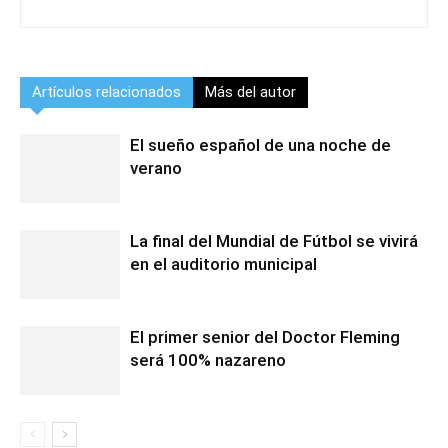
Artículos relacionados
Más del autor
El sueño español de una noche de
verano
La final del Mundial de Fútbol se vivirá
en el auditorio municipal
El primer senior del Doctor Fleming
será 100% nazareno