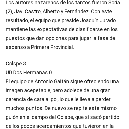
Los autores nazarenos de los tantos fueron Soria
(2), Javi Castro, Alberto y Fernández. Con este
resultado, el equipo que preside Joaquín Jurado
mantiene las expectativas de clasificarse en los
puestos que dan opciones para jugar la fase de
ascenso a Primera Provincial.
Colspe 3
UD Dos Hermanas 0
El equipo de Antonio Gaitán sigue ofreciendo una
imagen acepetable, pero adolece de una gran
carencia de cara al gol, lo que le lleva a perder
muchos puntos. De nuevo se repite este mismo
guión en el campo del Colspe, que sí sacó partido
de los pocos acercamientos que tuvieron en la