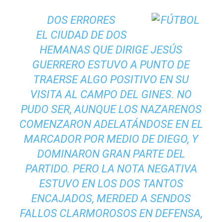
DOS ERRORES
EL CIUDAD DE DOS
HEMANAS QUE DIRIGE JESÚS
GUERRERO ESTUVO A PUNTO DE
TRAERSE ALGO POSITIVO EN SU
VISITA AL CAMPO DEL GINES. NO
PUDO SER, AUNQUE LOS NAZARENOS
COMENZARON ADELATÁNDOSE EN EL
MARCADOR POR MEDIO DE DIEGO, Y
DOMINARON GRAN PARTE DEL
PARTIDO. PERO LA NOTA NEGATIVA
ESTUVO EN LOS DOS TANTOS
ENCAJADOS, MERDED A SENDOS
FALLOS CLARMOROSOS EN DEFENSA,