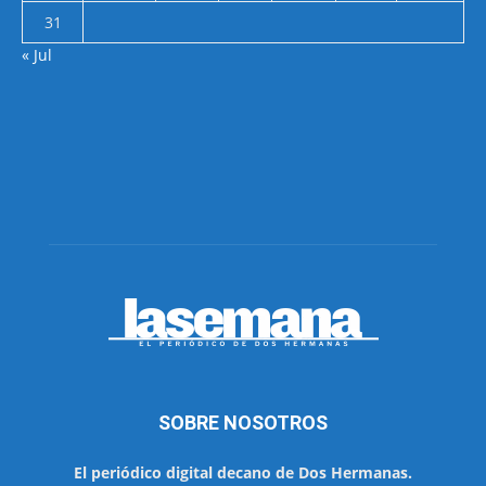
31
« Jul
SOBRE NOSOTROS
El periódico digital decano de Dos Hermanas.