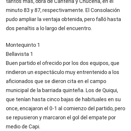
tantos más, obra de Canterla y Chucena, en el
minuto 83 y 87, respectivamente. El Consolación
pudo ampliar la ventaja obtenida, pero falló hasta
dos penaltis a lo largo del encuentro.
Montequinto 1
Bellavista 1
Buen partido el ofrecido por los dos equipos, que
rindieron un espectáculo muy entrentenido a los
aficionados que se dieron cita en el campo
municipal de la barriada quinteña. Los de Quiqui,
que tenían hasta cinco bajas de habituales en su
once, encajaron el 0-1 al comienzo del partido, pero
se repusieron y marcaron el gol del empate por
medio de Capi.