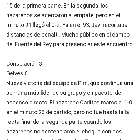
15 de la primera parte. En la segunda, los
nazarenos se acercaron al empate, pero en el
minuto 91 llegó el 0-2. Ya en el 93, Javi recortaba
distancias de penalti. Mucho público en el campo
del Fuente del Rey para presenciar este encuentro.
Consolación 3
Gelves 0
Nueva victoria del equipo de Pirri, que continúa una
semana más líder de su grupo y en puesto de
ascenso directo. El nazareno Carlitos marcó el 1-0
en el minuto 23 de partido, pero no fue hasta la la
recta final de la segunda parte cuando los
nazarenos no sentenciaron el choque con dos