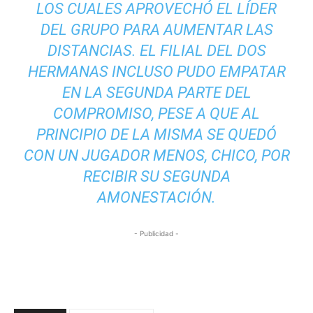
LOS CUALES APROVECHÓ EL LÍDER
DEL GRUPO PARA AUMENTAR LAS
DISTANCIAS. EL FILIAL DEL DOS
HERMANAS INCLUSO PUDO EMPATAR
EN LA SEGUNDA PARTE DEL
COMPROMISO, PESE A QUE AL
PRINCIPIO DE LA MISMA SE QUEDÓ
CON UN JUGADOR MENOS, CHICO, POR
RECIBIR SU SEGUNDA
AMONESTACIÓN.
- Publicidad -