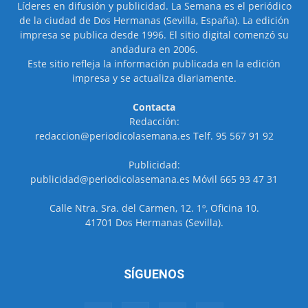
Líderes en difusión y publicidad. La Semana es el periódico
de la ciudad de Dos Hermanas (Sevilla, España). La edición
impresa se publica desde 1996. El sitio digital comenzó su
andadura en 2006.
Este sitio refleja la información publicada en la edición
impresa y se actualiza diariamente.
Contacta
Redacción:
redaccion@periodicolasemana.es Telf. 95 567 91 92
Publicidad:
publicidad@periodicolasemana.es Móvil 665 93 47 31
Calle Ntra. Sra. del Carmen, 12. 1º, Oficina 10.
41701 Dos Hermanas (Sevilla).
SÍGUENOS