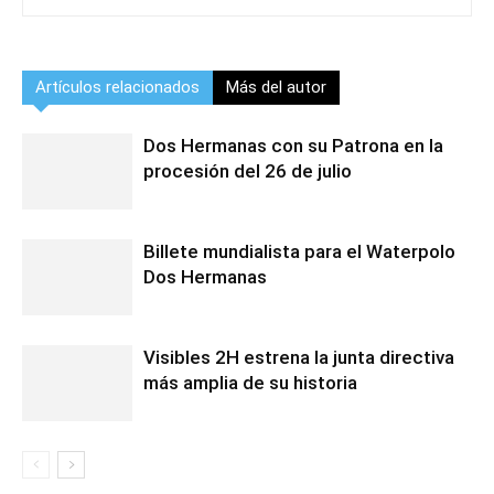
Artículos relacionados
Más del autor
Dos Hermanas con su Patrona en la
procesión del 26 de julio
Billete mundialista para el Waterpolo
Dos Hermanas
Visibles 2H estrena la junta directiva
más amplia de su historia