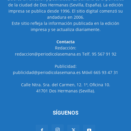
de la ciudad de Dos Hermanas (Sevilla, España). La edición
impresa se publica desde 1996. El sitio digital comenzó su
andadura en 2006.
Este sitio refleja la información publicada en la edición
impresa y se actualiza diariamente.
Contacta
Redacción:
redaccion@periodicolasemana.es Telf. 95 567 91 92
Publicidad:
publicidad@periodicolasemana.es Móvil 665 93 47 31
Calle Ntra. Sra. del Carmen, 12. 1º, Oficina 10.
41701 Dos Hermanas (Sevilla).
SÍGUENOS