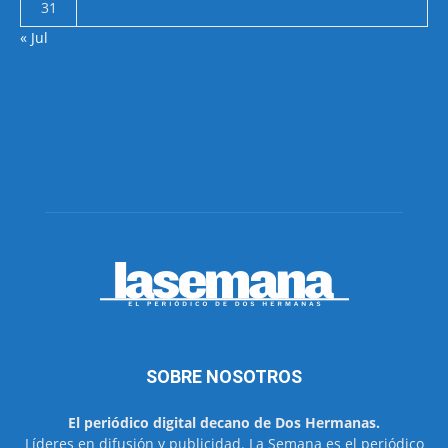
31
« Jul
SOBRE NOSOTROS
El periódico digital decano de Dos Hermanas.
Líderes en difusión y publicidad. La Semana es el periódico