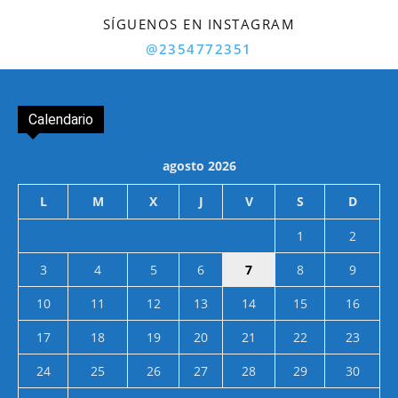
SÍGUENOS EN INSTAGRAM
@2354772351
Calendario
agosto 2026
L
M
X
J
V
S
D
1
2
3
4
5
6
7
8
9
10
11
12
13
14
15
16
17
18
19
20
21
22
23
24
25
26
27
28
29
30