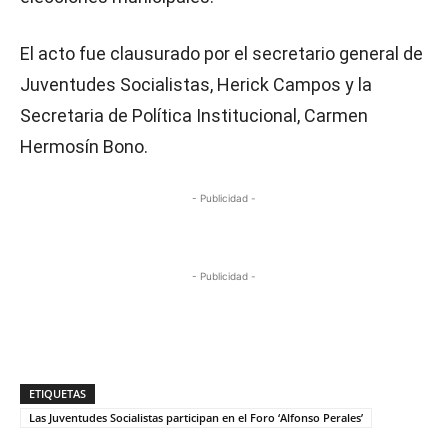
El acto fue clausurado por el secretario general de
Juventudes Socialistas, Herick Campos y la
Secretaria de Política Institucional, Carmen
Hermosín Bono.
- Publicidad -
- Publicidad -
ETIQUETAS
Las Juventudes Socialistas participan en el Foro ‘Alfonso Perales’