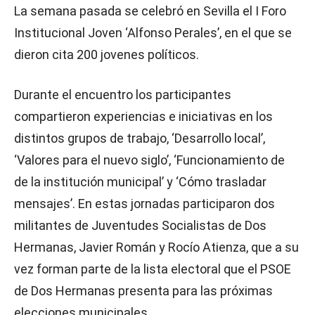
La semana pasada se celebró en Sevilla el I Foro
Institucional Joven ‘Alfonso Perales’, en el que se
dieron cita 200 jovenes políticos.
Durante el encuentro los participantes
compartieron experiencias e iniciativas en los
distintos grupos de trabajo, ‘Desarrollo local’,
‘Valores para el nuevo siglo’, ‘Funcionamiento de
de la institución municipal’ y ‘Cómo trasladar
mensajes’. En estas jornadas participaron dos
militantes de Juventudes Socialistas de Dos
Hermanas, Javier Román y Rocío Atienza, que a su
vez forman parte de la lista electoral que el PSOE
de Dos Hermanas presenta para las próximas
elecciones municipales.