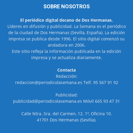
SOBRE NOSOTROS
El periódico digital decano de Dos Hermanas.
Líderes en difusión y publicidad. La Semana es el periódico
de la ciudad de Dos Hermanas (Sevilla, España). La edición
impresa se publica desde 1996. El sitio digital comenzó su
andadura en 2006.
Este sitio refleja la información publicada en la edición
impresa y se actualiza diariamente.
Contacta
Redacción:
redaccion@periodicolasemana.es Telf. 95 567 91 92
Publicidad:
publicidad@periodicolasemana.es Móvil 665 93 47 31
Calle Ntra. Sra. del Carmen, 12. 1º, Oficina 10.
41701 Dos Hermanas (Sevilla).