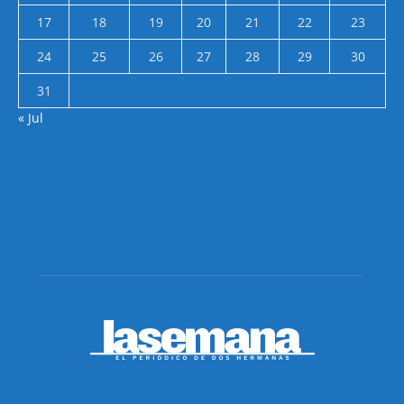
17
18
19
20
21
22
23
24
25
26
27
28
29
30
31
« Jul