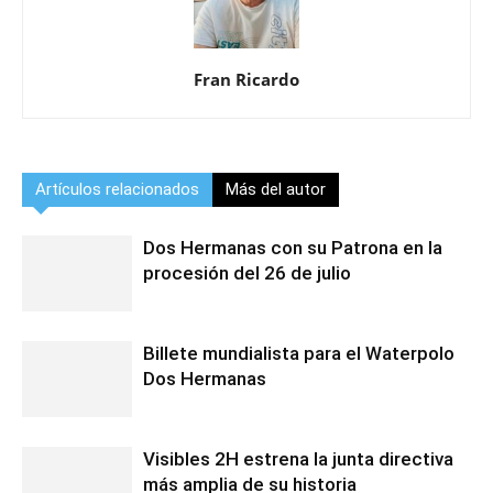
Fran Ricardo
Artículos relacionados
Más del autor
Dos Hermanas con su Patrona en la
procesión del 26 de julio
Billete mundialista para el Waterpolo
Dos Hermanas
Visibles 2H estrena la junta directiva
más amplia de su historia