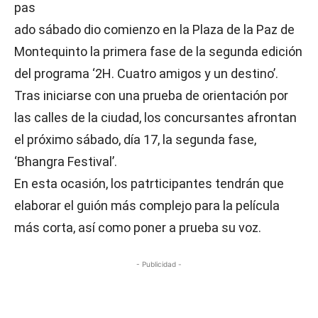
pas
ado sábado dio comienzo en la Plaza de la Paz de
Montequinto la primera fase de la segunda edición
del programa ‘2H. Cuatro amigos y un destino’.
Tras iniciarse con una prueba de orientación por
las calles de la ciudad, los concursantes afrontan
el próximo sábado, día 17, la segunda fase,
‘Bhangra Festival’.
En esta ocasión, los patrticipantes tendrán que
elaborar el guión más complejo para la película
más corta, así como poner a prueba su voz.
- Publicidad -