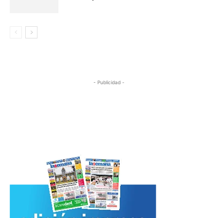
- Publicidad -