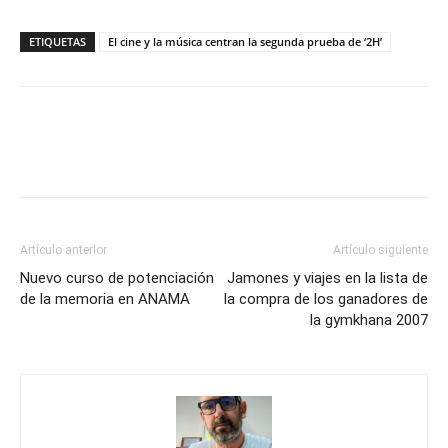
ETIQUETAS
El cine y la música centran la segunda prueba de ‘2H’
Artículo anterior
Artículo siguiente
Nuevo curso de potenciación
Jamones y viajes en la lista de
de la memoria en ANAMA
la compra de los ganadores de
la gymkhana 2007