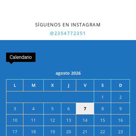
SÍGUENOS EN INSTAGRAM
@2354772351
Calendario
agosto 2026
L
M
X
J
V
S
D
1
2
3
4
5
6
7
8
9
10
11
12
13
14
15
16
17
18
19
20
21
22
23