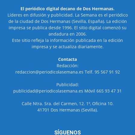
El periódico digital decano de Dos Hermanas.
Líderes en difusión y publicidad. La Semana es el periódico
de la ciudad de Dos Hermanas (Sevilla, España). La edición
impresa se publica desde 1996. El sitio digital comenzó su
andadura en 2006.
Este sitio refleja la información publicada en la edición
impresa y se actualiza diariamente.
Contacta
Redacción:
redaccion@periodicolasemana.es Telf. 95 567 91 92
Publicidad:
publicidad@periodicolasemana.es Móvil 665 93 47 31
Calle Ntra. Sra. del Carmen, 12. 1º, Oficina 10.
41701 Dos Hermanas (Sevilla).
SÍGUENOS