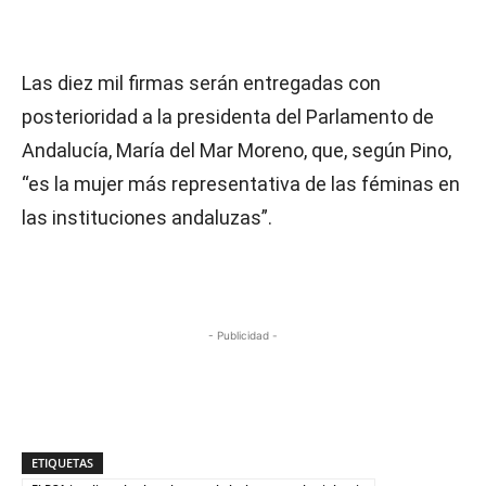
Las diez mil firmas serán entregadas con
posterioridad a la presidenta del Parlamento de
Andalucía, María del Mar Moreno, que, según Pino,
“es la mujer más representativa de las féminas en
las instituciones andaluzas”.
- Publicidad -
ETIQUETAS