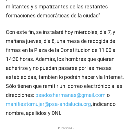
militantes y simpatizantes de las restantes
formaciones democráticas de la ciudad”.
Con este fin, se instalará hoy miercoles, día 7, y
mañana jueves, día 8, una mesa de recogida de
firmas en la Plaza de la Constitucion de 11:00 a
14:30 horas. Además, los hombres que quieran
adherirse y no puedan pasarse por las mesas
establecidas, tambien lo podrán hacer vía Internet.
Sólo tienen que remitir un correo electrónico a las
direcciones:
psadoshermanas@gmail.com
o
manifiestomujer@psa-andalucia.org
, indicando
nombre, apellidos y DNI.
- Publicidad -