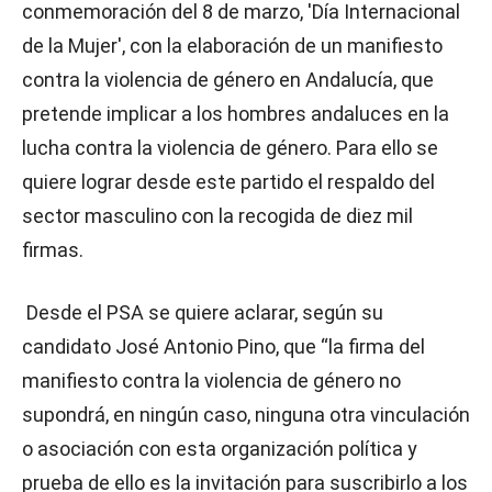
conmemoración del 8 de marzo, 'Día Internacional
de la Mujer', con la elaboración de un manifiesto
contra la violencia de género en Andalucía, que
pretende implicar a los hombres andaluces en la
lucha contra la violencia de género. Para ello se
quiere lograr desde este partido el respaldo del
sector masculino con la recogida de diez mil
firmas.
Desde el PSA se quiere aclarar, según su
candidato José Antonio Pino, que “la firma del
manifiesto contra la violencia de género no
supondrá, en ningún caso, ninguna otra vinculación
o asociación con esta organización política y
prueba de ello es la invitación para suscribirlo a los