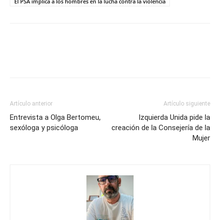
El PSA implica a los hombres en la lucha contra la violencia
Artículo anterior
Artículo siguiente
Entrevista a Olga Bertomeu,
Izquierda Unida pide la
sexóloga y psicóloga
creación de la Consejería de la
Mujer