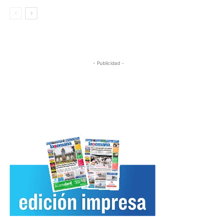
- Publicidad -