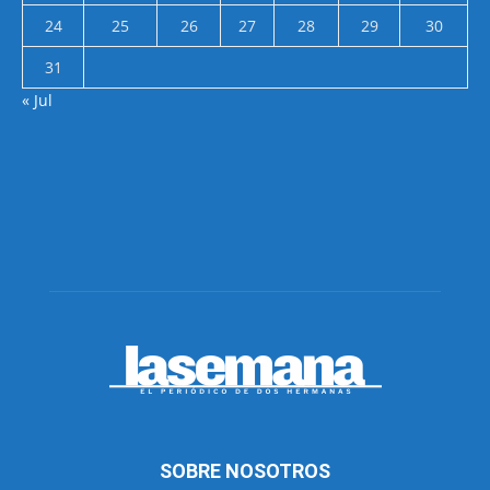
24
25
26
27
28
29
30
31
« Jul
SOBRE NOSOTROS