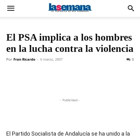
El PSA implica a los hombres
en la lucha contra la violencia
Por
Fran Ricardo
-
6 marzo, 2007
0
- Publicidad -
El Partido Socialista de Andalucía se ha unido a la