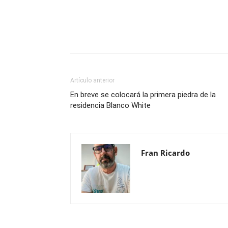
Compartir
Artículo anterior
En breve se colocará la primera piedra de la
residencia Blanco White
Fran Ricardo