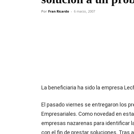
Por
Fran Ricardo
-
6 marzo, 2007
Compartir
La beneficiaria ha sido la empresa Le
El pasado viernes se entregaron los p
Empresariales. Como novedad en esta 
empresas nazarenas para identificar l
con el fin de prestar soluciones. Tras