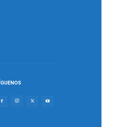
ÍGUENOS