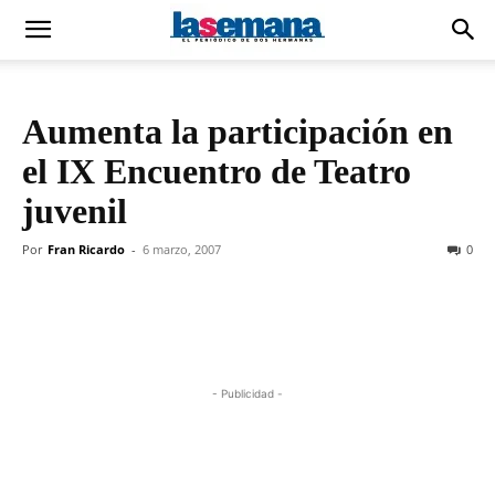
Aumenta la participación en
el IX Encuentro de Teatro
juvenil
Por
Fran Ricardo
-
6 marzo, 2007
0
- Publicidad -