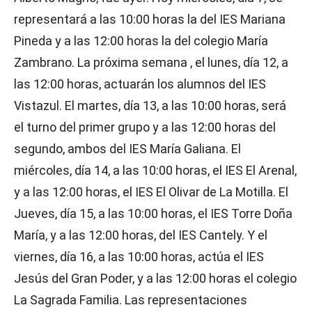
representará a las 10:00 horas la del IES Mariana
Pineda y a las 12:00 horas la del colegio María
Zambrano. La próxima semana , el lunes, día 12, a
las 12:00 horas, actuarán los alumnos del IES
Vistazul. El martes, día 13, a las 10:00 horas, será
el turno del primer grupo y a las 12:00 horas del
segundo, ambos del IES María Galiana. El
miércoles, día 14, a las 10:00 horas, el IES El Arenal,
y a las 12:00 horas, el IES El Olivar de La Motilla. El
Jueves, día 15, a las 10:00 horas, el IES Torre Doña
María, y a las 12:00 horas, del IES Cantely. Y el
viernes, día 16, a las 10:00 horas, actúa el IES
Jesús del Gran Poder, y a las 12:00 horas el colegio
La Sagrada Familia. Las representaciones