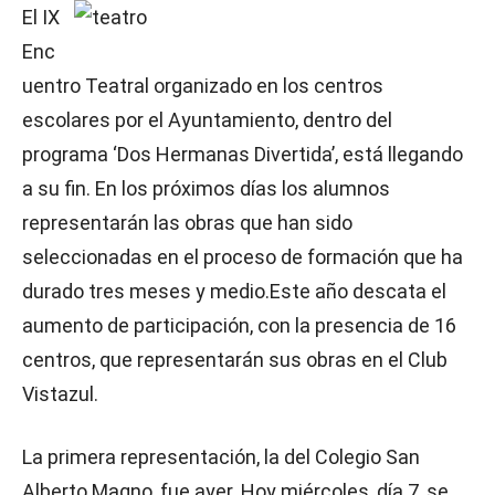
El IX
Enc
uentro Teatral organizado en los centros
escolares por el Ayuntamiento, dentro del
programa ‘Dos Hermanas Divertida’, está llegando
a su fin. En los próximos días los alumnos
representarán las obras que han sido
seleccionadas en el proceso de formación que ha
durado tres meses y medio.Este año descata el
aumento de participación, con la presencia de 16
centros, que representarán sus obras en el Club
Vistazul.
La primera representación, la del Colegio San
Alberto Magno, fue ayer. Hoy miércoles, día 7, se