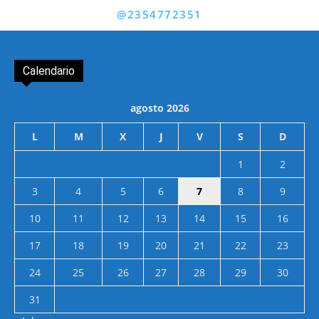
@2354772351
Calendario
agosto 2026
L
M
X
J
V
S
D
1
2
3
4
5
6
7
8
9
10
11
12
13
14
15
16
17
18
19
20
21
22
23
24
25
26
27
28
29
30
31