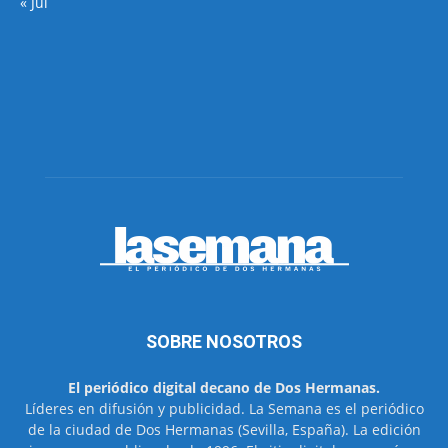
« Jul
SOBRE NOSOTROS
El periódico digital decano de Dos Hermanas.
Líderes en difusión y publicidad. La Semana es el periódico
de la ciudad de Dos Hermanas (Sevilla, España). La edición