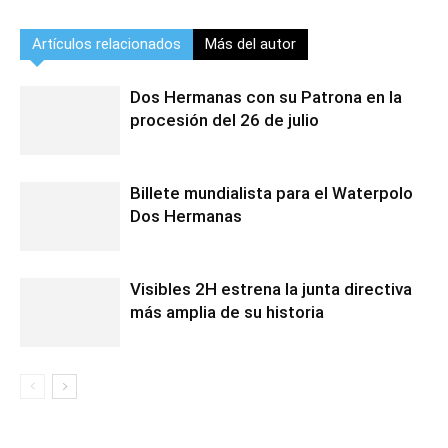
Artículos relacionados
Más del autor
Dos Hermanas con su Patrona en la
procesión del 26 de julio
Billete mundialista para el Waterpolo
Dos Hermanas
Visibles 2H estrena la junta directiva
más amplia de su historia