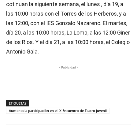
cotinuan la siguiente semana, el lunes , día 19, a
las 10:00 horas con el Torres de los Herberos, y a
las 12:00, con el IES Gonzalo Nazareno. El martes,
día 20, a las 10:00 horas, La Loma, a las 12:00 Giner
de los Ríos. Y el día 21, a las 10:00 horas, el Colegio
Antonio Gala.
- Publicidad -
ETIQUETAS
Aumenta la participación en el IX Encuentro de Teatro juvenil