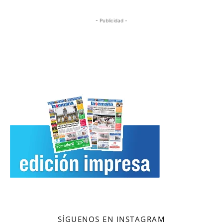
- Publicidad -
SÍGUENOS EN INSTAGRAM