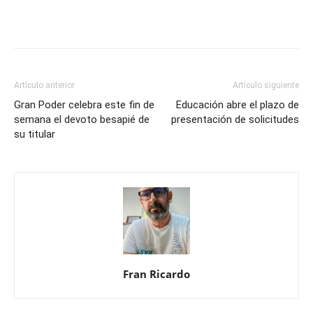
Artículo anterior
Artículo siguiente
Gran Poder celebra este fin de
Educación abre el plazo de
semana el devoto besapié de
presentación de solicitudes
su titular
Fran Ricardo