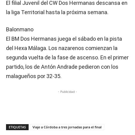
El filial Juvenil del CW Dos Hermanas descansa en
la liga Territorial hasta la próxima semana.
Balonmano
El BM Dos Hermanas juega el sábado en la pista
del Hexa Málaga. Los nazarenos comienzan la
segunda vuelta de la fase de ascenso. En el primer
partido, los de Antón Andrade pedieron con los
malagueños por 32-35.
- Publicidad -
ETIQUETAS
Viaje a Córdoba a tres jornadas para el final