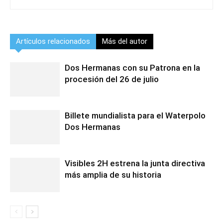
Artículos relacionados
Más del autor
Dos Hermanas con su Patrona en la
procesión del 26 de julio
Billete mundialista para el Waterpolo
Dos Hermanas
Visibles 2H estrena la junta directiva
más amplia de su historia