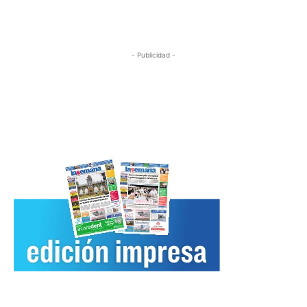
- Publicidad -