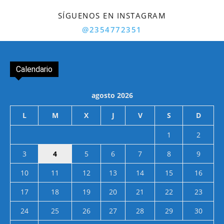
SÍGUENOS EN INSTAGRAM
@2354772351
Calendario
agosto 2026
L
M
X
J
V
S
D
1
2
3
4
5
6
7
8
9
10
11
12
13
14
15
16
17
18
19
20
21
22
23
24
25
26
27
28
29
30