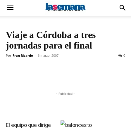
Viaje a Córdoba a tres
jornadas para el final
Por
Fran Ricardo
-
6 marzo, 2007
0
- Publicidad -
El equipo que dirige