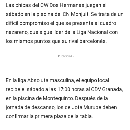
Las chicas del CW Dos Hermanas juegan el
sábado en la piscina del CN Monjuit. Se trata de un
difícil compromiso el que se presenta al cuadro
nazareno, que sigue líder de la Liga Nacional con
los mismos puntos que su rival barcelonés.
- Publicidad -
En la liga Absoluta masculina, el equipo local
recibe el sábado a las 17:00 horas al CDV Granada,
en la piscina de Montequinto. Después de la
jornada de descanso, los de Jota Murube deben
confirmar la primera plaza de la tabla.