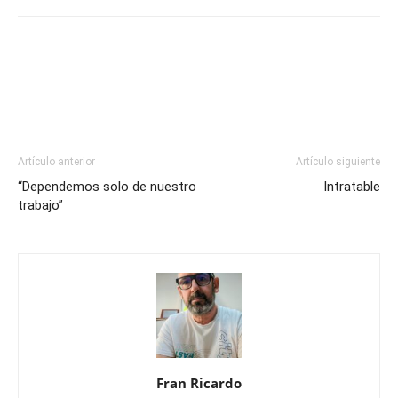
Artículo anterior
Artículo siguiente
“Dependemos solo de nuestro
Intratable
trabajo”
Fran Ricardo