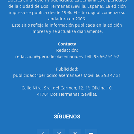
de la ciudad de Dos Hermanas (Sevilla, España). La edición
impresa se publica desde 1996. El sitio digital comenzó su
andadura en 2006.
Este sitio refleja la información publicada en la edición
impresa y se actualiza diariamente.
Contacta
Redacción:
redaccion@periodicolasemana.es Telf. 95 567 91 92
Publicidad:
publicidad@periodicolasemana.es Móvil 665 93 47 31
Calle Ntra. Sra. del Carmen, 12. 1º, Oficina 10.
41701 Dos Hermanas (Sevilla).
SÍGUENOS