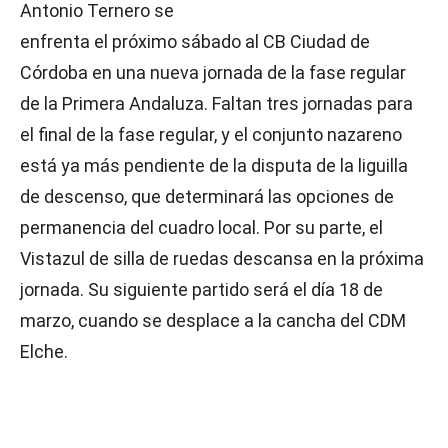
Antonio Ternero se
enfrenta el próximo sábado al CB Ciudad de
Córdoba en una nueva jornada de la fase regular
de la Primera Andaluza. Faltan tres jornadas para
el final de la fase regular, y el conjunto nazareno
está ya más pendiente de la disputa de la liguilla
de descenso, que determinará las opciones de
permanencia del cuadro local. Por su parte, el
Vistazul de silla de ruedas descansa en la próxima
jornada. Su siguiente partido será el día 18 de
marzo, cuando se desplace a la cancha del CDM
Elche.