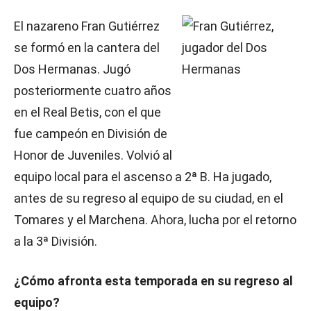
El nazareno Fran Gutiérrez
se formó en la cantera del
Dos Hermanas. Jugó
posteriormente cuatro años
en el Real Betis, con el que
fue campeón en División de
Honor de Juveniles. Volvió al
equipo local para el ascenso a 2ª B. Ha jugado,
antes de su regreso al equipo de su ciudad, en el
Tomares y el Marchena. Ahora, lucha por el retorno
a la 3ª División.
¿Cómo afronta esta temporada en su regreso al
equipo?