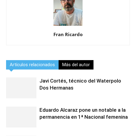
Fran Ricardo
Artículos relacionados
Más del autor
Javi Cortés, técnico del Waterpolo
Dos Hermanas
Eduardo Alcaraz pone un notable a la
permanencia en 1ª Nacional femenina