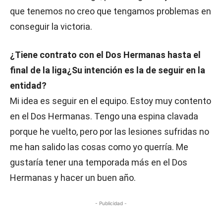
que tenemos no creo que tengamos problemas en
conseguir la victoria.
¿Tiene contrato con el Dos Hermanas hasta el
final de la liga¿Su intención es la de seguir en la
entidad?
Mi idea es seguir en el equipo. Estoy muy contento
en el Dos Hermanas. Tengo una espina clavada
porque he vuelto, pero por las lesiones sufridas no
me han salido las cosas como yo querría. Me
gustaría tener una temporada más en el Dos
Hermanas y hacer un buen año.
- Publicidad -