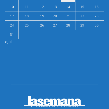
10
11
12
13
14
15
16
17
18
19
20
21
22
23
24
25
26
27
28
29
30
31
« Jul