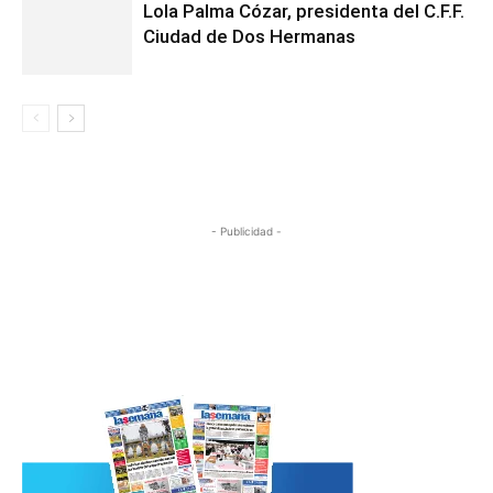
Lola Palma Cózar, presidenta del C.F.F.
Ciudad de Dos Hermanas
- Publicidad -