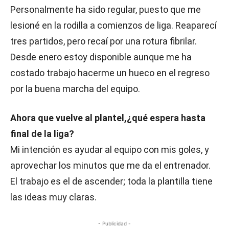
Personalmente ha sido regular, puesto que me
lesioné en la rodilla a comienzos de liga. Reaparecí
tres partidos, pero recaí por una rotura fibrilar.
Desde enero estoy disponible aunque me ha
costado trabajo hacerme un hueco en el regreso
por la buena marcha del equipo.
Ahora que vuelve al plantel,¿qué espera hasta
final de la liga?
Mi intención es ayudar al equipo con mis goles, y
aprovechar los minutos que me da el entrenador.
El trabajo es el de ascender; toda la plantilla tiene
las ideas muy claras.
- Publicidad -