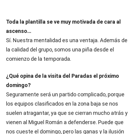
Toda la plantilla se ve muy motivada de cara al
ascenso…
Sí. Nuestra mentalidad es una ventaja. Además de
la calidad del grupo, somos una piña desde el
comienzo de la temporada.
¿Qué opina de la visita del Paradas el próximo
domingo?
Seguramente será un partido complicado, porque
los equipos clasificados en la zona baja se nos
suelen atragantar, ya que se cierran mucho atrás y
vienen al Miguel Román a defenderse. Puede que
nos cueste el domingo, pero las ganas y la ilusión