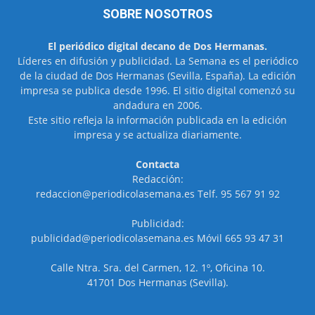
SOBRE NOSOTROS
El periódico digital decano de Dos Hermanas.
Líderes en difusión y publicidad. La Semana es el periódico
de la ciudad de Dos Hermanas (Sevilla, España). La edición
impresa se publica desde 1996. El sitio digital comenzó su
andadura en 2006.
Este sitio refleja la información publicada en la edición
impresa y se actualiza diariamente.
Contacta
Redacción:
redaccion@periodicolasemana.es Telf. 95 567 91 92
Publicidad:
publicidad@periodicolasemana.es Móvil 665 93 47 31
Calle Ntra. Sra. del Carmen, 12. 1º, Oficina 10.
41701 Dos Hermanas (Sevilla).