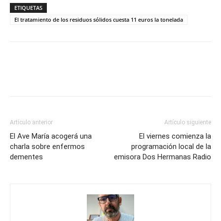
ETIQUETAS
El tratamiento de los residuos sólidos cuesta 11 euros la tonelada
Artículo anterior
Artículo siguiente
El Ave María acogerá una
El viernes comienza la
charla sobre enfermos
programación local de la
dementes
emisora Dos Hermanas Radio