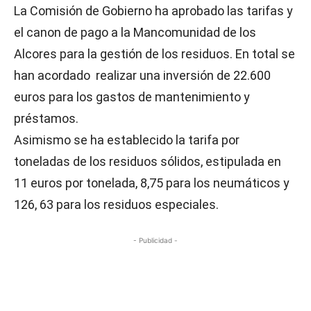
La Comisión de Gobierno ha aprobado las tarifas y
el canon de pago a la Mancomunidad de los
Alcores para la gestión de los residuos. En total se
han acordado realizar una inversión de 22.600
euros para los gastos de mantenimiento y
préstamos.
Asimismo se ha establecido la tarifa por
toneladas de los residuos sólidos, estipulada en
11 euros por tonelada, 8,75 para los neumáticos y
126, 63 para los residuos especiales.
- Publicidad -