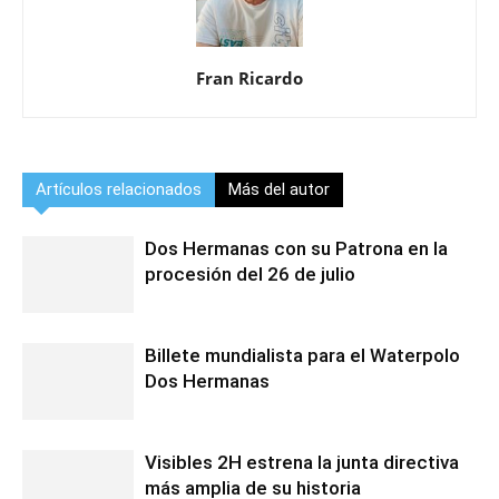
Fran Ricardo
Artículos relacionados
Más del autor
Dos Hermanas con su Patrona en la
procesión del 26 de julio
Billete mundialista para el Waterpolo
Dos Hermanas
Visibles 2H estrena la junta directiva
más amplia de su historia