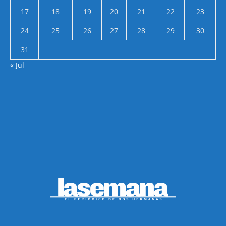
17
18
19
20
21
22
23
24
25
26
27
28
29
30
31
« Jul