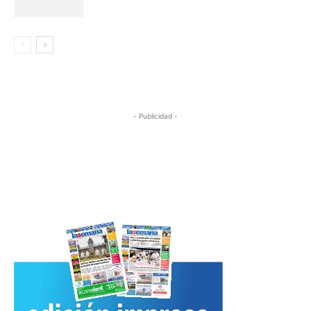
- Publicidad -