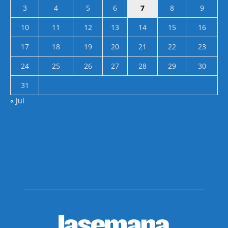
3
4
5
6
7
8
9
10
11
12
13
14
15
16
17
18
19
20
21
22
23
24
25
26
27
28
29
30
31
« Jul