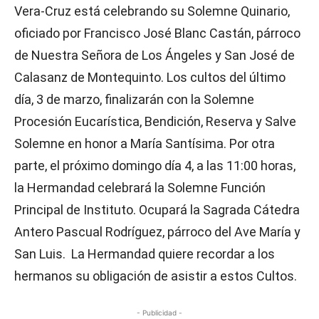
Vera-Cruz está celebrando su Solemne Quinario,
oficiado por Francisco José Blanc Castán, párroco
de Nuestra Señora de Los Ángeles y San José de
Calasanz de Montequinto. Los cultos del último
día, 3 de marzo, finalizarán con la Solemne
Procesión Eucarística, Bendición, Reserva y Salve
Solemne en honor a María Santísima. Por otra
parte, el próximo domingo día 4, a las 11:00 horas,
la Hermandad celebrará la Solemne Función
Principal de Instituto. Ocupará la Sagrada Cátedra
Antero Pascual Rodríguez, párroco del Ave María y
San Luis. La Hermandad quiere recordar a los
hermanos su obligación de asistir a estos Cultos.
- Publicidad -