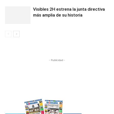
Visibles 2H estrena la junta directiva
más amplia de su historia
- Publicidad -