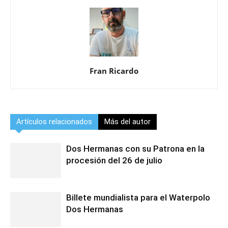
Fran Ricardo
Artículos relacionados
Más del autor
Dos Hermanas con su Patrona en la
procesión del 26 de julio
Billete mundialista para el Waterpolo
Dos Hermanas