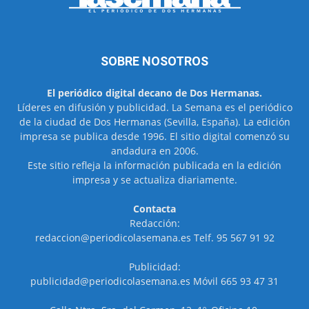
SOBRE NOSOTROS
El periódico digital decano de Dos Hermanas.
Líderes en difusión y publicidad. La Semana es el periódico
de la ciudad de Dos Hermanas (Sevilla, España). La edición
impresa se publica desde 1996. El sitio digital comenzó su
andadura en 2006.
Este sitio refleja la información publicada en la edición
impresa y se actualiza diariamente.
Contacta
Redacción:
redaccion@periodicolasemana.es Telf. 95 567 91 92
Publicidad:
publicidad@periodicolasemana.es Móvil 665 93 47 31