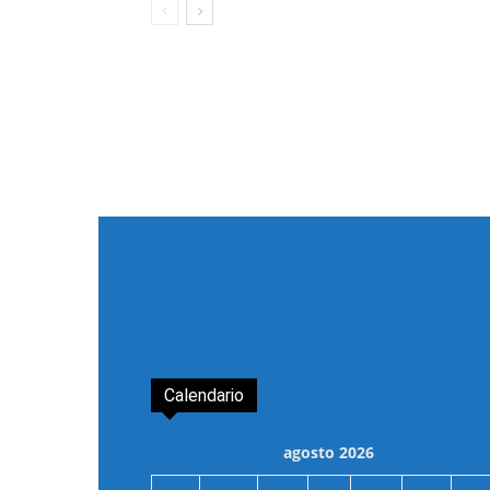
Calendario
agosto 2026