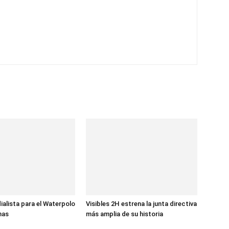
ialista para el Waterpolo
Visibles 2H estrena la junta directiva
nas
más amplia de su historia