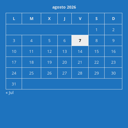
agosto 2026
L
M
X
J
V
S
D
1
2
3
4
5
6
7
8
9
10
11
12
13
14
15
16
17
18
19
20
21
22
23
24
25
26
27
28
29
30
31
« Jul