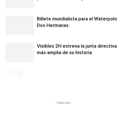
Billete mundialista para el Waterpolo
Dos Hermanas
Visibles 2H estrena la junta directiva
más amplia de su historia
- Publicidad -