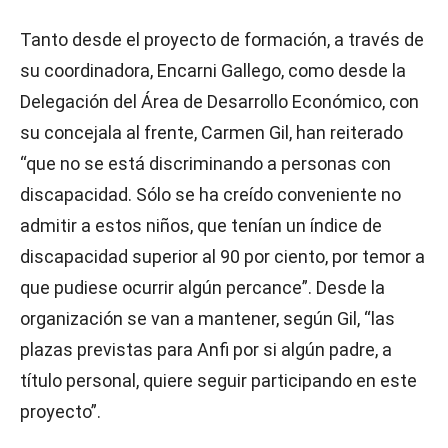
Tanto desde el proyecto de formación, a través de
su coordinadora, Encarni Gallego, como desde la
Delegación del Área de Desarrollo Económico, con
su concejala al frente, Carmen Gil, han reiterado
“que no se está discriminando a personas con
discapacidad. Sólo se ha creído conveniente no
admitir a estos niños, que tenían un índice de
discapacidad superior al 90 por ciento, por temor a
que pudiese ocurrir algún percance”. Desde la
organización se van a mantener, según Gil, “las
plazas previstas para Anfi por si algún padre, a
título personal, quiere seguir participando en este
proyecto”.