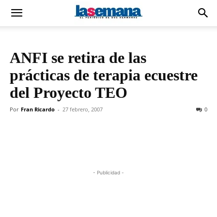
ANFI se retira de las
prácticas de terapia ecuestre
del Proyecto TEO
Por
Fran Ricardo
-
27 febrero, 2007
0
- Publicidad -