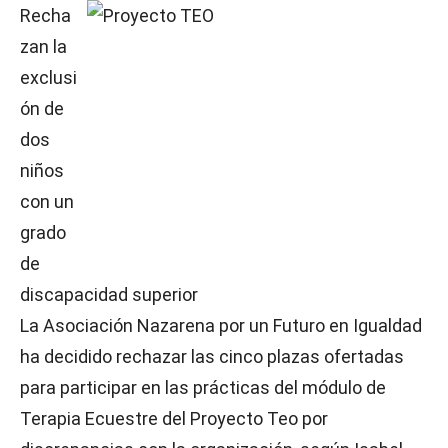
Recha
zan la
exclusi
ón de
dos
niños
con un
grado
de
discapacidad superior
La Asociación Nazarena por un Futuro en Igualdad
ha decidido rechazar las cinco plazas ofertadas
para participar en las prácticas del módulo de
Terapia Ecuestre del Proyecto Teo por