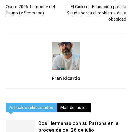
Oscar 2006: La noche del
El Ciclo de Educación para la
Fauno (y Scorsese)
Salud aborda el problema de la
obesidad
Fran Ricardo
Artículos relacionados
Más del autor
Dos Hermanas con su Patrona en la
procesión del 26 de julio