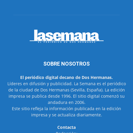
SOBRE NOSOTROS
El periódico digital decano de Dos Hermanas.
Líderes en difusión y publicidad. La Semana es el periódico
de la ciudad de Dos Hermanas (Sevilla, España). La edición
impresa se publica desde 1996. El sitio digital comenzó su
andadura en 2006.
Este sitio refleja la información publicada en la edición
impresa y se actualiza diariamente.
Contacta