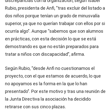
discrepancias con la organización, según Isabel
Rubio, presidenta de Anfi, “tras excluir del listado a
dos niños porque tenían un grado de minusvalía
superior, ya que no querían trabajar con ellos por si
ocurría algo”. Aunque “sabemos que son alumnos
en prácticas, con esta decisión lo que se está
demostrando es que no están preparados para
tratar a niños con discapacidad”, afirma.
Según Rubio, “desde Anfi no cuestionamos el
proyecto, con el que estamos de acuerdo, lo que
no apoyamos es la forma en la que lo han
presentado”. Por este motivo y tras una reunión de
la Junta Directiva la asociación ha decidido
retirarse con sus cinco plazas.