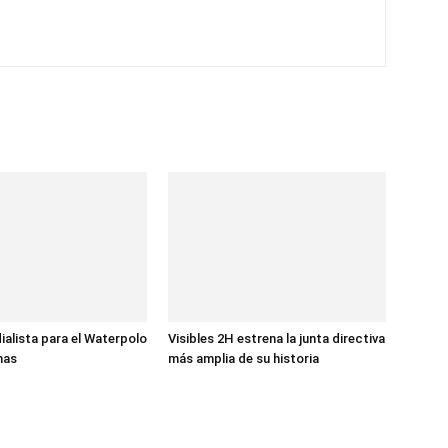
ialista para el Waterpolo
Visibles 2H estrena la junta directiva
nas
más amplia de su historia