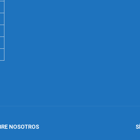
BRE NOSOTROS
S