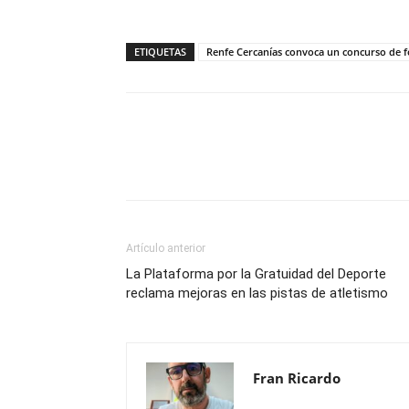
ETIQUETAS
Renfe Cercanías convoca un concurso de f
Compartir
Artículo anterior
La Plataforma por la Gratuidad del Deporte
reclama mejoras en las pistas de atletismo
Fran Ricardo