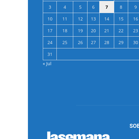
3
4
5
6
7
8
9
10
11
12
13
14
15
16
17
18
19
20
21
22
23
24
25
26
27
28
29
30
31
« Jul
SO