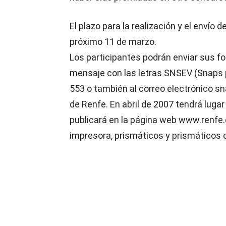
El plazo para la realización y el envío 
próximo 11 de marzo.
Los participantes podrán enviar sus f
mensaje con las letras SNSEV (Snaps pa
553 o también al correo electrónico sn
de Renfe. En abril de 2007 tendrá lugar
publicará en la página web www.renfe.
impresora, prismáticos y prismáticos