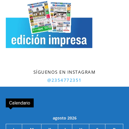
SÍGUENOS EN INSTAGRAM
@2354772351
Calendario
agosto 2026