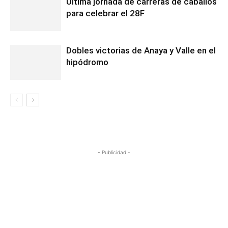
Última jornada de carreras de caballos
para celebrar el 28F
Dobles victorias de Anaya y Valle en el
hipódromo
- Publicidad -