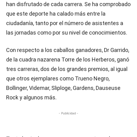
han disfrutado de cada carrera. Se ha comprobado
que este deporte ha calado más entre la
ciudadanía, tanto por el número de asistentes a
las jornadas como por su nivel de conocimientos.
Con respecto a los caballos ganadores, Dr Garrido,
de la cuadra nazarena Torre de los Herberos, ganó
tres carreras, dos de los grandes premios, al igual
que otros ejemplares como Trueno Negro,
Bollinger, Videmar, Sliploge, Gardens, Dauseuse
Rock y algunos más.
- Publicidad -