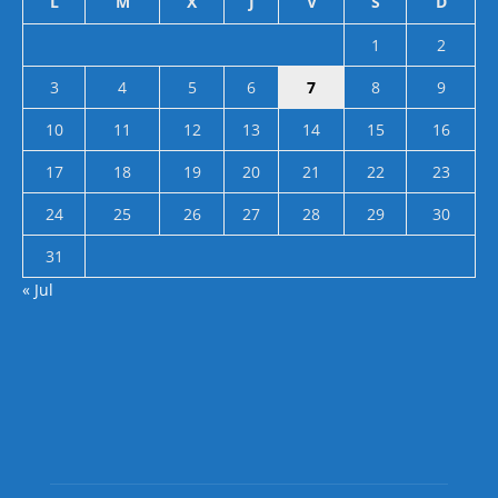
L
M
X
J
V
S
D
1
2
3
4
5
6
7
8
9
10
11
12
13
14
15
16
17
18
19
20
21
22
23
24
25
26
27
28
29
30
31
« Jul