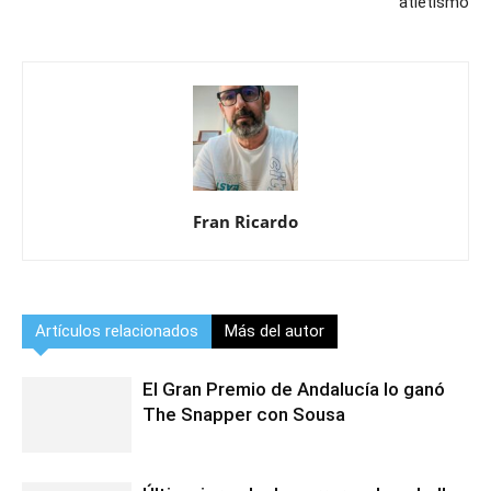
atletismo
Fran Ricardo
Artículos relacionados
Más del autor
El Gran Premio de Andalucía lo ganó
The Snapper con Sousa