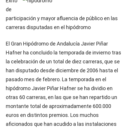
Éxito
de
participación y mayor afluencia de público en las
carreras disputadas en el hipódromo
El Gran Hipódromo de Andalucía Javier Piñar
Hafner ha concluido la temporada de invierno tras
la celebración de un total de diez carreras, que se
han disputado desde diciembre de 2006 hasta el
pasado mes de febrero. La temporada en el
hipódromo Javier Piñar Hafner se ha dividio en
otras 60 carreras, en las que se han repartido un
montante total de aproximadamente 600.000
euros en distintos premios. Los muchos
aficionados que han acudido a las instalaciones