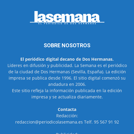
SOBRE NOSOTROS
El periódico digital decano de Dos Hermanas.
Líderes en difusión y publicidad. La Semana es el periódico
de la ciudad de Dos Hermanas (Sevilla, España). La edición
impresa se publica desde 1996. El sitio digital comenzó su
andadura en 2006.
Este sitio refleja la información publicada en la edición
impresa y se actualiza diariamente.
Contacta
Redacción:
redaccion@periodicolasemana.es Telf. 95 567 91 92