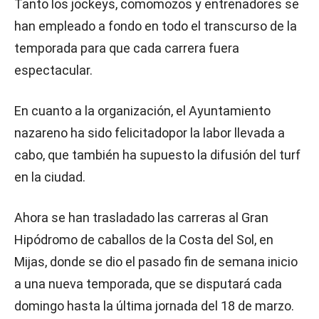
Tanto los jockeys, comomozos y entrenadores se
han empleado a fondo en todo el transcurso de la
temporada para que cada carrera fuera
espectacular.
En cuanto a la organización, el Ayuntamiento
nazareno ha sido felicitadopor la labor llevada a
cabo, que también ha supuesto la difusión del turf
en la ciudad.
Ahora se han trasladado las carreras al Gran
Hipódromo de caballos de la Costa del Sol, en
Mijas, donde se dio el pasado fin de semana inicio
a una nueva temporada, que se disputará cada
domingo hasta la última jornada del 18 de marzo.