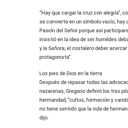
“Hay que cargar la cruz con alegría”, co
se convierta en un símbolo vacío; hay qu
Pasión del Señor porque así participa
insistió en la idea de ser humildes deb
y la Señora; el costalero deber acercar 
protagonista”.
Los pies de Dios en la tierra
Después de repasar todas las advocac
nazarenas, Gregorio definió los tres pi
hermandad, “cultos, formación y carida
no tiene sentido que la vida de herman
dijo.