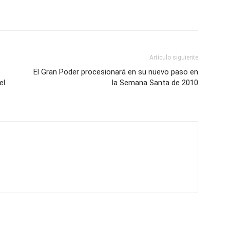
Artículo siguiente
El Gran Poder procesionará en su nuevo paso en
el
la Semana Santa de 2010