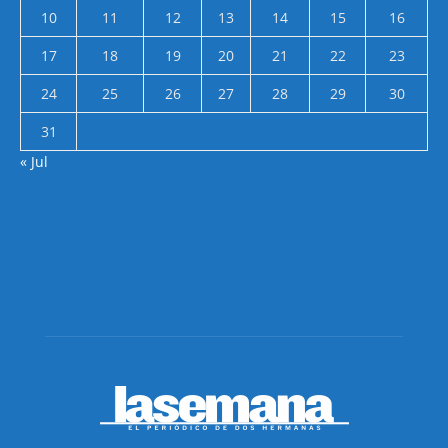
10
11
12
13
14
15
16
17
18
19
20
21
22
23
24
25
26
27
28
29
30
31
« Jul