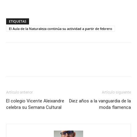
ETIQUETAS
El Aula de la Naturaleza continúa su actividad a partir de febrero
Artículo anterior
Artículo siguiente
El colegio Vicente Aleixandre
Diez años a la vanguardia de la
celebra su Semana Cultural
moda flamenca