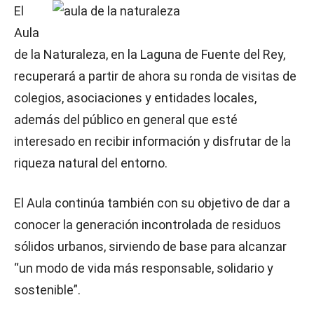
El
Aula
de la Naturaleza, en la Laguna de Fuente del Rey,
recuperará a partir de ahora su ronda de visitas de
colegios, asociaciones y entidades locales,
además del público en general que esté
interesado en recibir información y disfrutar de la
riqueza natural del entorno.
El Aula continúa también con su objetivo de dar a
conocer la generación incontrolada de residuos
sólidos urbanos, sirviendo de base para alcanzar
“un modo de vida más responsable, solidario y
sostenible”.