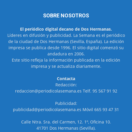
SOBRE NOSOTROS
El periódico digital decano de Dos Hermanas.
Líderes en difusión y publicidad. La Semana es el periódico
de la ciudad de Dos Hermanas (Sevilla, España). La edición
impresa se publica desde 1996. El sitio digital comenzó su
andadura en 2006.
Este sitio refleja la información publicada en la edición
impresa y se actualiza diariamente.
Contacta
Redacción:
redaccion@periodicolasemana.es Telf. 95 567 91 92
Publicidad:
publicidad@periodicolasemana.es Móvil 665 93 47 31
Calle Ntra. Sra. del Carmen, 12. 1º, Oficina 10.
41701 Dos Hermanas (Sevilla).