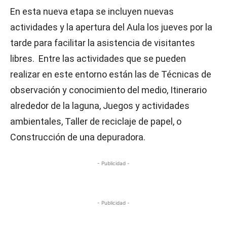
En esta nueva etapa se incluyen nuevas
actividades y la apertura del Aula los jueves por la
tarde para facilitar la asistencia de visitantes
libres. Entre las actividades que se pueden
realizar en este entorno están las de Técnicas de
observación y conocimiento del medio, Itinerario
alrededor de la laguna, Juegos y actividades
ambientales, Taller de reciclaje de papel, o
Construcción de una depuradora.
- Publicidad -
- Publicidad -