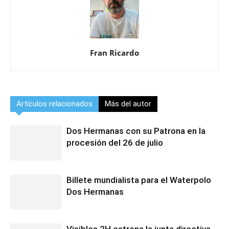
Fran Ricardo
Artículos relacionados
Más del autor
Dos Hermanas con su Patrona en la
procesión del 26 de julio
Billete mundialista para el Waterpolo
Dos Hermanas