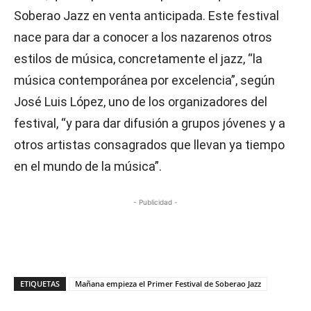
Soberao Jazz en venta anticipada. Este festival
nace para dar a conocer a los nazarenos otros
estilos de música, concretamente el jazz, “la
música contemporánea por excelencia”, según
José Luis López, uno de los organizadores del
festival, “y para dar difusión a grupos jóvenes y a
otros artistas consagrados que llevan ya tiempo
en el mundo de la música”.
- Publicidad -
ETIQUETAS
Mañana empieza el Primer Festival de Soberao Jazz