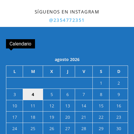
SÍGUENOS EN INSTAGRAM
@2354772351
Calendario
agosto 2026
L
M
X
J
V
S
D
1
2
3
4
5
6
7
8
9
10
11
12
13
14
15
16
17
18
19
20
21
22
23
24
25
26
27
28
29
30