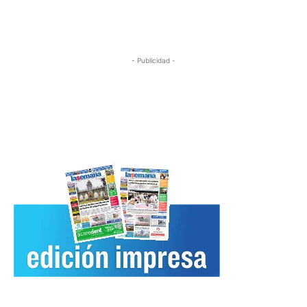
- Publicidad -