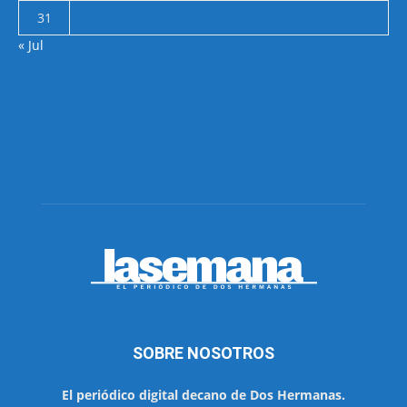
31
« Jul
SOBRE NOSOTROS
El periódico digital decano de Dos Hermanas.