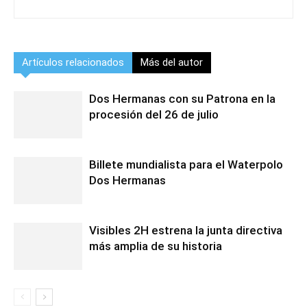
Artículos relacionados
Más del autor
Dos Hermanas con su Patrona en la
procesión del 26 de julio
Billete mundialista para el Waterpolo
Dos Hermanas
Visibles 2H estrena la junta directiva
más amplia de su historia