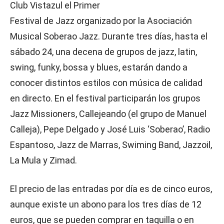
Club Vistazul el Primer
Festival de Jazz organizado por la Asociación
Musical Soberao Jazz. Durante tres días, hasta el
sábado 24, una decena de grupos de jazz, latin,
swing, funky, bossa y blues, estarán dando a
conocer distintos estilos con música de calidad
en directo. En el festival participarán los grupos
Jazz Missioners, Callejeando (el grupo de Manuel
Calleja), Pepe Delgado y José Luis ‘Soberao’, Radio
Espantoso, Jazz de Marras, Swiming Band, Jazzoil,
La Mula y Zimad.
El precio de las entradas por día es de cinco euros,
aunque existe un abono para los tres días de 12
euros, que se pueden comprar en taquilla o en