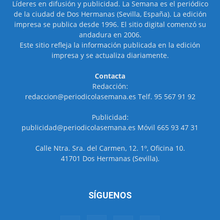
Líderes en difusión y publicidad. La Semana es el periódico
de la ciudad de Dos Hermanas (Sevilla, España). La edición
impresa se publica desde 1996. El sitio digital comenzó su
andadura en 2006.
Este sitio refleja la información publicada en la edición
impresa y se actualiza diariamente.
Contacta
Redacción:
redaccion@periodicolasemana.es Telf. 95 567 91 92
Publicidad:
publicidad@periodicolasemana.es Móvil 665 93 47 31
Calle Ntra. Sra. del Carmen, 12. 1º, Oficina 10.
41701 Dos Hermanas (Sevilla).
SÍGUENOS