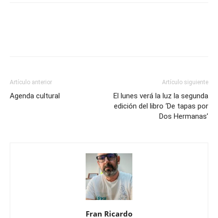
Artículo anterior
Artículo siguiente
Agenda cultural
El lunes verá la luz la segunda
edición del libro ‘De tapas por
Dos Hermanas’
Fran Ricardo