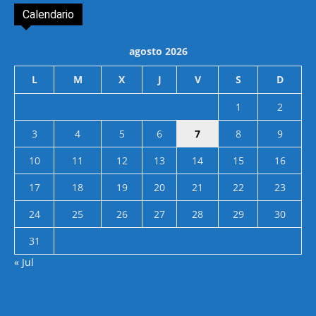
Calendario
agosto 2026
L
M
X
J
V
S
D
1
2
3
4
5
6
7
8
9
10
11
12
13
14
15
16
17
18
19
20
21
22
23
24
25
26
27
28
29
30
31
« Jul