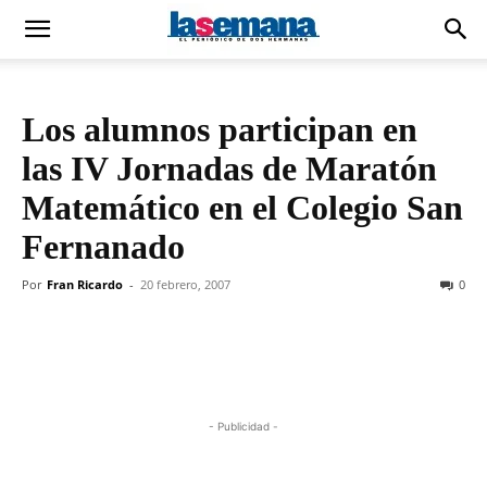
Los alumnos participan en
las IV Jornadas de Maratón
Matemático en el Colegio San
Fernanado
Por
Fran Ricardo
-
20 febrero, 2007
0
- Publicidad -