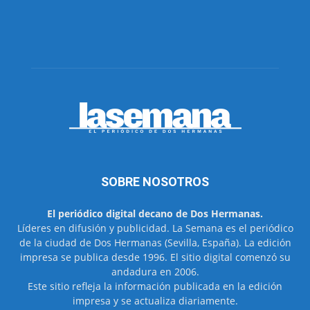
SOBRE NOSOTROS
El periódico digital decano de Dos Hermanas.
Líderes en difusión y publicidad. La Semana es el periódico
de la ciudad de Dos Hermanas (Sevilla, España). La edición
impresa se publica desde 1996. El sitio digital comenzó su
andadura en 2006.
Este sitio refleja la información publicada en la edición
impresa y se actualiza diariamente.