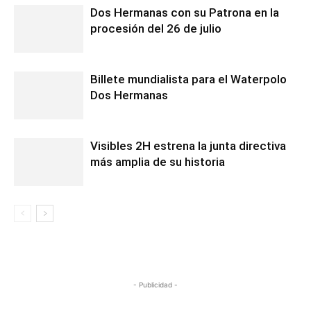
Dos Hermanas con su Patrona en la
procesión del 26 de julio
Billete mundialista para el Waterpolo
Dos Hermanas
Visibles 2H estrena la junta directiva
más amplia de su historia
- Publicidad -