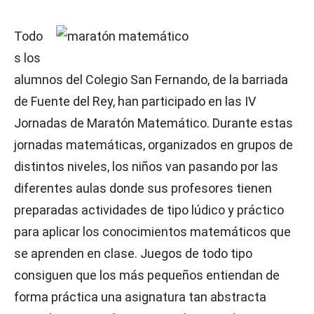
Todo
s los
alumnos del Colegio San Fernando, de la barriada
de Fuente del Rey, han participado en las IV
Jornadas de Maratón Matemático. Durante estas
jornadas matemáticas, organizados en grupos de
distintos niveles, los niños van pasando por las
diferentes aulas donde sus profesores tienen
preparadas actividades de tipo lúdico y práctico
para aplicar los conocimientos matemáticos que
se aprenden en clase. Juegos de todo tipo
consiguen que los más pequeños entiendan de
forma práctica una asignatura tan abstracta