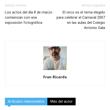
Artículo anterior
Artículo siguiente
Los actos del día 8 de marzo
El circo es el tema elegido
comienzan con una
para celebrar el Carnaval 2007
exposición fotográfica
en las aulas del Colegio
Antonio Gala
Fran Ricardo
Artículos relacionados
Más del autor