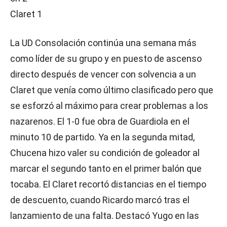
Claret 1
La UD Consolación continúa una semana más
como líder de su grupo y en puesto de ascenso
directo después de vencer con solvencia a un
Claret que venía como último clasificado pero que
se esforzó al máximo para crear problemas a los
nazarenos. El 1-0 fue obra de Guardiola en el
minuto 10 de partido. Ya en la segunda mitad,
Chucena hizo valer su condición de goleador al
marcar el segundo tanto en el primer balón que
tocaba. El Claret recortó distancias en el tiempo
de descuento, cuando Ricardo marcó tras el
lanzamiento de una falta. Destacó Yugo en las