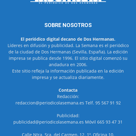
SOBRE NOSOTROS
El periódico digital decano de Dos Hermanas.
Líderes en difusión y publicidad. La Semana es el periódico
de la ciudad de Dos Hermanas (Sevilla, España). La edición
impresa se publica desde 1996. El sitio digital comenzó su
andadura en 2006.
Este sitio refleja la información publicada en la edición
impresa y se actualiza diariamente.
Contacta
Redacción:
redaccion@periodicolasemana.es Telf. 95 567 91 92
Publicidad:
publicidad@periodicolasemana.es Móvil 665 93 47 31
Calle Ntra. Sra. del Carmen, 12. 1º, Oficina 10.