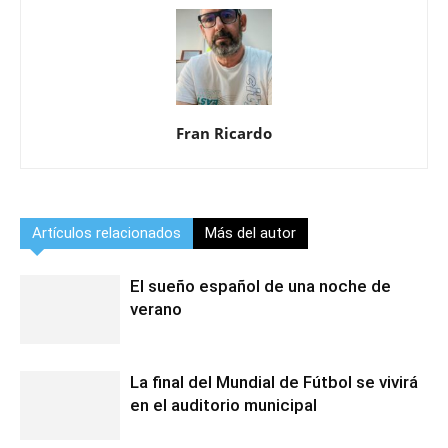
Fran Ricardo
Artículos relacionados
Más del autor
El sueño español de una noche de
verano
La final del Mundial de Fútbol se vivirá
en el auditorio municipal