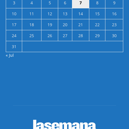
3
4
5
6
7
8
9
10
11
12
13
14
15
16
17
18
19
20
21
22
23
24
25
26
27
28
29
30
31
« Jul