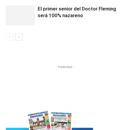
El primer senior del Doctor Fleming
será 100% nazareno
- Publicidad -