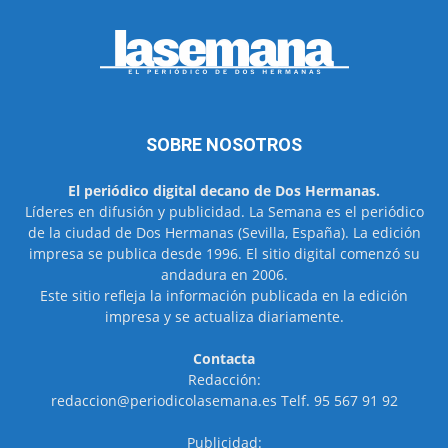
SOBRE NOSOTROS
El periódico digital decano de Dos Hermanas.
Líderes en difusión y publicidad. La Semana es el periódico
de la ciudad de Dos Hermanas (Sevilla, España). La edición
impresa se publica desde 1996. El sitio digital comenzó su
andadura en 2006.
Este sitio refleja la información publicada en la edición
impresa y se actualiza diariamente.
Contacta
Redacción:
redaccion@periodicolasemana.es Telf. 95 567 91 92
Publicidad: