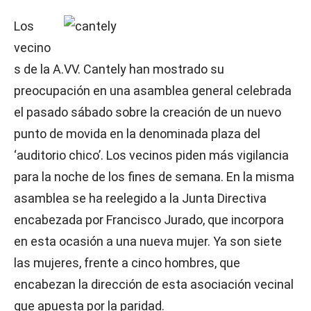
Los
vecino
s de la A.VV. Cantely han mostrado su
preocupación en una asamblea general celebrada
el pasado sábado sobre la creación de un nuevo
punto de movida en la denominada plaza del
‘auditorio chico’. Los vecinos piden más vigilancia
para la noche de los fines de semana. En la misma
asamblea se ha reelegido a la Junta Directiva
encabezada por Francisco Jurado, que incorpora
en esta ocasión a una nueva mujer. Ya son siete
las mujeres, frente a cinco hombres, que
encabezan la dirección de esta asociación vecinal
que apuesta por la paridad.