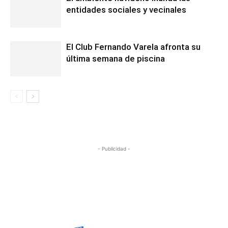
entidades sociales y vecinales
El Club Fernando Varela afronta su
última semana de piscina
- Publicidad -