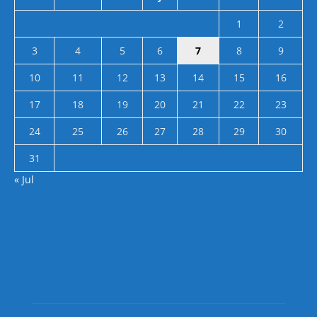
1
2
3
4
5
6
7
8
9
10
11
12
13
14
15
16
17
18
19
20
21
22
23
24
25
26
27
28
29
30
31
« Jul