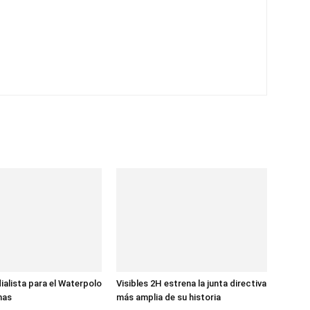
ialista para el Waterpolo
Visibles 2H estrena la junta directiva
nas
más amplia de su historia