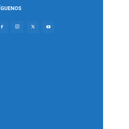
ÍGUENOS