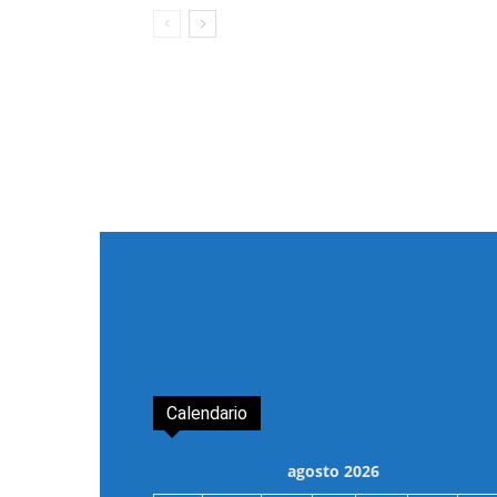
Calendario
agosto 2026