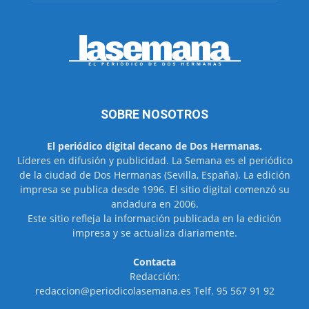
SOBRE NOSOTROS
El periódico digital decano de Dos Hermanas.
Líderes en difusión y publicidad. La Semana es el periódico
de la ciudad de Dos Hermanas (Sevilla, España). La edición
impresa se publica desde 1996. El sitio digital comenzó su
andadura en 2006.
Este sitio refleja la información publicada en la edición
impresa y se actualiza diariamente.
Contacta
Redacción:
redaccion@periodicolasemana.es Telf. 95 567 91 92