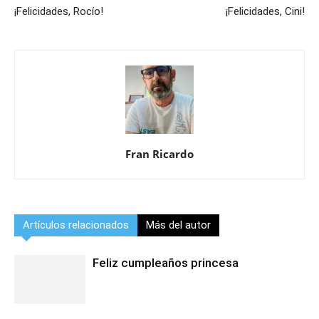
¡Felicidades, Rocío!
¡Felicidades, Cini!
Fran Ricardo
Artículos relacionados
Más del autor
Feliz cumpleaños princesa