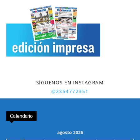
SÍGUENOS EN INSTAGRAM
@2354772351
Calendario
agosto 2026