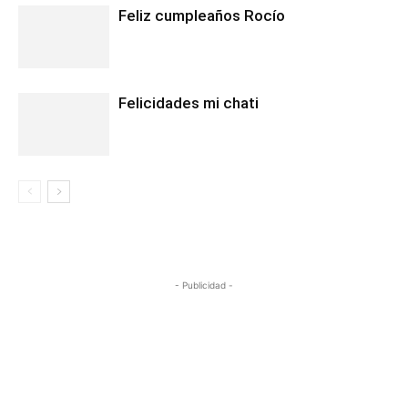
Feliz cumpleaños Rocío
Felicidades mi chati
- Publicidad -