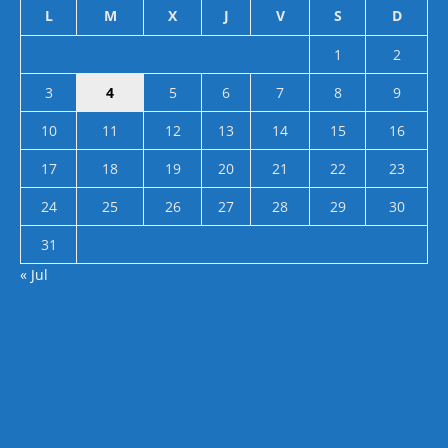
L
M
X
J
V
S
D
1
2
3
4
5
6
7
8
9
10
11
12
13
14
15
16
17
18
19
20
21
22
23
24
25
26
27
28
29
30
31
« Jul