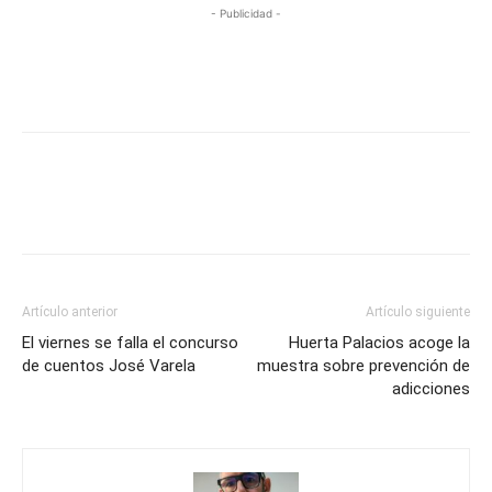
- Publicidad -
Artículo anterior
Artículo siguiente
El viernes se falla el concurso
Huerta Palacios acoge la
de cuentos José Varela
muestra sobre prevención de
adicciones