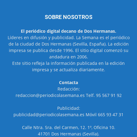
SOBRE NOSOTROS
El periódico digital decano de Dos Hermanas.
Líderes en difusión y publicidad. La Semana es el periódico
de la ciudad de Dos Hermanas (Sevilla, España). La edición
impresa se publica desde 1996. El sitio digital comenzó su
andadura en 2006.
Este sitio refleja la información publicada en la edición
impresa y se actualiza diariamente.
Contacta
Redacción:
redaccion@periodicolasemana.es Telf. 95 567 91 92
Publicidad:
publicidad@periodicolasemana.es Móvil 665 93 47 31
Calle Ntra. Sra. del Carmen, 12. 1º, Oficina 10.
41701 Dos Hermanas (Sevilla).