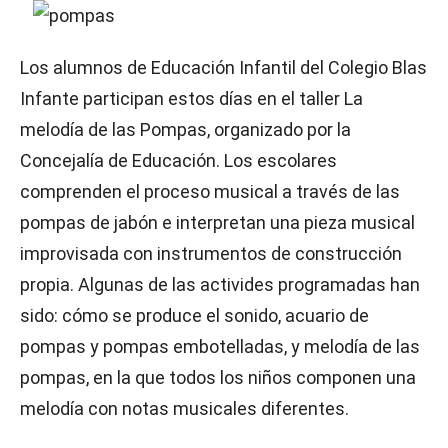
Los alumnos de Educación Infantil del Colegio Blas
Infante participan estos días en el taller La
melodía de las Pompas, organizado por la
Concejalía de Educación. Los escolares
comprenden el proceso musical a través de las
pompas de jabón e interpretan una pieza musical
improvisada con instrumentos de construcción
propia. Algunas de las activides programadas han
sido: cómo se produce el sonido, acuario de
pompas y pompas embotelladas, y melodía de las
pompas, en la que todos los niños componen una
melodía con notas musicales diferentes.