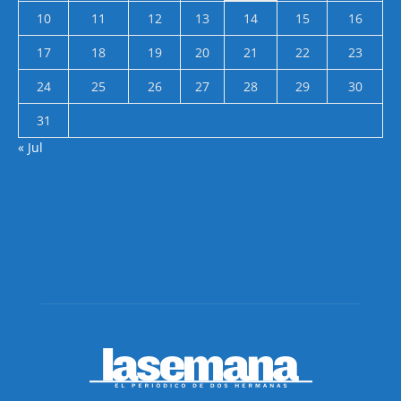
10
11
12
13
14
15
16
17
18
19
20
21
22
23
24
25
26
27
28
29
30
31
« Jul