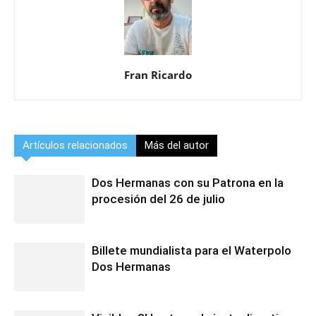
Fran Ricardo
Artículos relacionados
Más del autor
Dos Hermanas con su Patrona en la
procesión del 26 de julio
Billete mundialista para el Waterpolo
Dos Hermanas