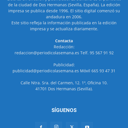
de la ciudad de Dos Hermanas (Sevilla, España). La edición
impresa se publica desde 1996. El sitio digital comenzó su
andadura en 2006.
Este sitio refleja la información publicada en la edición
impresa y se actualiza diariamente.
Contacta
Redacción:
redaccion@periodicolasemana.es Telf. 95 567 91 92
Publicidad:
publicidad@periodicolasemana.es Móvil 665 93 47 31
Calle Ntra. Sra. del Carmen, 12. 1º, Oficina 10.
41701 Dos Hermanas (Sevilla).
SÍGUENOS