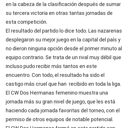
en la cabeza de la clasificación después de sumar
su tercera victoria en otras tantas jornadas de
esta competición.
El resultado del partido lo dice todo. Las nazarenas
desplegaron su mejor juego en la capital del país y
no dieron ninguna opción desde el primer minuto al
equipo contrario. Se trata de un rival muy débil que
incluso pudo recibir más tantos en este
encuentro. Con todo, el resultado ha sido el
castigo más cruel que han recibido en toda la liga.
El CW Dos Hermanas femenino muestra una
jornada más su gran nivel de juego, que les está
haciendo cada jornada favoritas del torneo, con el
permiso de otros equipos de notable potencial.