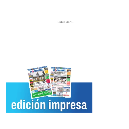
- Publicidad -