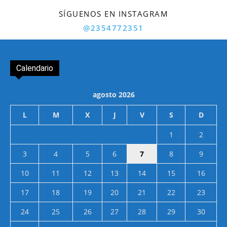
SÍGUENOS EN INSTAGRAM
@2354772351
Calendario
agosto 2026
L
M
X
J
V
S
D
1
2
3
4
5
6
7
8
9
10
11
12
13
14
15
16
17
18
19
20
21
22
23
24
25
26
27
28
29
30