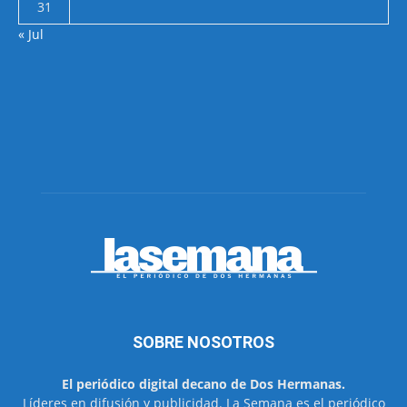
31
« Jul
SOBRE NOSOTROS
El periódico digital decano de Dos Hermanas.
Líderes en difusión y publicidad. La Semana es el periódico