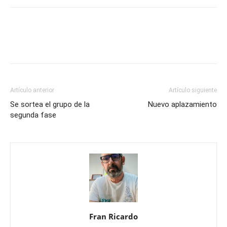
Artículo anterior
Artículo siguiente
Se sortea el grupo de la
Nuevo aplazamiento
segunda fase
Fran Ricardo