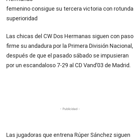
femenino consigue su tercera victoria con rotunda
superioridad
Las chicas del CW Dos Hermanas siguen con paso
firme su andadura por la Primera División Nacional,
después de que el pasado sábado se impusieran
por un escandaloso 7-29 al CD Vand’03 de Madrid.
- Publicidad -
Las jugadoras que entrena Rúper Sánchez siguen