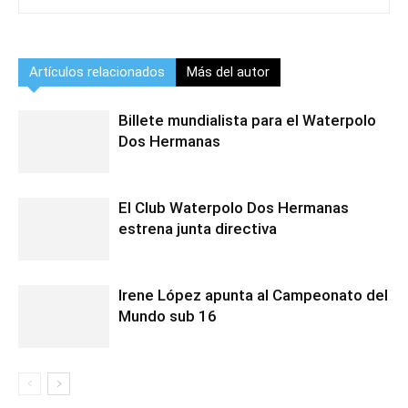
Artículos relacionados
Más del autor
Billete mundialista para el Waterpolo
Dos Hermanas
El Club Waterpolo Dos Hermanas
estrena junta directiva
Irene López apunta al Campeonato del
Mundo sub 16