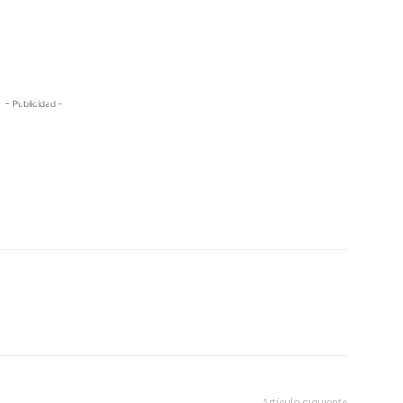
- Publicidad -