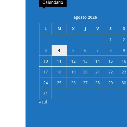
Calendario
agosto 2026
L
M
X
J
V
S
D
1
2
3
4
5
6
7
8
9
10
11
12
13
14
15
16
17
18
19
20
21
22
23
24
25
26
27
28
29
30
31
« Jul