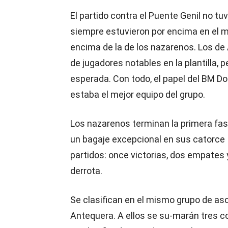
El partido contra el Puente Genil no tu
siempre estuvieron por encima en el m
encima de la de los nazarenos. Los de
de jugadores notables en la plantilla,
esperada. Con todo, el papel del BM 
estaba el mejor equipo del grupo.
Los nazarenos terminan la primera fa
un bagaje excepcional en sus catorce
partidos: once victorias, dos empates 
derrota.
Se clasifican en el mismo grupo de a
Antequera. A ellos se su-marán tres c