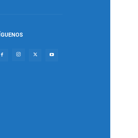
ÍGUENOS