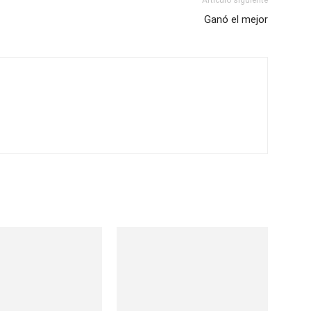
Artículo siguiente
Ganó el mejor