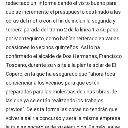
redactado un informe dando el visto bueno para
que se incremente el presupuesto destinado a las
obras del metro con el fin de incluir la segunda y
tercera parada del tramo 2 de la línea 1 a su paso
por Montequinto, como habían reiterado en varias
ocasiones lo vecinos quinteños. Así lo ha
confirmado el alcalde de Dos Hermanas, Francisco
Toscano, durante su visita a la planta solar de El
Copero, en la que ha asegurado que “ahora toca
concienciar a los vecinos para que estén
preparados para las molestias de unas obras, de
las que ya se están realizando los trabajos
previos”. De esta forma las obras no tendrán que
volver a salir a concurso y será la misma empresa
la que se encargue de su ejecución. Es más, ya se