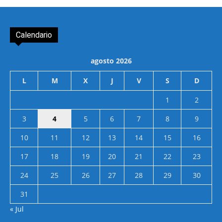
Calendario
agosto 2026
L
M
X
J
V
S
D
1
2
3
4
5
6
7
8
9
10
11
12
13
14
15
16
17
18
19
20
21
22
23
24
25
26
27
28
29
30
31
« Jul