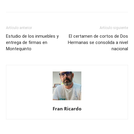
Artículo anterior
Artículo siguiente
Estudio de los inmuebles y
El certamen de cortos de Dos
entrega de firmas en
Hermanas se consolida a nivel
Montequinto
nacional
Fran Ricardo