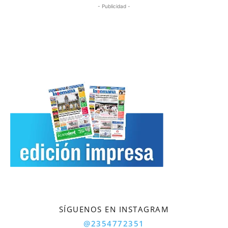
- Publicidad -
SÍGUENOS EN INSTAGRAM
@2354772351