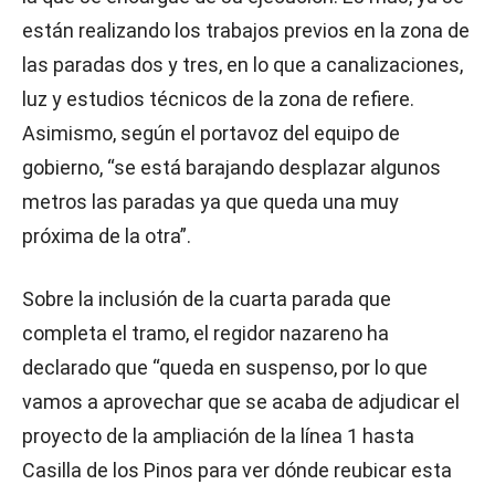
están realizando los trabajos previos en la zona de
las paradas dos y tres, en lo que a canalizaciones,
luz y estudios técnicos de la zona de refiere.
Asimismo, según el portavoz del equipo de
gobierno, “se está barajando desplazar algunos
metros las paradas ya que queda una muy
próxima de la otra”.
Sobre la inclusión de la cuarta parada que
completa el tramo, el regidor nazareno ha
declarado que “queda en suspenso, por lo que
vamos a aprovechar que se acaba de adjudicar el
proyecto de la ampliación de la línea 1 hasta
Casilla de los Pinos para ver dónde reubicar esta