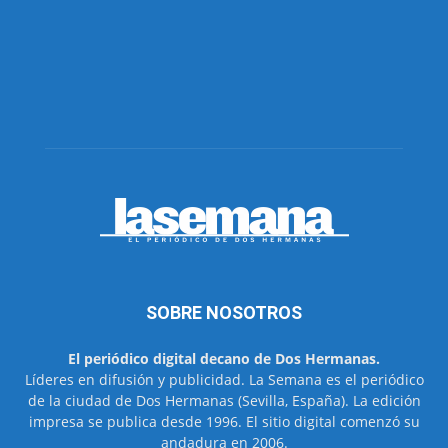
SOBRE NOSOTROS
El periódico digital decano de Dos Hermanas.
Líderes en difusión y publicidad. La Semana es el periódico
de la ciudad de Dos Hermanas (Sevilla, España). La edición
impresa se publica desde 1996. El sitio digital comenzó su
andadura en 2006.