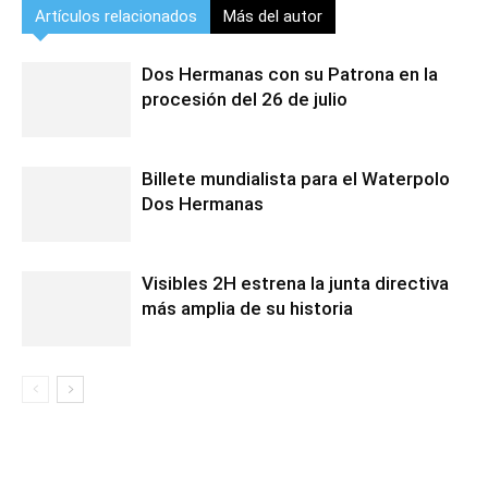
Artículos relacionados
Más del autor
Dos Hermanas con su Patrona en la
procesión del 26 de julio
Billete mundialista para el Waterpolo
Dos Hermanas
Visibles 2H estrena la junta directiva
más amplia de su historia