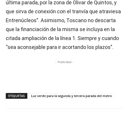
última parada, por la zona de Olivar de Quintos, y
que sirva de conexión con el tranvía que atraviesa
Entrenúcleos”. Asimismo, Toscano no descarta
que la financiación de la misma se incluya en la
citada ampliación de la línea 1. Siempre y cuando
“sea aconsejable para ir acortando los plazos”.
- Publicidad -
ETIQUETAS
Luz verde para la segunda y tercera parada del metro