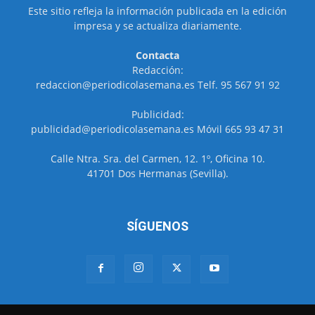
Este sitio refleja la información publicada en la edición
impresa y se actualiza diariamente.
Contacta
Redacción:
redaccion@periodicolasemana.es Telf. 95 567 91 92
Publicidad:
publicidad@periodicolasemana.es Móvil 665 93 47 31
Calle Ntra. Sra. del Carmen, 12. 1º, Oficina 10.
41701 Dos Hermanas (Sevilla).
SÍGUENOS