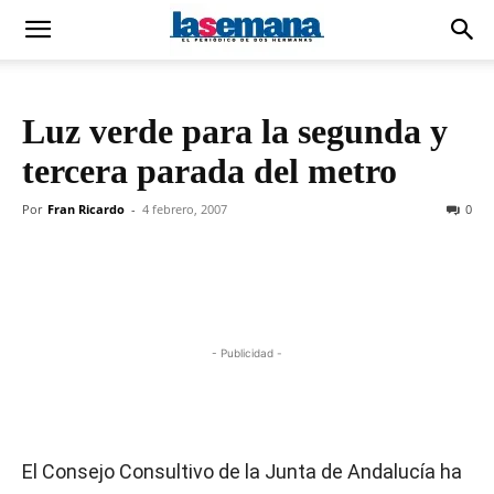
Luz verde para la segunda y
tercera parada del metro
Por
Fran Ricardo
-
4 febrero, 2007
0
- Publicidad -
El Consejo Consultivo de la Junta de Andalucía ha