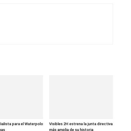
ialista para el Waterpolo
Visibles 2H estrena la junta directiva
nas
más amplia de su historia