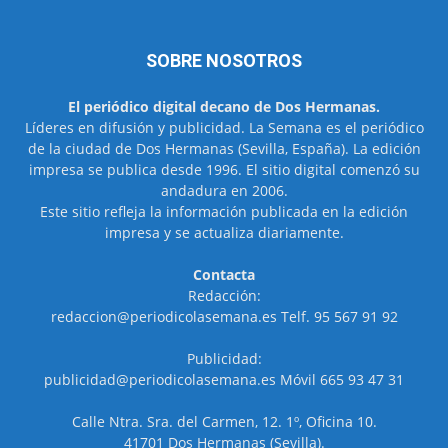
SOBRE NOSOTROS
El periódico digital decano de Dos Hermanas.
Líderes en difusión y publicidad. La Semana es el periódico
de la ciudad de Dos Hermanas (Sevilla, España). La edición
impresa se publica desde 1996. El sitio digital comenzó su
andadura en 2006.
Este sitio refleja la información publicada en la edición
impresa y se actualiza diariamente.
Contacta
Redacción:
redaccion@periodicolasemana.es Telf. 95 567 91 92
Publicidad:
publicidad@periodicolasemana.es Móvil 665 93 47 31
Calle Ntra. Sra. del Carmen, 12. 1º, Oficina 10.
41701 Dos Hermanas (Sevilla).