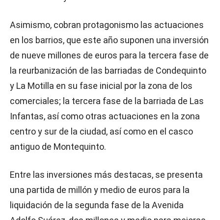
Asimismo, cobran protagonismo las actuaciones
en los barrios, que este año suponen una inversión
de nueve millones de euros para la tercera fase de
la reurbanización de las barriadas de Condequinto
y La Motilla en su fase inicial por la zona de los
comerciales; la tercera fase de la barriada de Las
Infantas, así como otras actuaciones en la zona
centro y sur de la ciudad, así como en el casco
antiguo de Montequinto.
Entre las inversiones más destacas, se presenta
una partida de millón y medio de euros para la
liquidación de la segunda fase de la Avenida