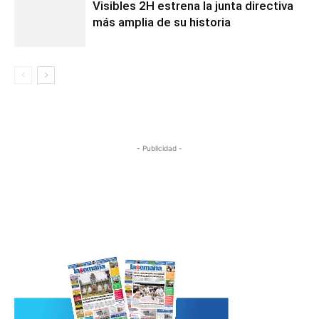
Visibles 2H estrena la junta directiva
más amplia de su historia
- Publicidad -