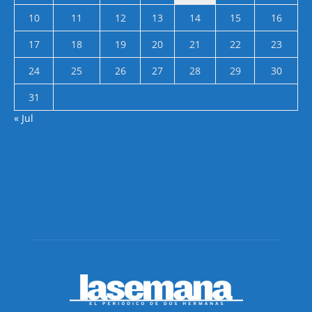
10
11
12
13
14
15
16
17
18
19
20
21
22
23
24
25
26
27
28
29
30
31
« Jul