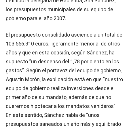
definido la delegada de Hacienda, Ana Sánchez,
los presupuestos municipales de su equipo de
gobierno para el año 2007.
El presupuesto consolidado asciende a un total de
103.556.310 euros, ligeramente menor al de otros
años y que en esta ocasión, según Sánchez, ha
supuesto “un descenso del 1,78 por ciento en los
gastos”. Según el portavoz del equipo de gobierno,
Agustín Morón, la explicación está en que “nuestro
equipo de gobierno realiza inversiones desde el
primer año de su mandato, además de que no
queremos hipotecar a los mandatos venideros”.
En este sentido, Sánchez habla de “unos
presupuestos saneados un año más y equilibrado