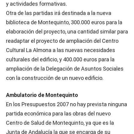
y actividades formativas.
Otra de las partidas irá destinada a la nueva
biblioteca de Montequinto, 300.000 euros para la
elaboración del proyecto, una cantidad similar para
readaptar el proyecto de ampliación del Centro
Cultural La Almona a las nuevas necesidades
culturales del edificio, y 400.000 euros para la
ampliación de la Delegación de Asuntos Sociales
con la construcción de un nuevo edificio.
Ambulatorio de Montequinto
En los Presupuestos 2007 no hay prevista ninguna
partida económica para las obras del nuevo
Centro de Salud de Montequinto, ya que es la
Junta de Andalucía la que se encarga de su