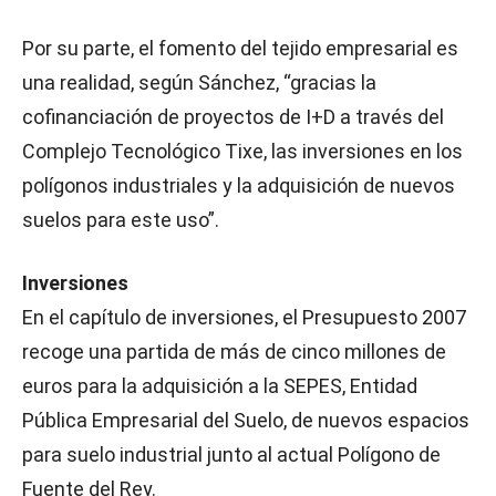
Por su parte, el fomento del tejido empresarial es
una realidad, según Sánchez, “gracias la
cofinanciación de proyectos de I+D a través del
Complejo Tecnológico Tixe, las inversiones en los
polígonos industriales y la adquisición de nuevos
suelos para este uso”.
Inversiones
En el capítulo de inversiones, el Presupuesto 2007
recoge una partida de más de cinco millones de
euros para la adquisición a la SEPES, Entidad
Pública Empresarial del Suelo, de nuevos espacios
para suelo industrial junto al actual Polígono de
Fuente del Rey.