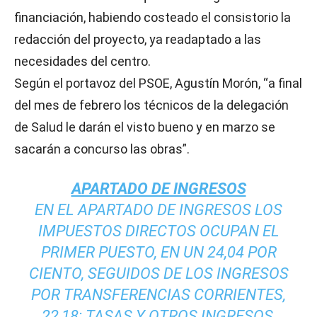
financiación, habiendo costeado el consistorio la
redacción del proyecto, ya readaptado a las
necesidades del centro.
Según el portavoz del PSOE, Agustín Morón, “a final
del mes de febrero los técnicos de la delegación
de Salud le darán el visto bueno y en marzo se
sacarán a concurso las obras”.
APARTADO DE INGRESOS
EN EL APARTADO DE INGRESOS LOS
IMPUESTOS DIRECTOS OCUPAN EL
PRIMER PUESTO, EN UN 24,04 POR
CIENTO, SEGUIDOS DE LOS INGRESOS
POR TRANSFERENCIAS CORRIENTES,
22,18; TASAS Y OTROS INGRESOS,