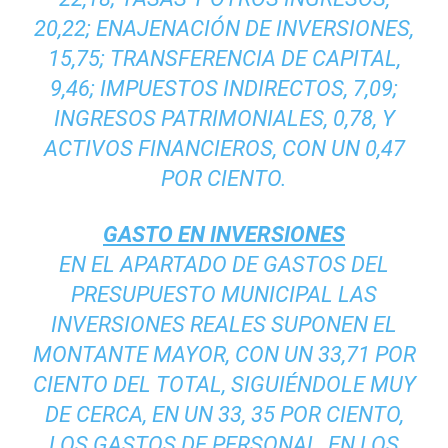
20,22; ENAJENACIÓN DE INVERSIONES,
15,75; TRANSFERENCIA DE CAPITAL,
9,46; IMPUESTOS INDIRECTOS, 7,09;
INGRESOS PATRIMONIALES, 0,78, Y
ACTIVOS FINANCIEROS, CON UN 0,47
POR CIENTO.
GASTO EN INVERSIONES
EN EL APARTADO DE GASTOS DEL
PRESUPUESTO MUNICIPAL LAS
INVERSIONES REALES SUPONEN EL
MONTANTE MAYOR, CON UN 33,71 POR
CIENTO DEL TOTAL, SIGUIÉNDOLE MUY
DE CERCA, EN UN 33, 35 POR CIENTO,
LOS GASTOS DE PERSONAL, EN LOS