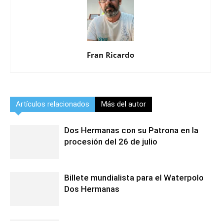
Fran Ricardo
Artículos relacionados
Más del autor
Dos Hermanas con su Patrona en la
procesión del 26 de julio
Billete mundialista para el Waterpolo
Dos Hermanas