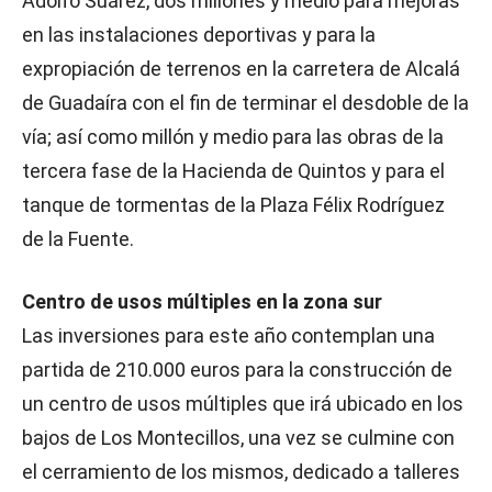
Adolfo Suárez, dos millones y medio para mejoras
en las instalaciones deportivas y para la
expropiación de terrenos en la carretera de Alcalá
de Guadaíra con el fin de terminar el desdoble de la
vía; así como millón y medio para las obras de la
tercera fase de la Hacienda de Quintos y para el
tanque de tormentas de la Plaza Félix Rodríguez
de la Fuente.
Centro de usos múltiples en la zona sur
Las inversiones para este año contemplan una
partida de 210.000 euros para la construcción de
un centro de usos múltiples que irá ubicado en los
bajos de Los Montecillos, una vez se culmine con
el cerramiento de los mismos, dedicado a talleres