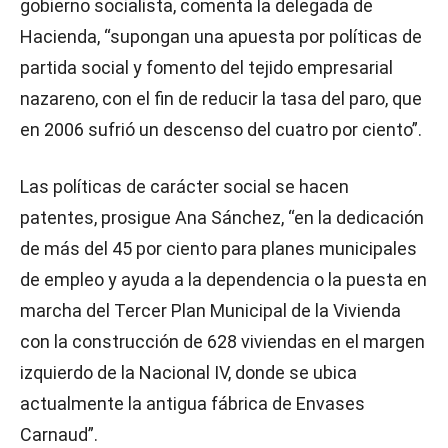
gobierno socialista, comenta la delegada de
Hacienda, “supongan una apuesta por políticas de
partida social y fomento del tejido empresarial
nazareno, con el fin de reducir la tasa del paro, que
en 2006 sufrió un descenso del cuatro por ciento”.
Las políticas de carácter social se hacen
patentes, prosigue Ana Sánchez, “en la dedicación
de más del 45 por ciento para planes municipales
de empleo y ayuda a la dependencia o la puesta en
marcha del Tercer Plan Municipal de la Vivienda
con la construcción de 628 viviendas en el margen
izquierdo de la Nacional IV, donde se ubica
actualmente la antigua fábrica de Envases
Carnaud”.