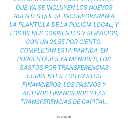
QUE YA SE INCLUYEN LOS NUEVOS
AGENTES QUE SE INCORPORARÁN A
LA PLANTILLA DE LA POLICÍA LOCAL, Y
LOS BIENES CORRIENTES Y SERVICIOS,
CON UN 26,55 POR CIENTO.
COMPLETAN ESTA PARTIDA, EN
PORCENTAJES YA MENORES, LOS
GASTOS POR TRANSFERENCIAS
CORRIENTES, LOS GASTOS
FINANCIEROS, LOS PASIVOS Y
ACTIVOS FINANCIEROS Y LAS
TRANSFERENCIAS DE CAPITAL.
- Publicidad -