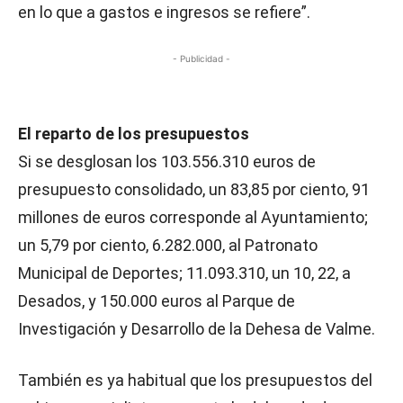
en lo que a gastos e ingresos se refiere”.
- Publicidad -
El reparto de los presupuestos
Si se desglosan los 103.556.310 euros de
presupuesto consolidado, un 83,85 por ciento, 91
millones de euros corresponde al Ayuntamiento;
un 5,79 por ciento, 6.282.000, al Patronato
Municipal de Deportes; 11.093.310, un 10, 22, a
Desados, y 150.000 euros al Parque de
Investigación y Desarrollo de la Dehesa de Valme.
También es ya habitual que los presupuestos del