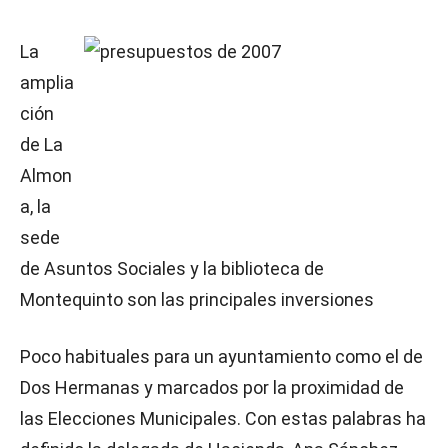
La
amplia
ción
de La
Almon
a, la
sede
de Asuntos Sociales y la biblioteca de
Montequinto son las principales inversiones
Poco habituales para un ayuntamiento como el de
Dos Hermanas y marcados por la proximidad de
las Elecciones Municipales. Con estas palabras ha