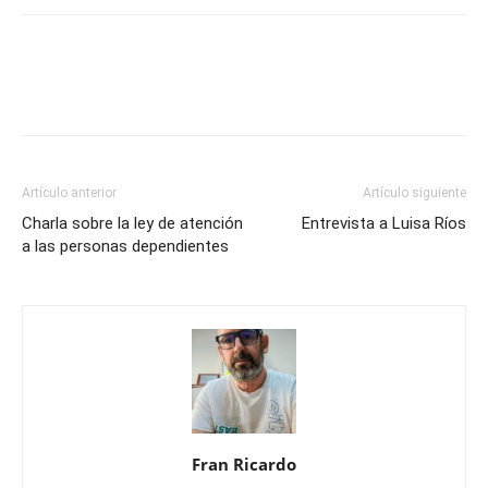
Artículo anterior
Artículo siguiente
Charla sobre la ley de atención
Entrevista a Luisa Ríos
a las personas dependientes
Fran Ricardo