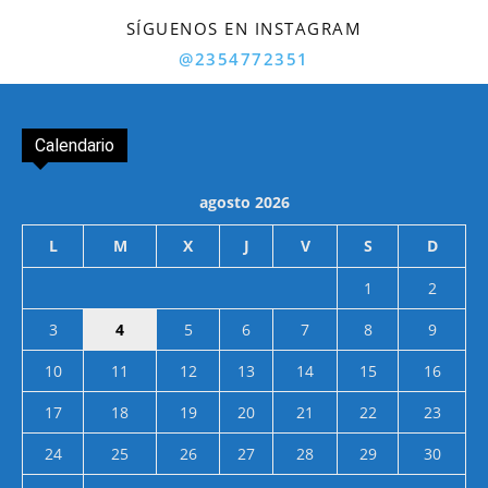
SÍGUENOS EN INSTAGRAM
@2354772351
Calendario
agosto 2026
L
M
X
J
V
S
D
1
2
3
4
5
6
7
8
9
10
11
12
13
14
15
16
17
18
19
20
21
22
23
24
25
26
27
28
29
30