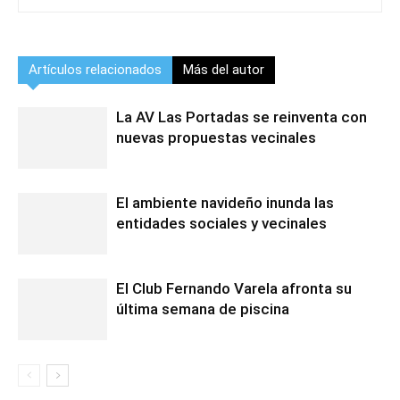
Artículos relacionados
Más del autor
La AV Las Portadas se reinventa con
nuevas propuestas vecinales
El ambiente navideño inunda las
entidades sociales y vecinales
El Club Fernando Varela afronta su
última semana de piscina