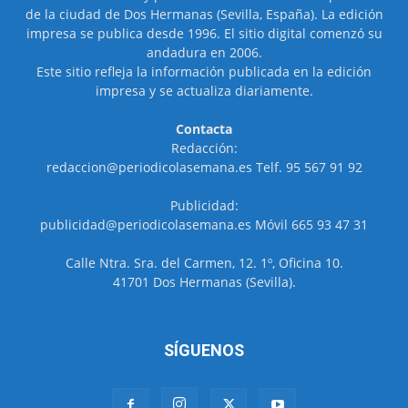
de la ciudad de Dos Hermanas (Sevilla, España). La edición
impresa se publica desde 1996. El sitio digital comenzó su
andadura en 2006.
Este sitio refleja la información publicada en la edición
impresa y se actualiza diariamente.
Contacta
Redacción:
redaccion@periodicolasemana.es Telf. 95 567 91 92
Publicidad:
publicidad@periodicolasemana.es Móvil 665 93 47 31
Calle Ntra. Sra. del Carmen, 12. 1º, Oficina 10.
41701 Dos Hermanas (Sevilla).
SÍGUENOS