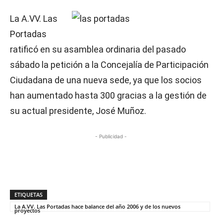
La A.VV. Las
Portadas
ratificó en su asamblea ordinaria del pasado
sábado la petición a la Concejalía de Participación
Ciudadana de una nueva sede, ya que los socios
han aumentado hasta 300 gracias a la gestión de
su actual presidente, José Muñoz.
- Publicidad -
ETIQUETAS
La A.VV. Las Portadas hace balance del año 2006 y de los nuevos
proyectos