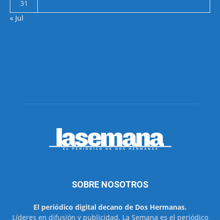
31
« Jul
SOBRE NOSOTROS
El periódico digital decano de Dos Hermanas.
Líderes en difusión y publicidad. La Semana es el periódico