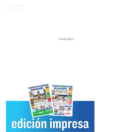
- Publicidad -