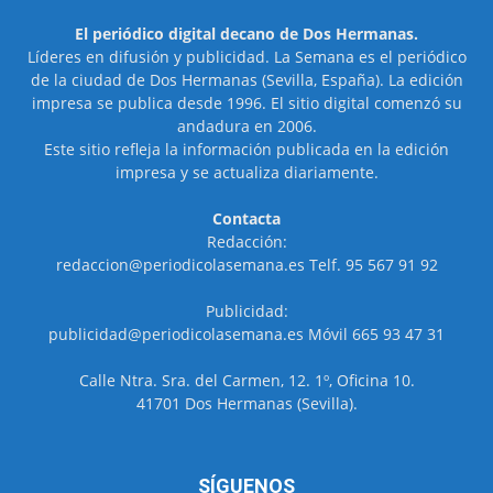
El periódico digital decano de Dos Hermanas.
Líderes en difusión y publicidad. La Semana es el periódico
de la ciudad de Dos Hermanas (Sevilla, España). La edición
impresa se publica desde 1996. El sitio digital comenzó su
andadura en 2006.
Este sitio refleja la información publicada en la edición
impresa y se actualiza diariamente.
Contacta
Redacción:
redaccion@periodicolasemana.es Telf. 95 567 91 92
Publicidad:
publicidad@periodicolasemana.es Móvil 665 93 47 31
Calle Ntra. Sra. del Carmen, 12. 1º, Oficina 10.
41701 Dos Hermanas (Sevilla).
SÍGUENOS