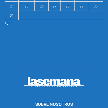
24
25
26
27
28
29
30
31
« Jul
SOBRE NOSOTROS