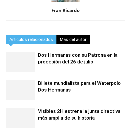
Fran Ricardo
Artículos relacionados
Más del autor
Dos Hermanas con su Patrona en la
procesión del 26 de julio
Billete mundialista para el Waterpolo
Dos Hermanas
Visibles 2H estrena la junta directiva
más amplia de su historia