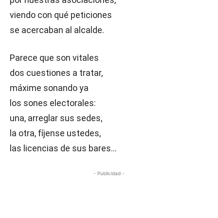
viendo con qué peticiones
se acercaban al alcalde.
Parece que son vitales
dos cuestiones a tratar,
máxime sonando ya
los sones electorales:
una, arreglar sus sedes,
la otra, fíjense ustedes,
las licencias de sus bares…
- Publicidad -