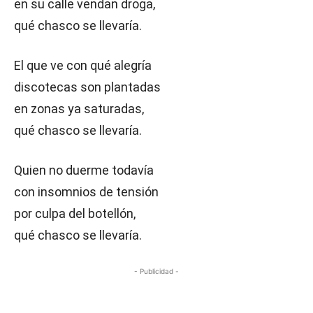
en su calle vendan droga,
qué chasco se llevaría.
El que ve con qué alegría
discotecas son plantadas
en zonas ya saturadas,
qué chasco se llevaría.
Quien no duerme todavía
con insomnios de tensión
por culpa del botellón,
qué chasco se llevaría.
- Publicidad -