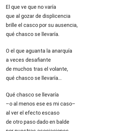
El que ve que no varía
que al gozar de displicencia
brille el casco por su ausencia,
qué chasco se llevaría.
O el que aguanta la anarquía
a veces desafiante
de muchos tras el volante,
qué chasco se llevaría…
Qué chasco se llevaría
–o al menos ese es mi caso–
al ver el efecto escaso
de otro paso dado en balde
por nuestras asociaciones,