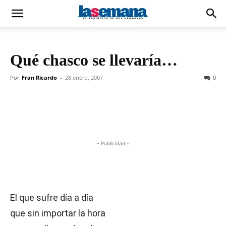
Qué chasco se llevaría…
Por
Fran Ricardo
-
28 enero, 2007
0
- Publicidad -
El que sufre día a día
que sin importar la hora