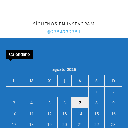
SÍGUENOS EN INSTAGRAM
@2354772351
Calendario
agosto 2026
L
M
X
J
V
S
D
1
2
3
4
5
6
7
8
9
10
11
12
13
14
15
16
17
18
19
20
21
22
23