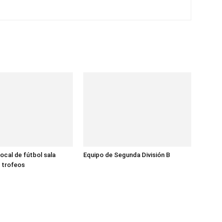
local de fútbol sala
Equipo de Segunda División B
 trofeos