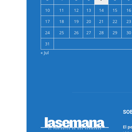
10
11
12
13
14
15
16
17
18
19
20
21
22
23
24
25
26
27
28
29
30
31
« Jul
SO
El p