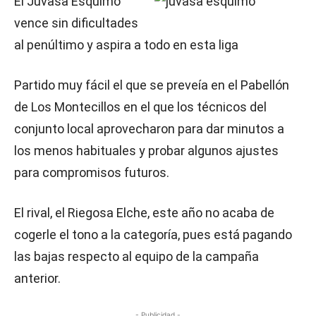
El Juvasa Esquimo
vence sin dificultades
al penúltimo y aspira a todo en esta liga
Partido muy fácil el que se preveía en el Pabellón
de Los Montecillos en el que los técnicos del
conjunto local aprovecharon para dar minutos a
los menos habituales y probar algunos ajustes
para compromisos futuros.
El rival, el Riegosa Elche, este año no acaba de
cogerle el tono a la categoría, pues está pagando
las bajas respecto al equipo de la campaña
anterior.
- Publicidad -