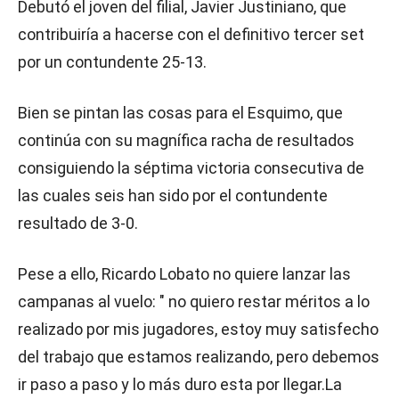
Debutó el joven del filial, Javier Justiniano, que
contribuiría a hacerse con el definitivo tercer set
por un contundente 25-13.
Bien se pintan las cosas para el Esquimo, que
continúa con su magnífica racha de resultados
consiguiendo la séptima victoria consecutiva de
las cuales seis han sido por el contundente
resultado de 3-0.
Pese a ello, Ricardo Lobato no quiere lanzar las
campanas al vuelo: " no quiero restar méritos a lo
realizado por mis jugadores, estoy muy satisfecho
del trabajo que estamos realizando, pero debemos
ir paso a paso y lo más duro esta por llegar.La