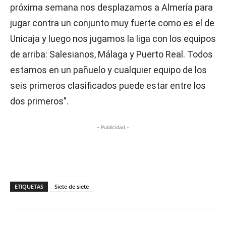
próxima semana nos desplazamos a Almería para
jugar contra un conjunto muy fuerte como es el de
Unicaja y luego nos jugamos la liga con los equipos
de arriba: Salesianos, Málaga y Puerto Real. Todos
estamos en un pañuelo y cualquier equipo de los
seis primeros clasificados puede estar entre los
dos primeros”.
- Publicidad -
ETIQUETAS
Siete de siete