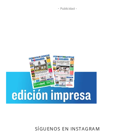
- Publicidad -
SÍGUENOS EN INSTAGRAM