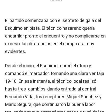
El partido comenzaba con el septeto de gala del
Esquimo en pista. El técnico nazareno quería
encarrilar pronto el encuentro y no complicarse en
exceso: las diferencias en el campo era muy
evidentes.
Desde el inicio, el Esquimo marcó el ritmo y
comandó el marcador, tomando una clara ventaja
19-10. En ese instante, el técnico local realizó
hasta tres cambios, dando entrada al central
Fernando Vidal, los receptores Miguel Sánchez y
Mario Segura, que continuaron la buena labor