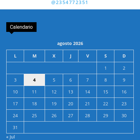
@2354772351
Calendario
agosto 2026
L
M
X
J
V
S
D
1
2
3
4
5
6
7
8
9
10
11
12
13
14
15
16
17
18
19
20
21
22
23
24
25
26
27
28
29
30
31
« Jul