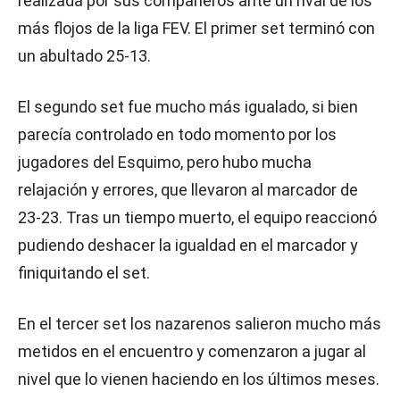
realizada por sus compañeros ante un rival de los
más flojos de la liga FEV. El primer set terminó con
un abultado 25-13.
El segundo set fue mucho más igualado, si bien
parecía controlado en todo momento por los
jugadores del Esquimo, pero hubo mucha
relajación y errores, que llevaron al marcador de
23-23. Tras un tiempo muerto, el equipo reaccionó
pudiendo deshacer la igualdad en el marcador y
finiquitando el set.
En el tercer set los nazarenos salieron mucho más
metidos en el encuentro y comenzaron a jugar al
nivel que lo vienen haciendo en los últimos meses.