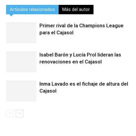
Artículos relacionados
Más del autor
Primer rival de la Champions League
para el Cajasol
Isabel Barón y Lucía Prol lideran las
renovaciones en el Cajasol
Inma Lavado es el fichaje de altura del
Cajasol