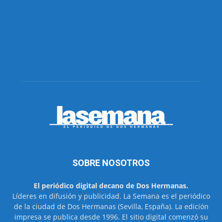
SOBRE NOSOTROS
El periódico digital decano de Dos Hermanas.
Líderes en difusión y publicidad. La Semana es el periódico
de la ciudad de Dos Hermanas (Sevilla, España). La edición
impresa se publica desde 1996. El sitio digital comenzó su