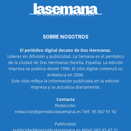
SOBRE NOSOTROS
El periódico digital decano de Dos Hermanas.
Líderes en difusión y publicidad. La Semana es el periódico
de la ciudad de Dos Hermanas (Sevilla, España). La edición
impresa se publica desde 1996. El sitio digital comenzó su
andadura en 2006.
Este sitio refleja la información publicada en la edición
impresa y se actualiza diariamente.
Contacta
Redacción:
redaccion@periodicolasemana.es Telf. 95 567 91 92
Publicidad:
publicidad@periodicolasemana.es Móvil 665 93 47 31