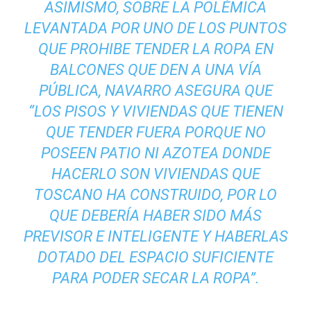
ASIMISMO, SOBRE LA POLÉMICA
LEVANTADA POR UNO DE LOS PUNTOS
QUE PROHIBE TENDER LA ROPA EN
BALCONES QUE DEN A UNA VÍA
PÚBLICA, NAVARRO ASEGURA QUE
“LOS PISOS Y VIVIENDAS QUE TIENEN
QUE TENDER FUERA PORQUE NO
POSEEN PATIO NI AZOTEA DONDE
HACERLO SON VIVIENDAS QUE
TOSCANO HA CONSTRUIDO, POR LO
QUE DEBERÍA HABER SIDO MÁS
PREVISOR E INTELIGENTE Y HABERLAS
DOTADO DEL ESPACIO SUFICIENTE
PARA PODER SECAR LA ROPA”.