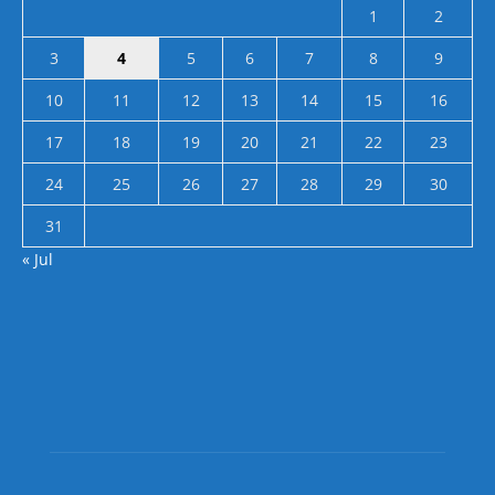
1
2
3
4
5
6
7
8
9
10
11
12
13
14
15
16
17
18
19
20
21
22
23
24
25
26
27
28
29
30
31
« Jul