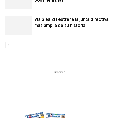
Dos Hermanas
Visibles 2H estrena la junta directiva
más amplia de su historia
- Publicidad -