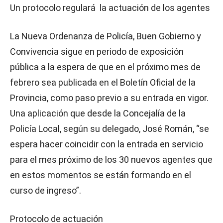
Un protocolo regulará la actuación de los agentes
La Nueva Ordenanza de Policía, Buen Gobierno y
Convivencia sigue en periodo de exposición
pública a la espera de que en el próximo mes de
febrero sea publicada en el Boletín Oficial de la
Provincia, como paso previo a su entrada en vigor.
Una aplicación que desde la Concejalía de la
Policía Local, según su delegado, José Román, “se
espera hacer coincidir con la entrada en servicio
para el mes próximo de los 30 nuevos agentes que
en estos momentos se están formando en el
curso de ingreso”.
Protocolo de actuación