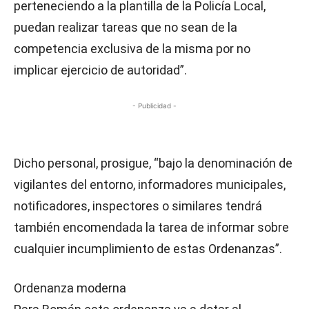
perteneciendo a la plantilla de la Policía Local,
puedan realizar tareas que no sean de la
competencia exclusiva de la misma por no
implicar ejercicio de autoridad”.
- Publicidad -
Dicho personal, prosigue, “bajo la denominación de
vigilantes del entorno, informadores municipales,
notificadores, inspectores o similares tendrá
también encomendada la tarea de informar sobre
cualquier incumplimiento de estas Ordenanzas”.
Ordenanza moderna