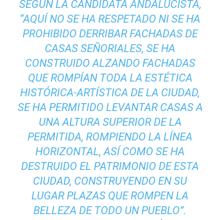
SEGÚN LA CANDIDATA ANDALUCISTA,
“AQUÍ NO SE HA RESPETADO NI SE HA
PROHIBIDO DERRIBAR FACHADAS DE
CASAS SEÑORIALES, SE HA
CONSTRUIDO ALZANDO FACHADAS
QUE ROMPÍAN TODA LA ESTÉTICA
HISTÓRICA-ARTÍSTICA DE LA CIUDAD,
SE HA PERMITIDO LEVANTAR CASAS A
UNA ALTURA SUPERIOR DE LA
PERMITIDA, ROMPIENDO LA LÍNEA
HORIZONTAL, ASÍ COMO SE HA
DESTRUIDO EL PATRIMONIO DE ESTA
CIUDAD, CONSTRUYENDO EN SU
LUGAR PLAZAS QUE ROMPEN LA
BELLEZA DE TODO UN PUEBLO”.