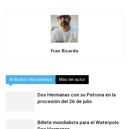
Fran Ricardo
Artículos relacionados
Más del autor
Dos Hermanas con su Patrona en la
procesión del 26 de julio
Billete mundialista para el Waterpolo