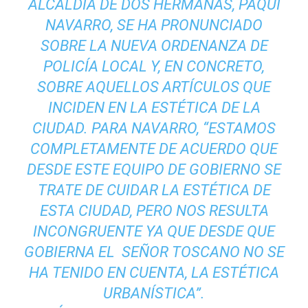
ALCALDÍA DE DOS HERMANAS, PAQUI
NAVARRO, SE HA PRONUNCIADO
SOBRE LA NUEVA ORDENANZA DE
POLICÍA LOCAL Y, EN CONCRETO,
SOBRE AQUELLOS ARTÍCULOS QUE
INCIDEN EN LA ESTÉTICA DE LA
CIUDAD. PARA NAVARRO, “ESTAMOS
COMPLETAMENTE DE ACUERDO QUE
DESDE ESTE EQUIPO DE GOBIERNO SE
TRATE DE CUIDAR LA ESTÉTICA DE
ESTA CIUDAD, PERO NOS RESULTA
INCONGRUENTE YA QUE DESDE QUE
GOBIERNA EL SEÑOR TOSCANO NO SE
HA TENIDO EN CUENTA, LA ESTÉTICA
URBANÍSTICA”.