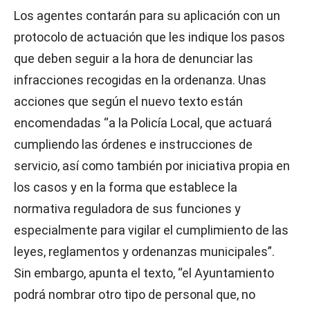
Los agentes contarán para su aplicación con un
protocolo de actuación que les indique los pasos
que deben seguir a la hora de denunciar las
infracciones recogidas en la ordenanza. Unas
acciones que según el nuevo texto están
encomendadas “a la Policía Local, que actuará
cumpliendo las órdenes e instrucciones de
servicio, así como también por iniciativa propia en
los casos y en la forma que establece la
normativa reguladora de sus funciones y
especialmente para vigilar el cumplimiento de las
leyes, reglamentos y ordenanzas municipales”.
Sin embargo, apunta el texto, “el Ayuntamiento
podrá nombrar otro tipo de personal que, no