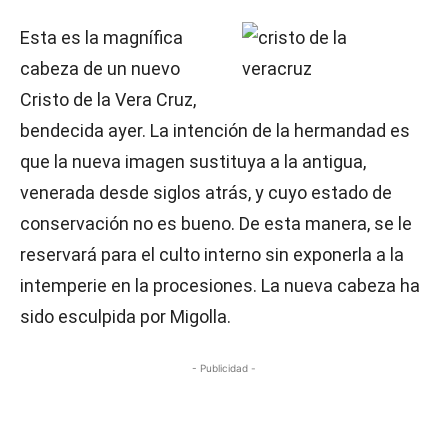
Esta es la magnífica
cabeza de un nuevo
Cristo de la Vera Cruz,
bendecida ayer. La intención de la hermandad es
que la nueva imagen sustituya a la antigua,
venerada desde siglos atrás, y cuyo estado de
conservación no es bueno. De esta manera, se le
reservará para el culto interno sin exponerla a la
intemperie en la procesiones. La nueva cabeza ha
sido esculpida por Migolla.
- Publicidad -