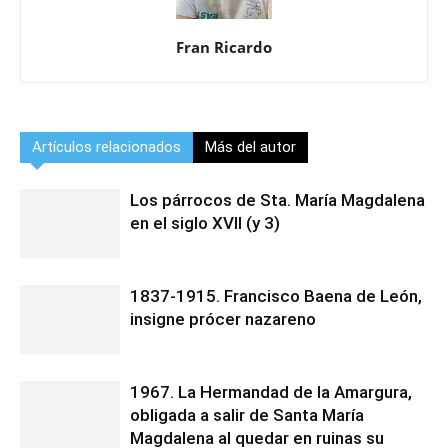
Fran Ricardo
Artículos relacionados
Más del autor
Los párrocos de Sta. María Magdalena
en el siglo XVII (y 3)
1837-1915. Francisco Baena de León,
insigne prócer nazareno
1967. La Hermandad de la Amargura,
obligada a salir de Santa María
Magdalena al quedar en ruinas su