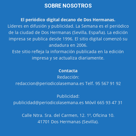
SOBRE NOSOTROS
El periódico digital decano de Dos Hermanas.
Líderes en difusión y publicidad. La Semana es el periódico
de la ciudad de Dos Hermanas (Sevilla, España). La edición
impresa se publica desde 1996. El sitio digital comenzó su
andadura en 2006.
Este sitio refleja la información publicada en la edición
impresa y se actualiza diariamente.
Contacta
Redacción:
redaccion@periodicolasemana.es Telf. 95 567 91 92
Publicidad:
publicidad@periodicolasemana.es Móvil 665 93 47 31
Calle Ntra. Sra. del Carmen, 12. 1º, Oficina 10.
41701 Dos Hermanas (Sevilla).