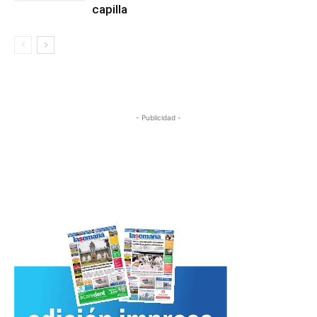
capilla
- Publicidad -