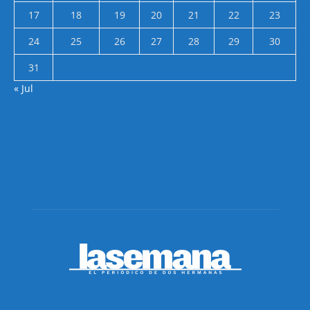
17
18
19
20
21
22
23
24
25
26
27
28
29
30
31
« Jul