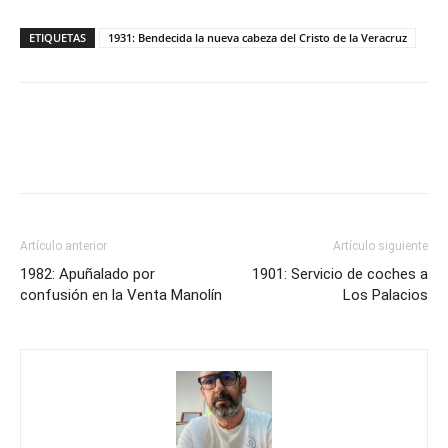
ETIQUETAS
1931: Bendecida la nueva cabeza del Cristo de la Veracruz
Artículo anterior
Artículo siguiente
1982: Apuñalado por
1901: Servicio de coches a
confusión en la Venta Manolín
Los Palacios