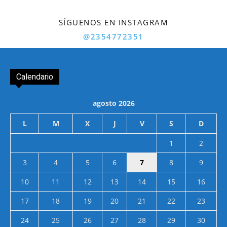
SÍGUENOS EN INSTAGRAM
@2354772351
Calendario
agosto 2026
L
M
X
J
V
S
D
1
2
3
4
5
6
7
8
9
10
11
12
13
14
15
16
17
18
19
20
21
22
23
24
25
26
27
28
29
30