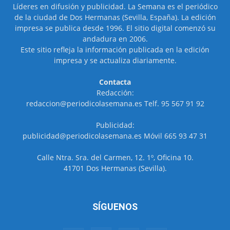
Líderes en difusión y publicidad. La Semana es el periódico
de la ciudad de Dos Hermanas (Sevilla, España). La edición
impresa se publica desde 1996. El sitio digital comenzó su
andadura en 2006.
Este sitio refleja la información publicada en la edición
impresa y se actualiza diariamente.
Contacta
Redacción:
redaccion@periodicolasemana.es Telf. 95 567 91 92
Publicidad:
publicidad@periodicolasemana.es Móvil 665 93 47 31
Calle Ntra. Sra. del Carmen, 12. 1º, Oficina 10.
41701 Dos Hermanas (Sevilla).
SÍGUENOS