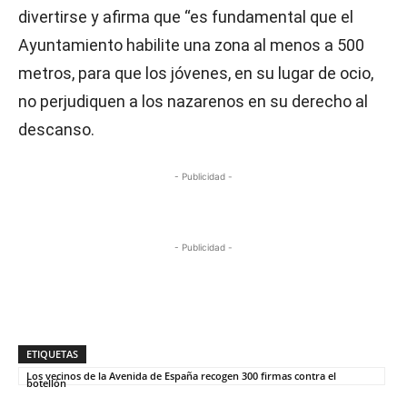
divertirse y afirma que “es fundamental que el
Ayuntamiento habilite una zona al menos a 500
metros, para que los jóvenes, en su lugar de ocio,
no perjudiquen a los nazarenos en su derecho al
descanso.
- Publicidad -
- Publicidad -
ETIQUETAS
Los vecinos de la Avenida de España recogen 300 firmas contra el
botellón