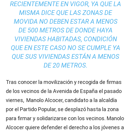
RECIENTEMENTE EN VIGOR, YA QUE LA
MISMA DICE QUE LAS ZONAS DE
MOVIDA NO DEBEN ESTAR A MENOS
DE 500 METROS DE DONDE HAYA
VIVIENDAS HABITADAS, CONDICIÓN
QUE EN ESTE CASO NO SE CUMPLE YA
QUE SUS VIVIENDAS ESTÁN A MENOS
DE 20 METROS.
Tras conocer la movilización y recogida de firmas
de los vecinos de la Avenida de España el pasado
viernes, Manolo Alcocer, candidato a la alcaldía
por el Partido Popular, se desplazó hasta la zona
para firmar y solidarizarse con los vecinos. Manolo
Alcocer quiere defender el derecho a los jóvenes a