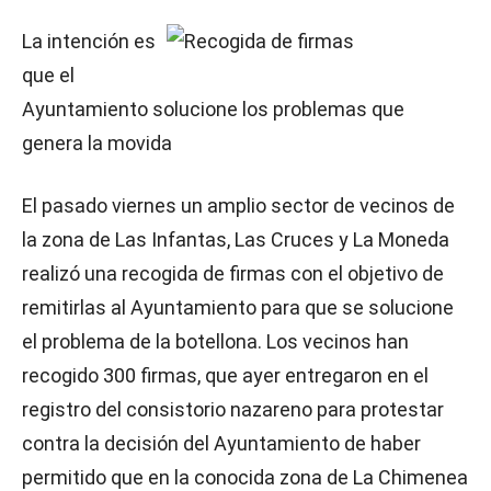
La intención es
que el
Ayuntamiento solucione los problemas que
genera la movida
El pasado viernes un amplio sector de vecinos de
la zona de Las Infantas, Las Cruces y La Moneda
realizó una recogida de firmas con el objetivo de
remitirlas al Ayuntamiento para que se solucione
el problema de la botellona. Los vecinos han
recogido 300 firmas, que ayer entregaron en el
registro del consistorio nazareno para protestar
contra la decisión del Ayuntamiento de haber
permitido que en la conocida zona de La Chimenea