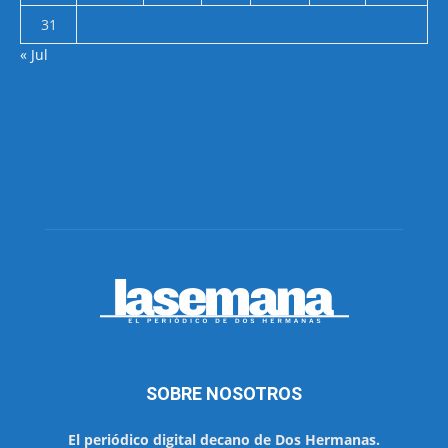
31
« Jul
SOBRE NOSOTROS
El periódico digital decano de Dos Hermanas.