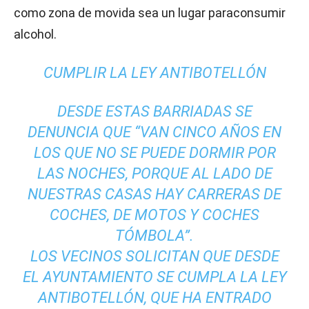
como zona de movida sea un lugar paraconsumir
alcohol.
CUMPLIR LA LEY ANTIBOTELLÓN
DESDE ESTAS BARRIADAS SE
DENUNCIA QUE “VAN CINCO AÑOS EN
LOS QUE NO SE PUEDE DORMIR POR
LAS NOCHES, PORQUE AL LADO DE
NUESTRAS CASAS HAY CARRERAS DE
COCHES, DE MOTOS Y COCHES
TÓMBOLA”.
LOS VECINOS SOLICITAN QUE DESDE
EL AYUNTAMIENTO SE CUMPLA LA LEY
ANTIBOTELLÓN, QUE HA ENTRADO