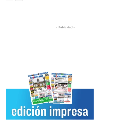
- Publicidad -