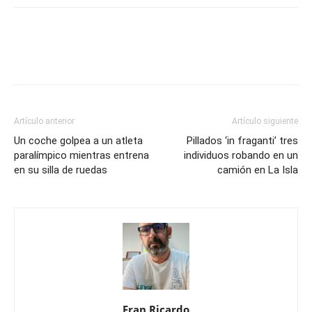
Artículo anterior
Artículo siguiente
Un coche golpea a un atleta
Pillados ‘in fraganti’ tres
paralímpico mientras entrena
individuos robando en un
en su silla de ruedas
camión en La Isla
Fran Ricardo