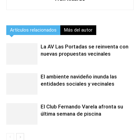
Artículos relacionados
Más del autor
La AV Las Portadas se reinventa con
nuevas propuestas vecinales
El ambiente navideño inunda las
entidades sociales y vecinales
El Club Fernando Varela afronta su
última semana de piscina