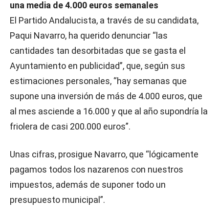
una media de 4.000 euros semanales
El Partido Andalucista, a través de su candidata,
Paqui Navarro, ha querido denunciar “las
cantidades tan desorbitadas que se gasta el
Ayuntamiento en publicidad”, que, según sus
estimaciones personales, “hay semanas que
supone una inversión de más de 4.000 euros, que
al mes asciende a 16.000 y que al año supondría la
friolera de casi 200.000 euros”.
Unas cifras, prosigue Navarro, que “lógicamente
pagamos todos los nazarenos con nuestros
impuestos, además de suponer todo un
presupuesto municipal”.