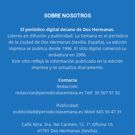
SOBRE NOSOTROS
El periódico digital decano de Dos Hermanas.
Líderes en difusión y publicidad. La Semana es el periódico
de la ciudad de Dos Hermanas (Sevilla, España). La edición
impresa se publica desde 1996. El sitio digital comenzó su
andadura en 2006.
Este sitio refleja la información publicada en la edición
impresa y se actualiza diariamente.
Contacta
Redacción:
redaccion@periodicolasemana.es Telf. 95 567 91 92
Publicidad:
publicidad@periodicolasemana.es Móvil 665 93 47 31
Calle Ntra. Sra. del Carmen, 12. 1º, Oficina 10.
41701 Dos Hermanas (Sevilla).