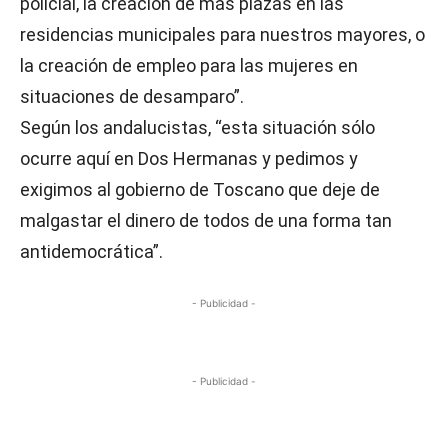
policial, la creación de más plazas en las
residencias municipales para nuestros mayores, o
la creación de empleo para las mujeres en
situaciones de desamparo”.
Según los andalucistas, “esta situación sólo
ocurre aquí en Dos Hermanas y pedimos y
exigimos al gobierno de Toscano que deje de
malgastar el dinero de todos de una forma tan
antidemocrática”.
- Publicidad -
- Publicidad -