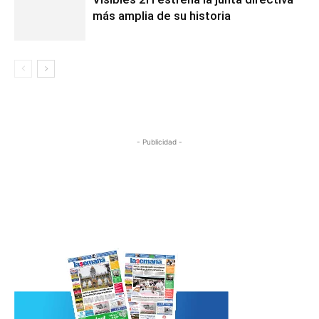
más amplia de su historia
- Publicidad -