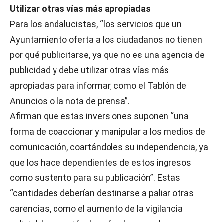
Utilizar otras vías más apropiadas
Para los andalucistas, “los servicios que un
Ayuntamiento oferta a los ciudadanos no tienen
por qué publicitarse, ya que no es una agencia de
publicidad y debe utilizar otras vías más
apropiadas para informar, como el Tablón de
Anuncios o la nota de prensa”.
Afirman que estas inversiones suponen “una
forma de coaccionar y manipular a los medios de
comunicación, coartándoles su independencia, ya
que los hace dependientes de estos ingresos
como sustento para su publicación”. Estas
“cantidades deberían destinarse a paliar otras
carencias, como el aumento de la vigilancia