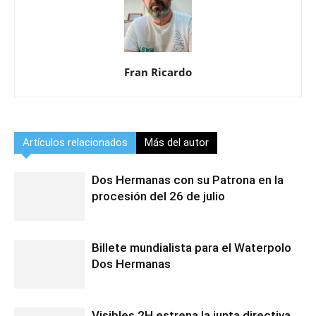
Fran Ricardo
Artículos relacionados
Más del autor
Dos Hermanas con su Patrona en la
procesión del 26 de julio
Billete mundialista para el Waterpolo
Dos Hermanas
Visibles 2H estrena la junta directiva