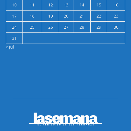
10
11
12
13
14
15
16
17
18
19
20
21
22
23
24
25
26
27
28
29
30
31
« Jul