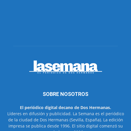
SOBRE NOSOTROS
El periódico digital decano de Dos Hermanas.
Líderes en difusión y publicidad. La Semana es el periódico
de la ciudad de Dos Hermanas (Sevilla, España). La edición
impresa se publica desde 1996. El sitio digital comenzó su