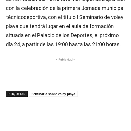
con la celebración de la primera Jornada municipal
técnicodeportiva, con el título I Seminario de voley
playa que tendrá lugar en el aula de formación
situada en el Palacio de los Deportes, el próximo
día 24, a partir de las 19:00 hasta las 21:00 horas.
- Publicidad -
ETIQUETAS
Seminario sobre voley playa