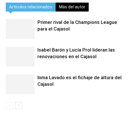
Artículos relacionados
Más del autor
Primer rival de la Champions League
para el Cajasol
Isabel Barón y Lucía Prol lideran las
renovaciones en el Cajasol
Inma Lavado es el fichaje de altura del
Cajasol