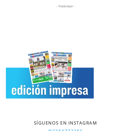
- Publicidad -
SÍGUENOS EN INSTAGRAM