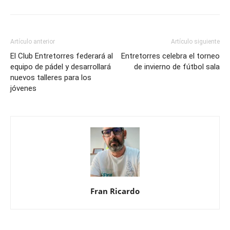
Artículo anterior
Artículo siguiente
El Club Entretorres federará al
Entretorres celebra el torneo
equipo de pádel y desarrollará
de invierno de fútbol sala
nuevos talleres para los
jóvenes
Fran Ricardo