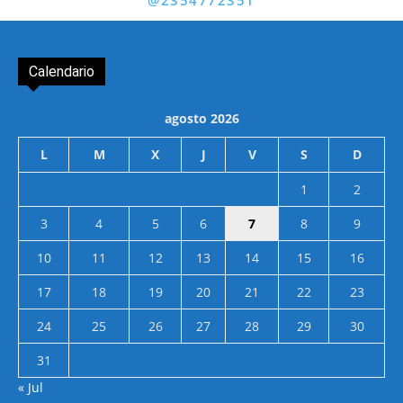
@2354772351
Calendario
agosto 2026
L
M
X
J
V
S
D
1
2
3
4
5
6
7
8
9
10
11
12
13
14
15
16
17
18
19
20
21
22
23
24
25
26
27
28
29
30
31
« Jul