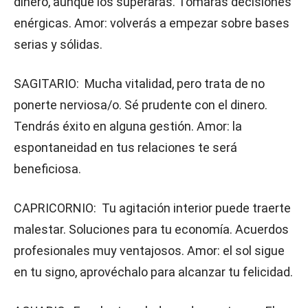
dinero, aunque los superarás. Tomarás decisiones
enérgicas. Amor: volverás a empezar sobre bases
serias y sólidas.
SAGITARIO: Mucha vitalidad, pero trata de no
ponerte nerviosa/o. Sé prudente con el dinero.
Tendrás éxito en alguna gestión. Amor: la
espontaneidad en tus relaciones te será
beneficiosa.
CAPRICORNIO: Tu agitación interior puede traerte
malestar. Soluciones para tu economía. Acuerdos
profesionales muy ventajosos. Amor: el sol sigue
en tu signo, aprovéchalo para alcanzar tu felicidad.