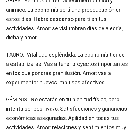
ARIES: Sentirás un restablecimiento físico y
anímico. La economía será una preocupación en
estos días. Habrá descanso para ti en tus
actividades. Amor: se vislumbran días de alegría,
dicha y amor.
TAURO: Vitalidad espléndida. La economía tiende
a estabilizarse. Vas a tener proyectos importantes
en los que pondrás gran ilusión. Amor: vas a
experimentar nuevos impulsos afectivos.
GÉMINIS: No estarás en tu plenitud física, pero
intenta ser positiva/o. Satisfacciones y ganancias
económicas aseguradas. Agilidad en todas tus
actividades. Amor: relaciones y sentimientos muy