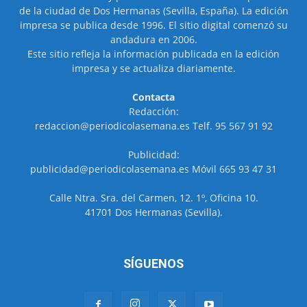
de la ciudad de Dos Hermanas (Sevilla, España). La edición
impresa se publica desde 1996. El sitio digital comenzó su
andadura en 2006.
Este sitio refleja la información publicada en la edición
impresa y se actualiza diariamente.
Contacta
Redacción:
redaccion@periodicolasemana.es Telf. 95 567 91 92
Publicidad:
publicidad@periodicolasemana.es Móvil 665 93 47 31
Calle Ntra. Sra. del Carmen, 12. 1º, Oficina 10.
41701 Dos Hermanas (Sevilla).
SÍGUENOS