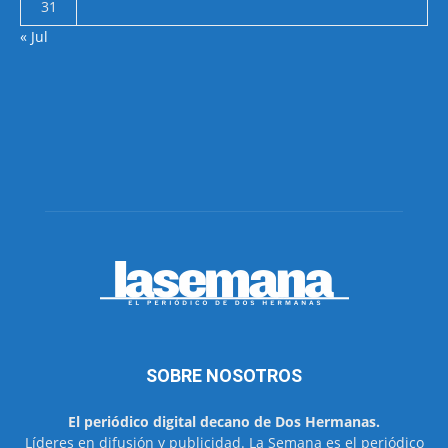
31
« Jul
SOBRE NOSOTROS
El periódico digital decano de Dos Hermanas.
Líderes en difusión y publicidad. La Semana es el periódico