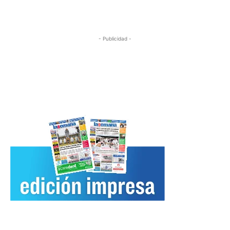
- Publicidad -