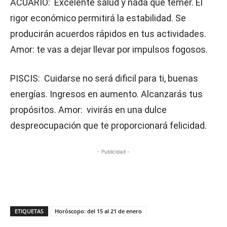
ACUARIO: Excelente salud y nada que temer. El
rigor económico permitirá la estabilidad. Se
producirán acuerdos rápidos en tus actividades.
Amor: te vas a dejar llevar por impulsos fogosos.
PISCIS: Cuidarse no será dificil para ti, buenas
energías. Ingresos en aumento. Alcanzarás tus
propósitos. Amor: vivirás en una dulce
despreocupación que te proporcionará felicidad.
- Publicidad -
ETIQUETAS
Horóscopo: del 15 al 21 de enero