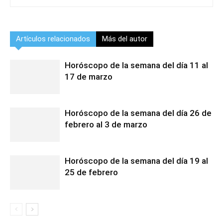
Artículos relacionados
Más del autor
Horóscopo de la semana del día 11 al
17 de marzo
Horóscopo de la semana del día 26 de
febrero al 3 de marzo
Horóscopo de la semana del día 19 al
25 de febrero