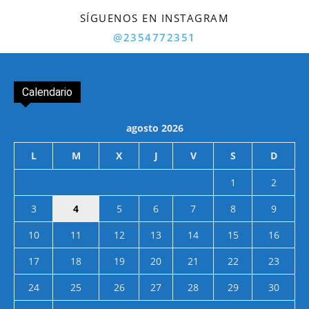
SÍGUENOS EN INSTAGRAM
@2354772351
Calendario
agosto 2026
L
M
X
J
V
S
D
1
2
3
4
5
6
7
8
9
10
11
12
13
14
15
16
17
18
19
20
21
22
23
24
25
26
27
28
29
30