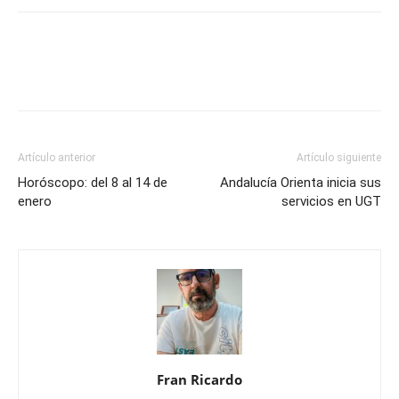
Artículo anterior
Artículo siguiente
Horóscopo: del 8 al 14 de
Andalucía Orienta inicia sus
enero
servicios en UGT
Fran Ricardo