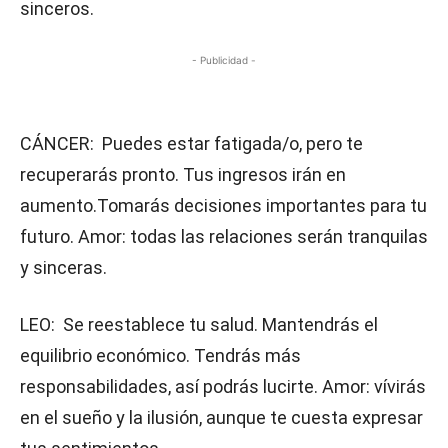
sinceros.
- Publicidad -
CÁNCER: Puedes estar fatigada/o, pero te
recuperarás pronto. Tus ingresos irán en
aumento.Tomarás decisiones importantes para tu
futuro. Amor: todas las relaciones serán tranquilas
y sinceras.
LEO: Se reestablece tu salud. Mantendrás el
equilibrio económico. Tendrás más
responsabilidades, así podrás lucirte. Amor: vívirás
en el sueño y la ilusión, aunque te cuesta expresar