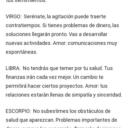
tus sentimientos.
VIRGO: Serénate, la agitación puede traerte
contratiempos. Si tienes problemas de dinero, las
soluciones llegarán pronto. Vas a desarrollar
nuevas actividades. Amor: comunicaciones muy
espontáneas.
LIBRA: No tendrás que temer por tu salud. Tus
finanzas irán cada vez mejor. Un cambio te
permitirá hacer ciertos proyectos. Amor: tus
relaciones estarán llenas de simpatía y sinceridad.
ESCORPIO: No subestimes los obstáculos de
salud que aparezcan. Problemas importantes de