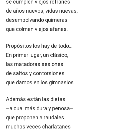
se cumplen viejos refranes
de años nuevos, vidas nuevas,
desempolvando quimeras
que colmen viejos afanes.
Propósitos los hay de todo…
En primer lugar, un clásico,
las matadoras sesiones
de saltos y contorsiones
que damos en los gimnasios.
Además están las dietas
–a cual más dura y penosa–
que proponen a raudales
muchas veces charlatanes