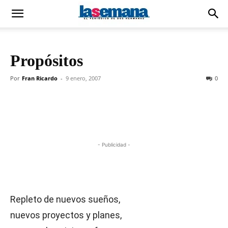
Propósitos
Por
Fran Ricardo
-
9 enero, 2007
0
- Publicidad -
Repleto de nuevos sueños,
nuevos proyectos y planes,