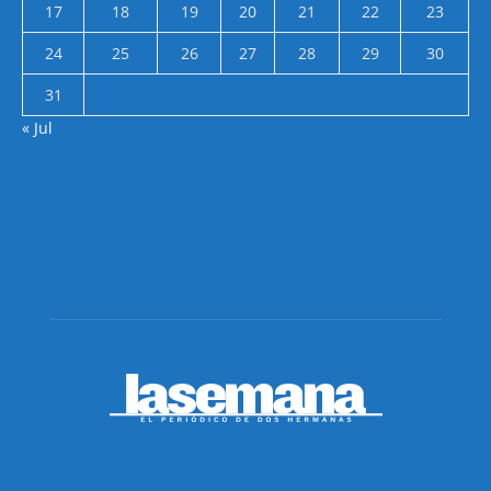
17
18
19
20
21
22
23
24
25
26
27
28
29
30
31
« Jul