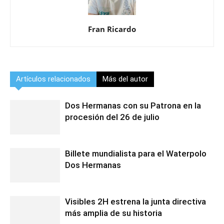
Fran Ricardo
Artículos relacionados
Más del autor
Dos Hermanas con su Patrona en la
procesión del 26 de julio
Billete mundialista para el Waterpolo
Dos Hermanas
Visibles 2H estrena la junta directiva
más amplia de su historia