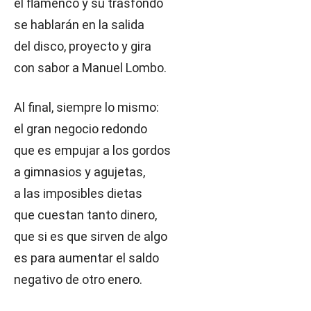
el flamenco y su trasfondo
se hablarán en la salida
del disco, proyecto y gira
con sabor a Manuel Lombo.
Al final, siempre lo mismo:
el gran negocio redondo
que es empujar a los gordos
a gimnasios y agujetas,
a las imposibles dietas
que cuestan tanto dinero,
que si es que sirven de algo
es para aumentar el saldo
negativo de otro enero.