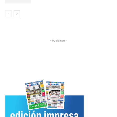
- Publicidad -