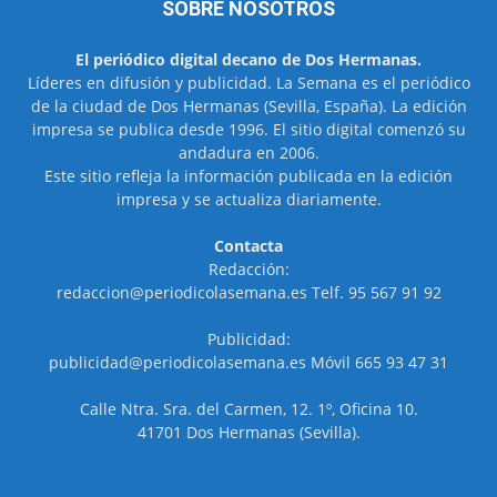
SOBRE NOSOTROS
El periódico digital decano de Dos Hermanas.
Líderes en difusión y publicidad. La Semana es el periódico
de la ciudad de Dos Hermanas (Sevilla, España). La edición
impresa se publica desde 1996. El sitio digital comenzó su
andadura en 2006.
Este sitio refleja la información publicada en la edición
impresa y se actualiza diariamente.
Contacta
Redacción:
redaccion@periodicolasemana.es Telf. 95 567 91 92
Publicidad:
publicidad@periodicolasemana.es Móvil 665 93 47 31
Calle Ntra. Sra. del Carmen, 12. 1º, Oficina 10.
41701 Dos Hermanas (Sevilla).