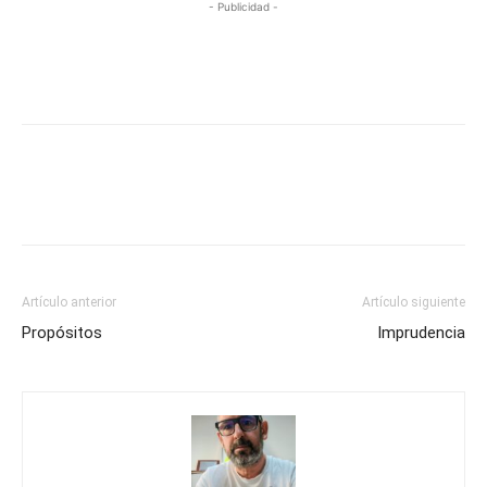
- Publicidad -
Artículo anterior
Artículo siguiente
Propósitos
Imprudencia