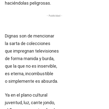
haciéndolas peligrosas.
- Publicidad -
Dignas son de mencionar
la sarta de colecciones
que impregnan televisiones
de forma manida y burda,
que la que no es inservible,
es eterna, incombustible
o simplemente es absurda.
Ya en el plano cultural
juventud, luz, cante jondo,