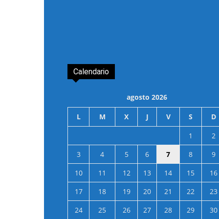
Calendario
agosto 2026
L
M
X
J
V
S
D
1
2
3
4
5
6
7
8
9
10
11
12
13
14
15
16
17
18
19
20
21
22
23
24
25
26
27
28
29
30