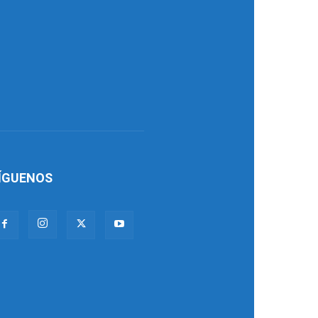
ÍGUENOS