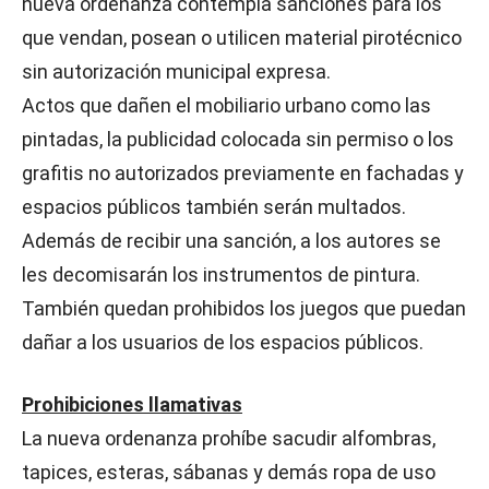
nueva ordenanza contempla sanciones para los
que vendan, posean o utilicen material pirotécnico
sin autorización municipal expresa.
Actos que dañen el mobiliario urbano como las
pintadas, la publicidad colocada sin permiso o los
grafitis no autorizados previamente en fachadas y
espacios públicos también serán multados.
Además de recibir una sanción, a los autores se
les decomisarán los instrumentos de pintura.
También quedan prohibidos los juegos que puedan
dañar a los usuarios de los espacios públicos.
Prohibiciones llamativas
La nueva ordenanza prohíbe sacudir alfombras,
tapices, esteras, sábanas y demás ropa de uso