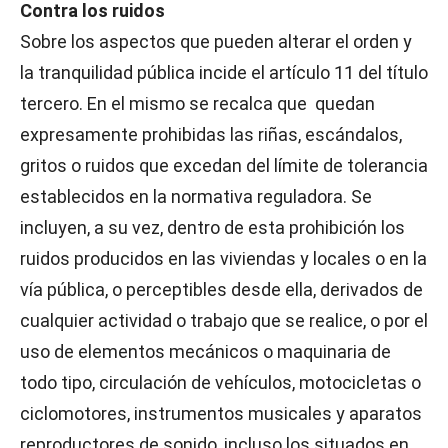
Contra los ruidos
Sobre los aspectos que pueden alterar el orden y
la tranquilidad pública incide el artículo 11 del título
tercero. En el mismo se recalca que quedan
expresamente prohibidas las riñas, escándalos,
gritos o ruidos que excedan del límite de tolerancia
establecidos en la normativa reguladora. Se
incluyen, a su vez, dentro de esta prohibición los
ruidos producidos en las viviendas y locales o en la
vía pública, o perceptibles desde ella, derivados de
cualquier actividad o trabajo que se realice, o por el
uso de elementos mecánicos o maquinaria de
todo tipo, circulación de vehículos, motocicletas o
ciclomotores, instrumentos musicales y aparatos
reproductores de sonido, incluso los situados en