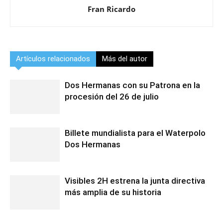
Fran Ricardo
Artículos relacionados
Más del autor
Dos Hermanas con su Patrona en la
procesión del 26 de julio
Billete mundialista para el Waterpolo
Dos Hermanas
Visibles 2H estrena la junta directiva
más amplia de su historia