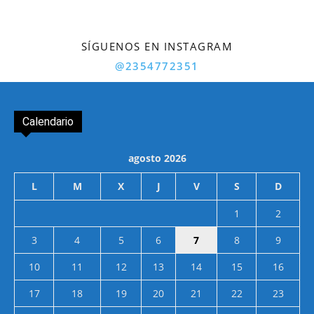
SÍGUENOS EN INSTAGRAM
@2354772351
Calendario
agosto 2026
L
M
X
J
V
S
D
1
2
3
4
5
6
7
8
9
10
11
12
13
14
15
16
17
18
19
20
21
22
23