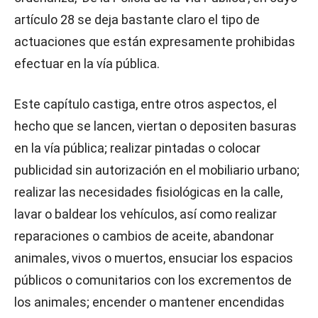
artículo 28 se deja bastante claro el tipo de
actuaciones que están expresamente prohibidas
efectuar en la vía pública.
Este capítulo castiga, entre otros aspectos, el
hecho que se lancen, viertan o depositen basuras
en la vía pública; realizar pintadas o colocar
publicidad sin autorización en el mobiliario urbano;
realizar las necesidades fisiológicas en la calle,
lavar o baldear los vehículos, así como realizar
reparaciones o cambios de aceite, abandonar
animales, vivos o muertos, ensuciar los espacios
públicos o comunitarios con los excrementos de
los animales; encender o mantener encendidas