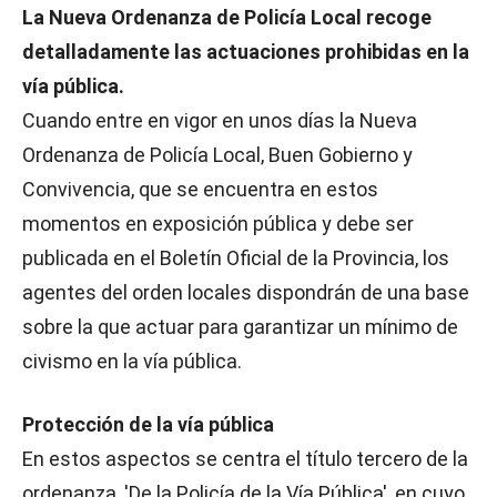
La Nueva Ordenanza de Policía Local recoge
detalladamente las actuaciones prohibidas en la
vía pública.
Cuando entre en vigor en unos días la Nueva
Ordenanza de Policía Local, Buen Gobierno y
Convivencia, que se encuentra en estos
momentos en exposición pública y debe ser
publicada en el Boletín Oficial de la Provincia, los
agentes del orden locales dispondrán de una base
sobre la que actuar para garantizar un mínimo de
civismo en la vía pública.
Protección de la vía pública
En estos aspectos se centra el título tercero de la
ordenanza, 'De la Policía de la Vía Pública', en cuyo