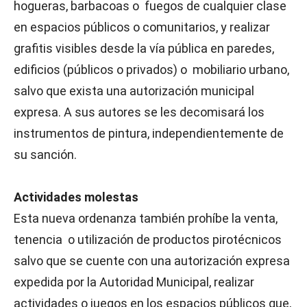
hogueras, barbacoas o fuegos de cualquier clase
en espacios públicos o comunitarios, y realizar
grafitis visibles desde la vía pública en paredes,
edificios (públicos o privados) o mobiliario urbano,
salvo que exista una autorización municipal
expresa. A sus autores se les decomisará los
instrumentos de pintura, independientemente de
su sanción.
Actividades molestas
Esta nueva ordenanza también prohíbe la venta,
tenencia o utilización de productos pirotécnicos
salvo que se cuente con una autorización expresa
expedida por la Autoridad Municipal, realizar
actividades o juegos en los espacios públicos que,