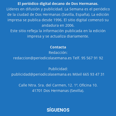
El periódico digital decano de Dos Hermanas.
Líderes en difusión y publicidad. La Semana es el periódico
de la ciudad de Dos Hermanas (Sevilla, España). La edición
impresa se publica desde 1996. El sitio digital comenzó su
andadura en 2006.
Este sitio refleja la información publicada en la edición
impresa y se actualiza diariamente.
Contacta
Redacción:
redaccion@periodicolasemana.es Telf. 95 567 91 92
Publicidad:
publicidad@periodicolasemana.es Móvil 665 93 47 31
Calle Ntra. Sra. del Carmen, 12. 1º, Oficina 10.
41701 Dos Hermanas (Sevilla).
SÍGUENOS