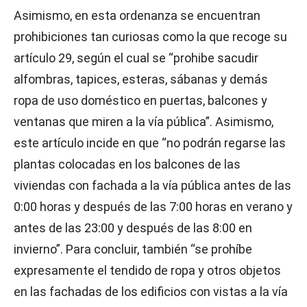
Asimismo, en esta ordenanza se encuentran
prohibiciones tan curiosas como la que recoge su
artículo 29, según el cual se “prohibe sacudir
alfombras, tapices, esteras, sábanas y demás
ropa de uso doméstico en puertas, balcones y
ventanas que miren a la vía pública”. Asimismo,
este artículo incide en que “no podrán regarse las
plantas colocadas en los balcones de las
viviendas con fachada a la vía pública antes de las
0:00 horas y después de las 7:00 horas en verano y
antes de las 23:00 y después de las 8:00 en
invierno”. Para concluir, también “se prohíbe
expresamente el tendido de ropa y otros objetos
en las fachadas de los edificios con vistas a la vía