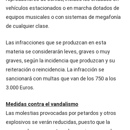
vehículos estacionados o en marcha dotados de
equipos musicales o con sistemas de megafonía
de cualquier clase.
Las infracciones que se produzcan en esta
materia se considerarán leves, graves o muy
graves, según la incidencia que produzcan y su
reiteración o reincidencia. La infracción se
sancionará con multas que van de los 750 a los
3.000 Euros.
Medidas contra el vandalismo
Las molestias provocadas por petardos y otros
explosivos se verán reducidas, puesto que la