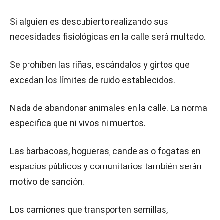
Si alguien es descubierto realizando sus
necesidades fisiológicas en la calle será multado.
Se prohíben las riñas, escándalos y girtos que
excedan los límites de ruido establecidos.
Nada de abandonar animales en la calle. La norma
especifica que ni vivos ni muertos.
Las barbacoas, hogueras, candelas o fogatas en
espacios públicos y comunitarios también serán
motivo de sanción.
Los camiones que transporten semillas,