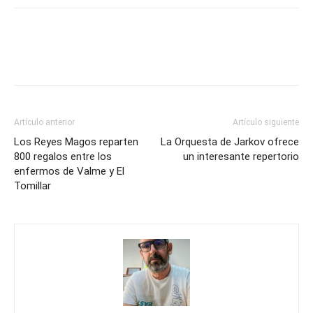
Artículo anterior
Artículo siguiente
Los Reyes Magos reparten
La Orquesta de Jarkov ofrece
800 regalos entre los
un interesante repertorio
enfermos de Valme y El
Tomillar