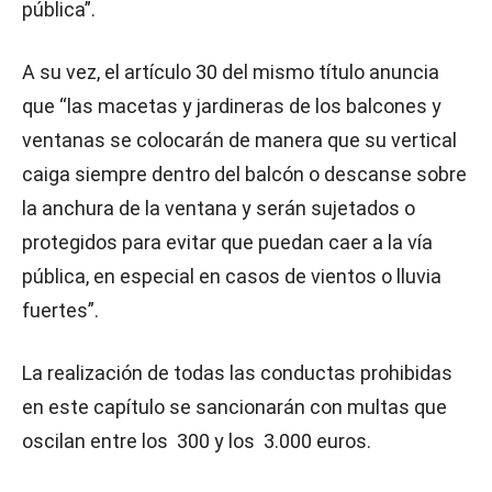
pública”.
A su vez, el artículo 30 del mismo título anuncia
que “las macetas y jardineras de los balcones y
ventanas se colocarán de manera que su vertical
caiga siempre dentro del balcón o descanse sobre
la anchura de la ventana y serán sujetados o
protegidos para evitar que puedan caer a la vía
pública, en especial en casos de vientos o lluvia
fuertes”.
La realización de todas las conductas prohibidas
en este capítulo se sancionarán con multas que
oscilan entre los 300 y los 3.000 euros.