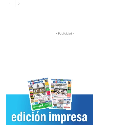
- Publicidad -