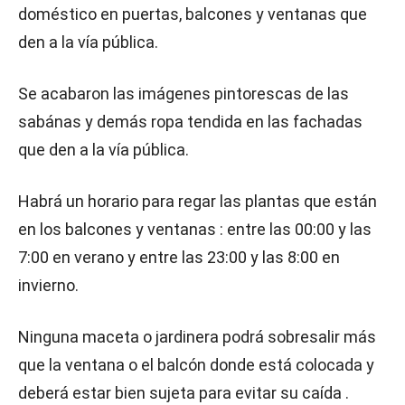
doméstico en puertas, balcones y ventanas que
den a la vía pública.
Se acabaron las imágenes pintorescas de las
sabánas y demás ropa tendida en las fachadas
que den a la vía pública.
Habrá un horario para regar las plantas que están
en los balcones y ventanas : entre las 00:00 y las
7:00 en verano y entre las 23:00 y las 8:00 en
invierno.
Ninguna maceta o jardinera podrá sobresalir más
que la ventana o el balcón donde está colocada y
deberá estar bien sujeta para evitar su caída .