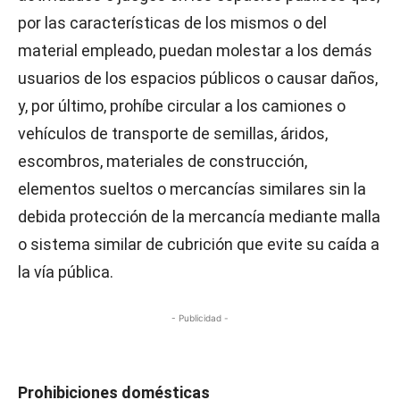
por las características de los mismos o del
material empleado, puedan molestar a los demás
usuarios de los espacios públicos o causar daños,
y, por último, prohíbe circular a los camiones o
vehículos de transporte de semillas, áridos,
escombros, materiales de construcción,
elementos sueltos o mercancías similares sin la
debida protección de la mercancía mediante malla
o sistema similar de cubrición que evite su caída a
la vía pública.
- Publicidad -
Prohibiciones domésticas