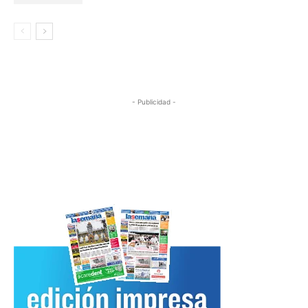
- Publicidad -