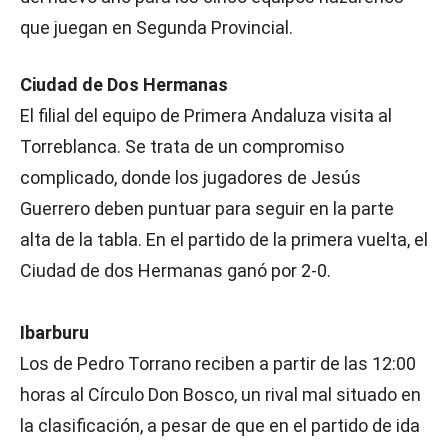
que juegan en Segunda Provincial.
Ciudad de Dos Hermanas
El filial del equipo de Primera Andaluza visita al
Torreblanca. Se trata de un compromiso
complicado, donde los jugadores de Jesús
Guerrero deben puntuar para seguir en la parte
alta de la tabla. En el partido de la primera vuelta, el
Ciudad de dos Hermanas ganó por 2-0.
Ibarburu
Los de Pedro Torrano reciben a partir de las 12:00
horas al Círculo Don Bosco, un rival mal situado en
la clasificación, a pesar de que en el partido de ida