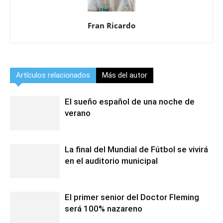
Fran Ricardo
Artículos relacionados
Más del autor
El sueño español de una noche de
verano
La final del Mundial de Fútbol se vivirá
en el auditorio municipal
El primer senior del Doctor Fleming
será 100% nazareno