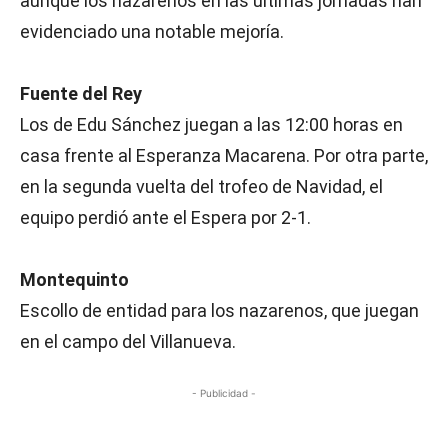
aunque los nazarenos en las últimas jornadas han
evidenciado una notable mejoría.
Fuente del Rey
Los de Edu Sánchez juegan a las 12:00 horas en
casa frente al Esperanza Macarena. Por otra parte,
en la segunda vuelta del trofeo de Navidad, el
equipo perdió ante el Espera por 2-1.
Montequinto
Escollo de entidad para los nazarenos, que juegan
en el campo del Villanueva.
- Publicidad -