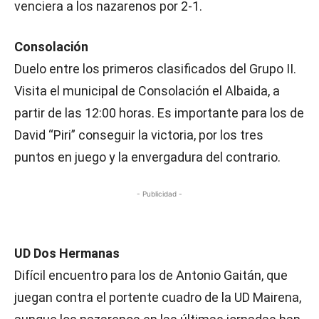
venciera a los nazarenos por 2-1.
Consolación
Duelo entre los primeros clasificados del Grupo II.
Visita el municipal de Consolación el Albaida, a
partir de las 12:00 horas. Es importante para los de
David “Piri” conseguir la victoria, por los tres
puntos en juego y la envergadura del contrario.
- Publicidad -
UD Dos Hermanas
Difícil encuentro para los de Antonio Gaitán, que
juegan contra el portente cuadro de la UD Mairena,