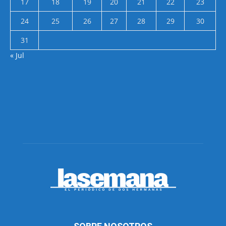
17
18
19
20
21
22
23
24
25
26
27
28
29
30
31
« Jul