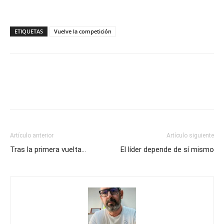
ETIQUETAS
Vuelve la competición
Artículo anterior
Artículo siguiente
Tras la primera vuelta…
El líder depende de sí mismo