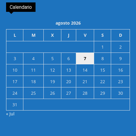
Calendario
agosto 2026
L
M
X
J
V
S
D
1
2
3
4
5
6
7
8
9
10
11
12
13
14
15
16
17
18
19
20
21
22
23
24
25
26
27
28
29
30
31
« Jul