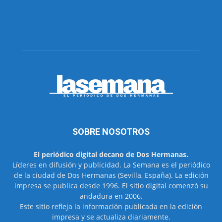
SOBRE NOSOTROS
El periódico digital decano de Dos Hermanas.
Líderes en difusión y publicidad. La Semana es el periódico
de la ciudad de Dos Hermanas (Sevilla, España). La edición
impresa se publica desde 1996. El sitio digital comenzó su
andadura en 2006.
Este sitio refleja la información publicada en la edición
impresa y se actualiza diariamente.