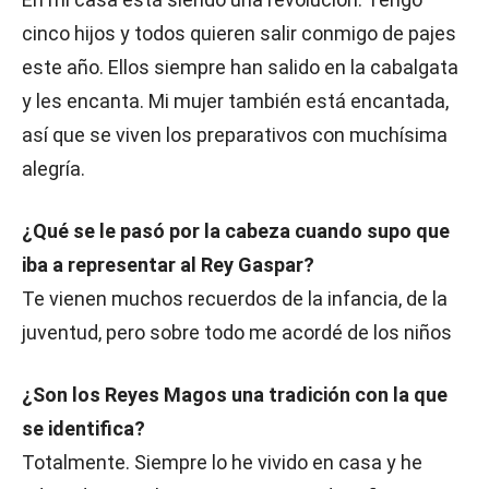
cinco hijos y todos quieren salir conmigo de pajes
este año. Ellos siempre han salido en la cabalgata
y les encanta. Mi mujer también está encantada,
así que se viven los preparativos con muchísima
alegría.
¿Qué se le pasó por la cabeza cuando supo que
iba a representar al Rey Gaspar?
Te vienen muchos recuerdos de la infancia, de la
juventud, pero sobre todo me acordé de los niños
¿Son los Reyes Magos una tradición con la que
se identifica?
Totalmente. Siempre lo he vivido en casa y he