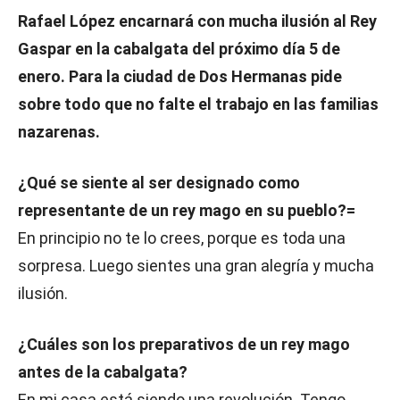
Rafael López encarnará con mucha ilusión al Rey
Gaspar en la cabalgata del próximo día 5 de
enero. Para la ciudad de Dos Hermanas pide
sobre todo que no falte el trabajo en las familias
nazarenas.
¿Qué se siente al ser designado como
representante de un rey mago en su pueblo?=
En principio no te lo crees, porque es toda una
sorpresa. Luego sientes una gran alegría y mucha
ilusión.
¿Cuáles son los preparativos de un rey mago
antes de la cabalgata?
En mi casa está siendo una revolución. Tengo