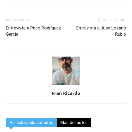
Artículo anterior
Artículo siguiente
Entrevista a Paco Rodríguez
Entrevista a Juan Lozano
García
Rubio
Fran Ricardo
Artículos relacionados
Más del autor