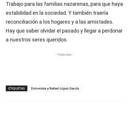
Trabajo para las familias nazarenas, para que haya
estabilidad en la sociedad. Y también traería
reconciliación a los hogares y a las amistades.
Hay que saber olvidar el pasado y llegar a perdonar
a nuestros seres queridos.
- Publicidad -
ETIQUETAS
Entrevista a Rafael López García