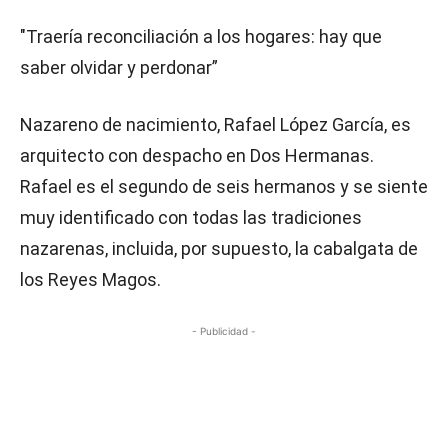
"Traería reconciliación a los hogares: hay que
saber olvidar y perdonar”
Nazareno de nacimiento, Rafael López García, es
arquitecto con despacho en Dos Hermanas.
Rafael es el segundo de seis hermanos y se siente
muy identificado con todas las tradiciones
nazarenas, incluida, por supuesto, la cabalgata de
los Reyes Magos.
- Publicidad -