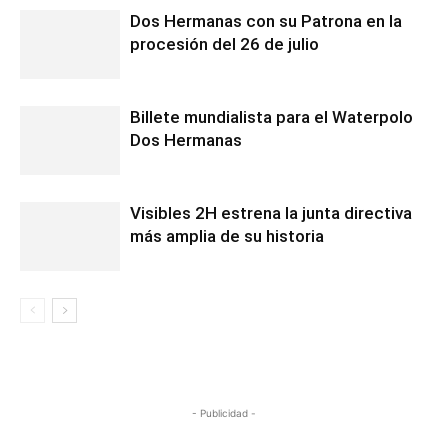
Dos Hermanas con su Patrona en la
procesión del 26 de julio
Billete mundialista para el Waterpolo
Dos Hermanas
Visibles 2H estrena la junta directiva
más amplia de su historia
- Publicidad -