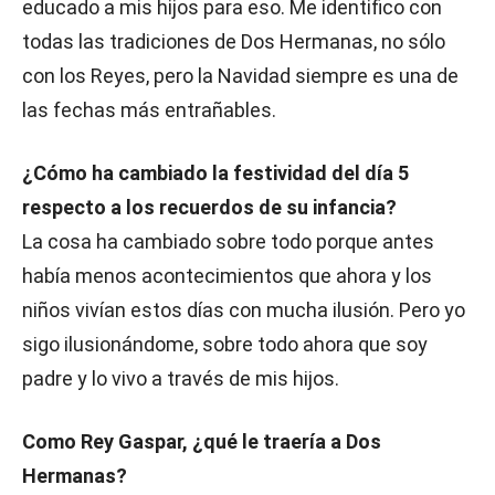
educado a mis hijos para eso. Me identifico con
todas las tradiciones de Dos Hermanas, no sólo
con los Reyes, pero la Navidad siempre es una de
las fechas más entrañables.
¿Cómo ha cambiado la festividad del día 5
respecto a los recuerdos de su infancia?
La cosa ha cambiado sobre todo porque antes
había menos acontecimientos que ahora y los
niños vivían estos días con mucha ilusión. Pero yo
sigo ilusionándome, sobre todo ahora que soy
padre y lo vivo a través de mis hijos.
Como Rey Gaspar, ¿qué le traería a Dos
Hermanas?