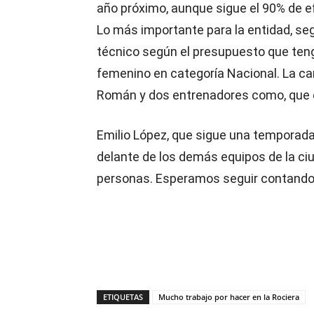
año próximo, aunque sigue el 90% de e
Lo más importante para la entidad, seg
técnico según el presupuesto que teng
femenino en categoría Nacional. La can
Román y dos entrenadores como, que 
Emilio López, que sigue una temporada
delante de los demás equipos de la ci
personas. Esperamos seguir contando 
ETIQUETAS
Mucho trabajo por hacer en la Rociera