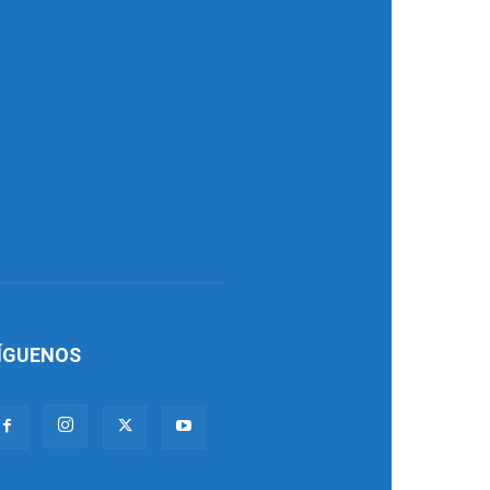
ÍGUENOS