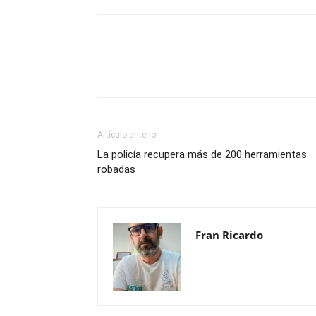
Compartir
Artículo anterior
La policía recupera más de 200 herramientas
robadas
Fran Ricardo