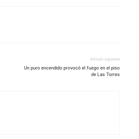
Artículo siguiente
Un puro encendido provocó el fuego en el piso
de Las Torres