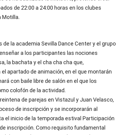
ados de 22:00 a 24:00 horas en los clubes
 Motilla.
s de la academia Sevilla Dance Center y el grupo
enseñar a los participantes las nociones
sa, la bachata y el cha cha cha que,
n el apartado de animación, en el que montarán
rá con baile libre de salón en el que los
mo colofón de la actividad.
treintena de parejas en Vistazul y Juan Velasco,
oceso de inscripción y se incorporarán al
el inicio de la temporada estival Participación
de inscripción. Como requisito fundamental