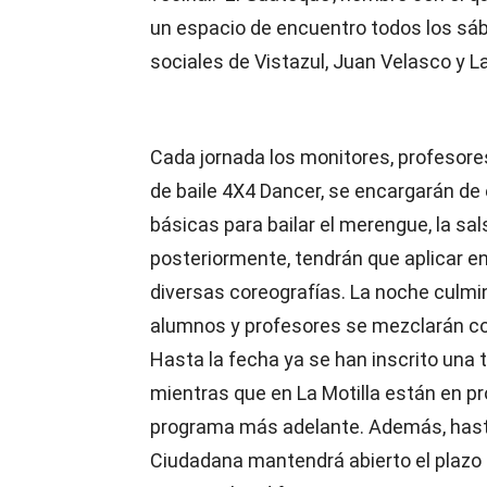
un espacio de encuentro todos los sáb
sociales de Vistazul, Juan Velasco y La
Cada jornada los monitores, profesore
de baile 4X4 Dancer, se encargarán de 
básicas para bailar el merengue, la sal
posteriormente, tendrán que aplicar e
diversas coreografías. La noche culmina
alumnos y profesores se mezclarán co
Hasta la fecha ya se han inscrito una 
mientras que en La Motilla están en pr
programa más adelante. Además, hasta 
Ciudadana mantendrá abierto el plazo 