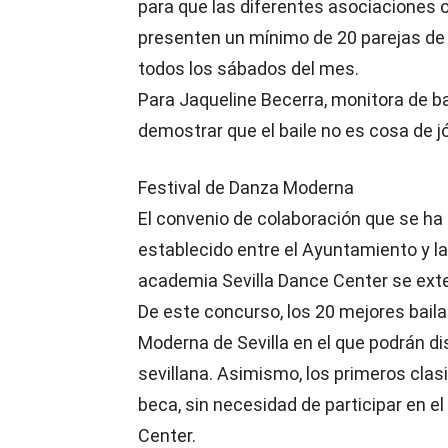
para que las diferentes asociaciones 
presenten un mínimo de 20 parejas de 
todos los sábados del mes.
Para Jaqueline Becerra, monitora de ba
demostrar que el baile no es cosa de j
Festival de Danza Moderna
El convenio de colaboración que se ha
establecido entre el Ayuntamiento y la
academia Sevilla Dance Center se exte
De este concurso, los 20 mejores baila
Moderna de Sevilla en el que podrán d
sevillana. Asimismo, los primeros clas
beca, sin necesidad de participar en el 
Center.