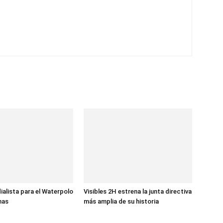
ialista para el Waterpolo
Visibles 2H estrena la junta directiva
nas
más amplia de su historia