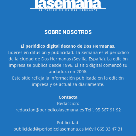
SOBRE NOSOTROS
El periódico digital decano de Dos Hermanas.
Líderes en difusión y publicidad. La Semana es el periódico
de la ciudad de Dos Hermanas (Sevilla, España). La edición
impresa se publica desde 1996. El sitio digital comenzó su
andadura en 2006.
Este sitio refleja la información publicada en la edición
impresa y se actualiza diariamente.
Contacta
Redacción:
redaccion@periodicolasemana.es Telf. 95 567 91 92
Publicidad:
publicidad@periodicolasemana.es Móvil 665 93 47 31