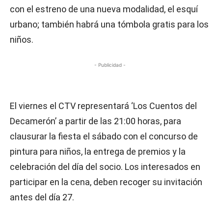
con el estreno de una nueva modalidad, el esquí
urbano; también habrá una tómbola gratis para los
niños.
- Publicidad -
El viernes el CTV representará ‘Los Cuentos del
Decamerón’ a partir de las 21:00 horas, para
clausurar la fiesta el sábado con el concurso de
pintura para niños, la entrega de premios y la
celebración del día del socio. Los interesados en
participar en la cena, deben recoger su invitación
antes del día 27.