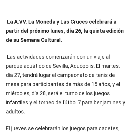
La A.VV. La Moneda y Las Cruces celebrará a
partir del próximo lunes, día 26, la quinta edición
de su Semana Cultural.
Las actividades comenzarán con un viaje al
parque acuático de Sevilla, Aquópolis. El martes,
día 27, tendrá lugar el campeonato de tenis de
mesa para participantes de más de 15 años, y el
miércoles, día 28, será el turno de los juegos
infantiles y el torneo de fútbol 7 para benjamines y
adultos.
El jueves se celebrarán los juegos para cadetes,