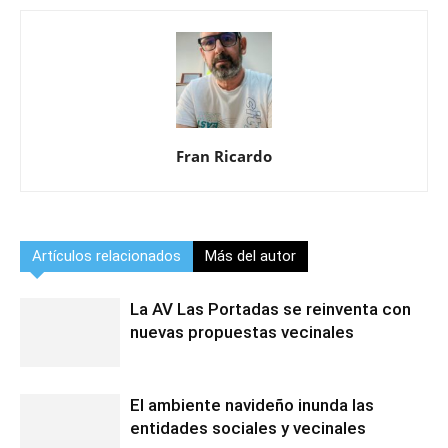
Fran Ricardo
Artículos relacionados
Más del autor
La AV Las Portadas se reinventa con
nuevas propuestas vecinales
El ambiente navideño inunda las
entidades sociales y vecinales