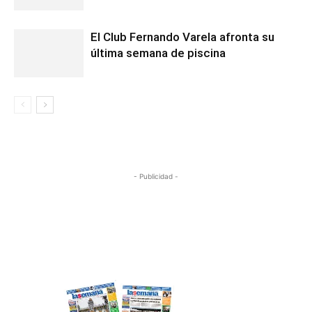
El Club Fernando Varela afronta su
última semana de piscina
- Publicidad -