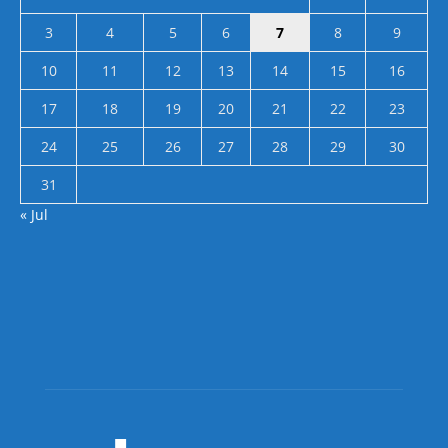
3
4
5
6
7
8
9
10
11
12
13
14
15
16
17
18
19
20
21
22
23
24
25
26
27
28
29
30
31
« Jul