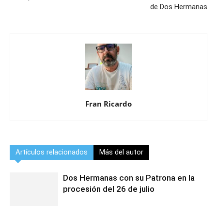
de Dos Hermanas
Fran Ricardo
Artículos relacionados
Más del autor
Dos Hermanas con su Patrona en la
procesión del 26 de julio