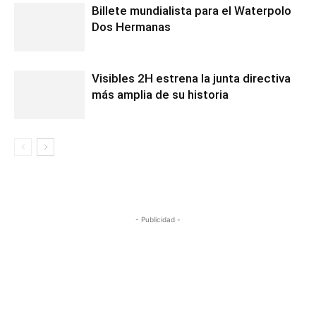
Billete mundialista para el Waterpolo
Dos Hermanas
Visibles 2H estrena la junta directiva
más amplia de su historia
- Publicidad -