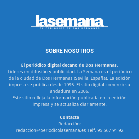
SOBRE NOSOTROS
El periódico digital decano de Dos Hermanas.
Líderes en difusión y publicidad. La Semana es el periódico
de la ciudad de Dos Hermanas (Sevilla, España). La edición
impresa se publica desde 1996. El sitio digital comenzó su
andadura en 2006.
Este sitio refleja la información publicada en la edición
impresa y se actualiza diariamente.
Contacta
Redacción:
redaccion@periodicolasemana.es Telf. 95 567 91 92