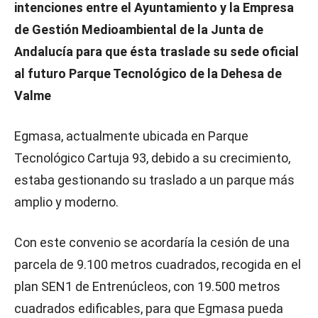
intenciones entre el Ayuntamiento y la Empresa
de Gestión Medioambiental de la Junta de
Andalucía para que ésta traslade su sede oficial
al futuro Parque Tecnológico de la Dehesa de
Valme
Egmasa, actualmente ubicada en Parque
Tecnológico Cartuja 93, debido a su crecimiento,
estaba gestionando su traslado a un parque más
amplio y moderno.
Con este convenio se acordaría la cesión de una
parcela de 9.100 metros cuadrados, recogida en el
plan SEN1 de Entrenúcleos, con 19.500 metros
cuadrados edificables, para que Egmasa pueda