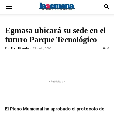
Egmasa ubicará su sede en el
futuro Parque Tecnológico
Por
Fran Ricardo
-
13 junio, 2006
0
- Publicidad -
El Pleno Municioal ha aprobado el protocolo de