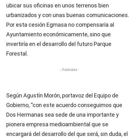
ubicar sus oficinas en unos terrenos bien
urbanizados y con unas buenas comunicaciones.
Por esta cesión Egmasa no compensaría al
Ayuntamiento económicamente, sino que
invertiría en el desarrollo del futuro Parque
Forestal.
- Publicidad -
Según Agustín Morón, portavoz del Equipo de
Gobierno, “con este acuerdo conseguimos que
Dos Hermanas sea sede de una importante y
pionera empresa medioambiental que se
encargará del desarrollo del que será, sin duda, el