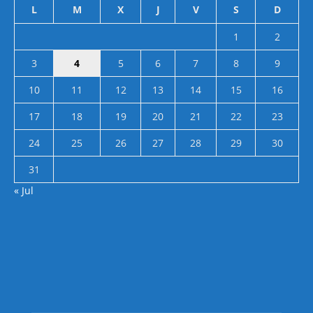
L
M
X
J
V
S
D
1
2
3
4
5
6
7
8
9
10
11
12
13
14
15
16
17
18
19
20
21
22
23
24
25
26
27
28
29
30
31
« Jul