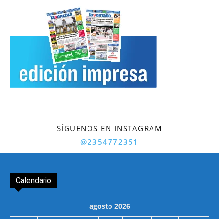
SÍGUENOS EN INSTAGRAM
@2354772351
Calendario
agosto 2026