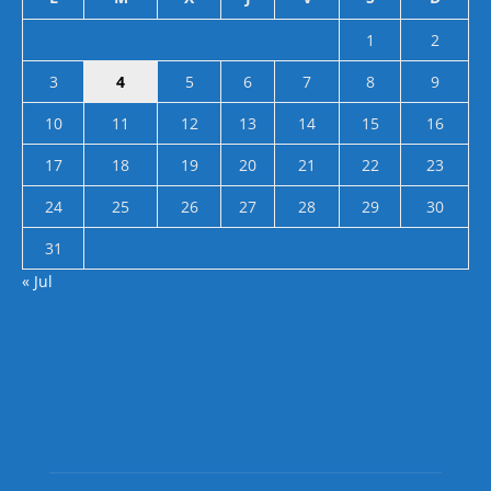
1
2
3
4
5
6
7
8
9
10
11
12
13
14
15
16
17
18
19
20
21
22
23
24
25
26
27
28
29
30
31
« Jul