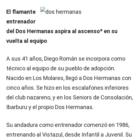
El flamante
entrenador
del Dos Hermanas aspira al ascensoª en su
vuelta al equipo
A sus 41 años, Diego Román se incorpora como
técnico al equipo de su pueblo de adopción.
Nacido en Los Molares, llegó a Dos Hermanas con
cinco años. Se hizo en los escalafones inferiores
del club nazareno, y en los Seniors de Consolación,
Ibarburu y el propio Dos Hermanas.
Su andadura como entrenador comenzó en 1986,
entrenando al Vistazul, desde Infantil a Juvenil. Su