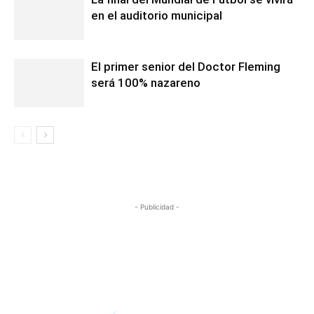
en el auditorio municipal
El primer senior del Doctor Fleming
será 100% nazareno
- Publicidad -