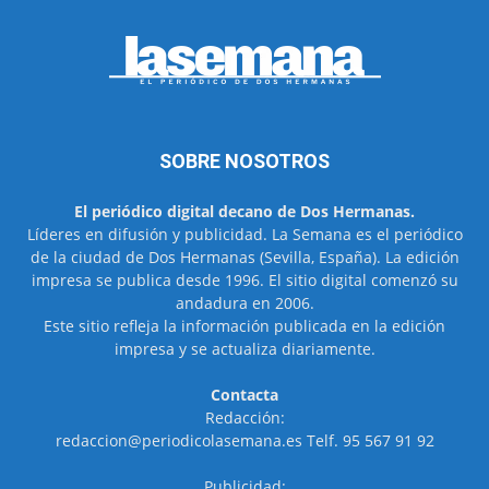
SOBRE NOSOTROS
El periódico digital decano de Dos Hermanas.
Líderes en difusión y publicidad. La Semana es el periódico
de la ciudad de Dos Hermanas (Sevilla, España). La edición
impresa se publica desde 1996. El sitio digital comenzó su
andadura en 2006.
Este sitio refleja la información publicada en la edición
impresa y se actualiza diariamente.
Contacta
Redacción:
redaccion@periodicolasemana.es Telf. 95 567 91 92
Publicidad: