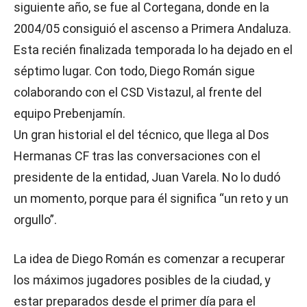
siguiente año, se fue al Cortegana, donde en la
2004/05 consiguió el ascenso a Primera Andaluza.
Esta recién finalizada temporada lo ha dejado en el
séptimo lugar. Con todo, Diego Román sigue
colaborando con el CSD Vistazul, al frente del
equipo Prebenjamín.
Un gran historial el del técnico, que llega al Dos
Hermanas CF tras las conversaciones con el
presidente de la entidad, Juan Varela. No lo dudó
un momento, porque para él significa “un reto y un
orgullo”.
La idea de Diego Román es comenzar a recuperar
los máximos jugadores posibles de la ciudad, y
estar preparados desde el primer día para el