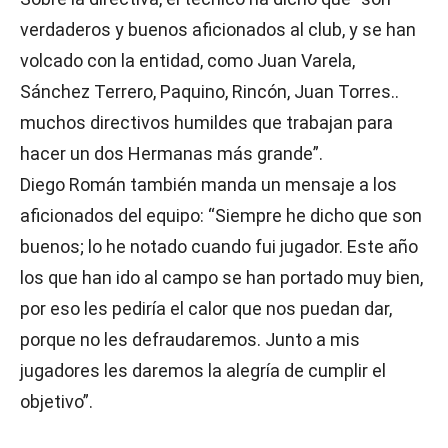
verdaderos y buenos aficionados al club, y se han
volcado con la entidad, como Juan Varela,
Sánchez Terrero, Paquino, Rincón, Juan Torres..
muchos directivos humildes que trabajan para
hacer un dos Hermanas más grande”.
Diego Román también manda un mensaje a los
aficionados del equipo: “Siempre he dicho que son
buenos; lo he notado cuando fui jugador. Este año
los que han ido al campo se han portado muy bien,
por eso les pediría el calor que nos puedan dar,
porque no les defraudaremos. Junto a mis
jugadores les daremos la alegría de cumplir el
objetivo”.