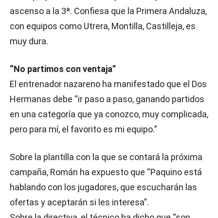
ascenso a la 3ª. Confiesa que la Primera Andaluza,
con equipos como Utrera, Montilla, Castilleja, es
muy dura.
“No partimos con ventaja”
El entrenador nazareno ha manifestado que el Dos
Hermanas debe “ir paso a paso, ganando partidos
en una categoría que ya conozco, muy complicada,
pero para mí, el favorito es mi equipo.”
Sobre la plantilla con la que se contará la próxima
campaña, Román ha expuesto que “Paquino está
hablando con los jugadores, que escucharán las
ofertas y aceptarán si les interesa”.
Sobre la directiva, el técnico ha dicho que “son