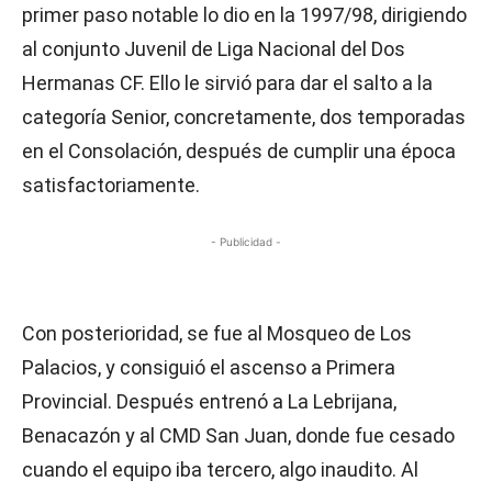
primer paso notable lo dio en la 1997/98, dirigiendo
al conjunto Juvenil de Liga Nacional del Dos
Hermanas CF. Ello le sirvió para dar el salto a la
categoría Senior, concretamente, dos temporadas
en el Consolación, después de cumplir una época
satisfactoriamente.
- Publicidad -
Con posterioridad, se fue al Mosqueo de Los
Palacios, y consiguió el ascenso a Primera
Provincial. Después entrenó a La Lebrijana,
Benacazón y al CMD San Juan, donde fue cesado
cuando el equipo iba tercero, algo inaudito. Al