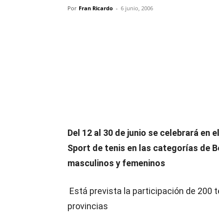
Por
Fran Ricardo
-
6 junio, 2006
Compartir
Del 12 al 30 de junio se celebrará en 
Sport de tenis en las categorías de B
masculinos y femeninos
Está prevista la participación de 200 t
provincias