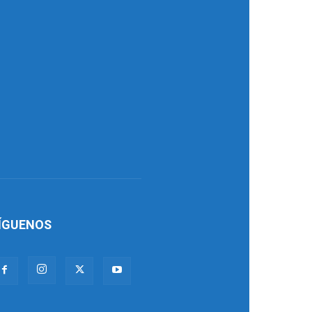
ÍGUENOS