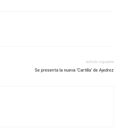
Artículo siguiente
Se presenta la nueva ‘Cartilla’ de Ajedrez