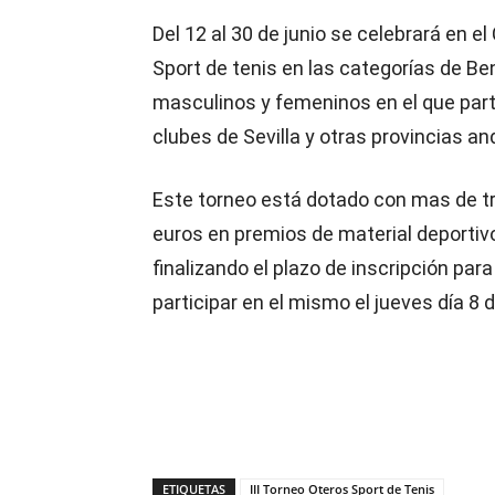
Del 12 al 30 de junio se celebrará en el
Sport de tenis en las categorías de Be
masculinos y femeninos en el que part
clubes de Sevilla y otras provincias an
Este torneo está dotado con mas de tr
euros en premios de material deportivo
finalizando el plazo de inscripción para
participar en el mismo el jueves día 8 d
ETIQUETAS
III Torneo Oteros Sport de Tenis