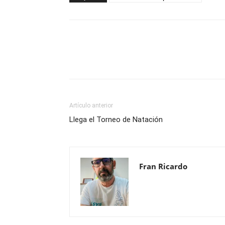
Compartir
Artículo anterior
Llega el Torneo de Natación
Fran Ricardo