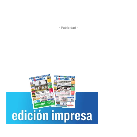
- Publicidad -