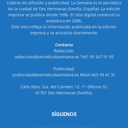
Líderes en difusión y publicidad. La Semana es el periódico
de la ciudad de Dos Hermanas (Sevilla, España). La edición
impresa se publica desde 1996. El sitio digital comenzó su
andadura en 2006.
Este sitio refleja la información publicada en la edición
impresa y se actualiza diariamente.
Contacta
Redacción:
redaccion@periodicolasemana.es Telf. 95 567 91 92
Publicidad:
publicidad@periodicolasemana.es Móvil 665 93 47 31
Calle Ntra. Sra. del Carmen, 12. 1º, Oficina 10.
41701 Dos Hermanas (Sevilla).
SÍGUENOS