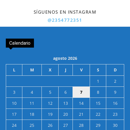
SÍGUENOS EN INSTAGRAM
@2354772351
Calendario
agosto 2026
L
M
X
J
V
S
D
1
2
3
4
5
6
7
8
9
10
11
12
13
14
15
16
17
18
19
20
21
22
23
24
25
26
27
28
29
30