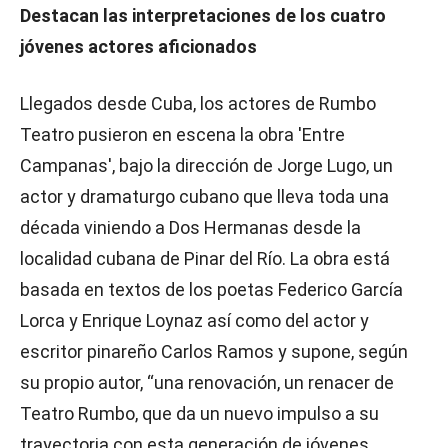
Destacan las interpretaciones de los cuatro
jóvenes actores aficionados
Llegados desde Cuba, los actores de Rumbo
Teatro pusieron en escena la obra 'Entre
Campanas', bajo la dirección de Jorge Lugo, un
actor y dramaturgo cubano que lleva toda una
década viniendo a Dos Hermanas desde la
localidad cubana de Pinar del Río. La obra está
basada en textos de los poetas Federico García
Lorca y Enrique Loynaz así como del actor y
escritor pinareño Carlos Ramos y supone, según
su propio autor, “una renovación, un renacer de
Teatro Rumbo, que da un nuevo impulso a su
trayectoria con esta generación de jóvenes