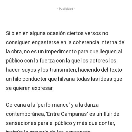
- Publicidad -
Si bien en alguna ocasión ciertos versos no
consiguen engastarse en la coherencia interna de
la obra, no es un impedimento para que lleguen al
público con la fuerza con la que los actores los
hacen suyos y los transmiten, haciendo del texto
un hilo conductor que hilvana todas las ideas que
se quieren expresar.
Cercana a la 'performance' y a la danza
contemporánea, 'Entre Campanas' es un fluir de
sensaciones para el público y más que contar,