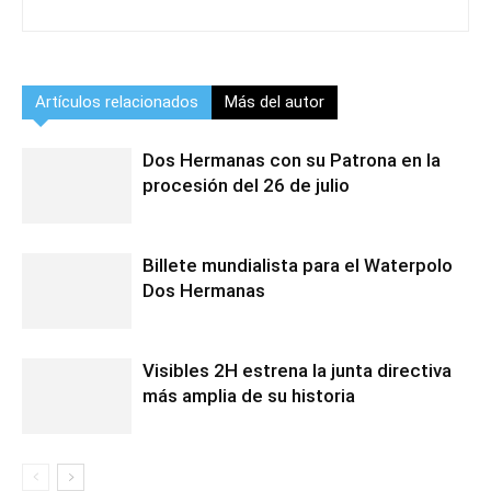
Artículos relacionados
Más del autor
Dos Hermanas con su Patrona en la
procesión del 26 de julio
Billete mundialista para el Waterpolo
Dos Hermanas
Visibles 2H estrena la junta directiva
más amplia de su historia