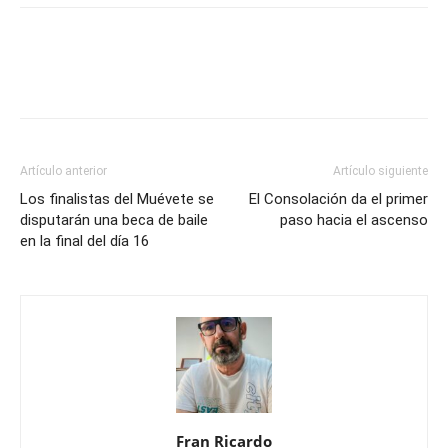
Artículo anterior
Artículo siguiente
Los finalistas del Muévete se
El Consolación da el primer
disputarán una beca de baile
paso hacia el ascenso
en la final del día 16
Fran Ricardo