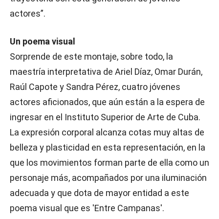
actores”.
Un poema visual
Sorprende de este montaje, sobre todo, la
maestría interpretativa de Ariel Díaz, Omar Durán,
Raúl Capote y Sandra Pérez, cuatro jóvenes
actores aficionados, que aún están a la espera de
ingresar en el Instituto Superior de Arte de Cuba.
La expresión corporal alcanza cotas muy altas de
belleza y plasticidad en esta representación, en la
que los movimientos forman parte de ella como un
personaje más, acompañados por una iluminación
adecuada y que dota de mayor entidad a este
poema visual que es 'Entre Campanas'.