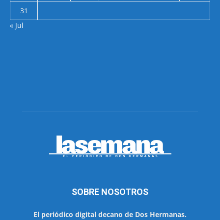
31
« Jul
SOBRE NOSOTROS
El periódico digital decano de Dos Hermanas.